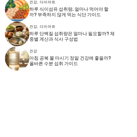
건강
,
다이어트
하루 식이섬유 섭취량, 얼마나 먹어야 할
까? 부족하지 않게 먹는 식단 가이드
건강
,
다이어트
하루 단백질 섭취량은 얼마나 필요할까? 체
중별 계산과 식사 구성법
건강
아침 공복 물 마시기 정말 건강에 좋을까?
올바른 수분 섭취 가이드