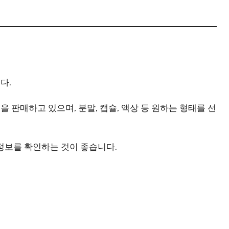
다.
판매하고 있으며, 분말, 캡슐, 액상 등 원하는 형태를 선
정보를 확인하는 것이 좋습니다.