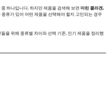
 중 하나입니다. 하지만 제품을 검색해 보면
마린 콜라겐,
 종류가 있어 어떤 제품을 선택해야 할지 고민되는 경우
분들을 위해 종류별 차이와 선택 기준, 인기 제품을 정리했