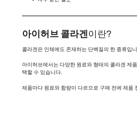
아이허브 콜라겐
이란?
콜라겐은 인체에도 존재하는 단백질의 한 종류입니
아이허브에서는 다양한 원료와 형태의 콜라겐 제품을 
택할 수 있습니다.
제품마다 원료와 함량이 다르므로 구매 전에 제품 