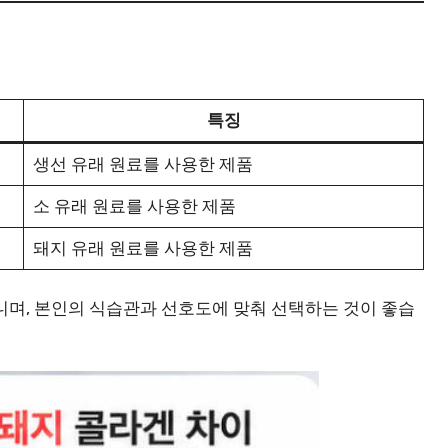
특징
생선 유래 원료를 사용한 제품
소 유래 원료를 사용한 제품
돼지 유래 원료를 사용한 제품
니며, 본인의 식습관과 선호도에 맞춰 선택하는 것이 좋습