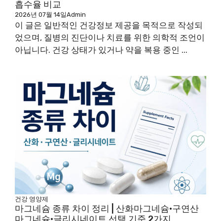
흡수율 비교
2026년 07월 14일
Admin
이 글은 일반적인 건강정보 제공을 목적으로 작성되
었으며, 질병의 진단이나 치료를 위한 의학적 조언이
아닙니다. 건강 상태가 있거나 약을 복용 중인 ...
건강
영양제
마그네슘 종류 차이 정리 | 산화마그네슘·구연산
마그네슘·글리시네이트 선택 기준 2가지