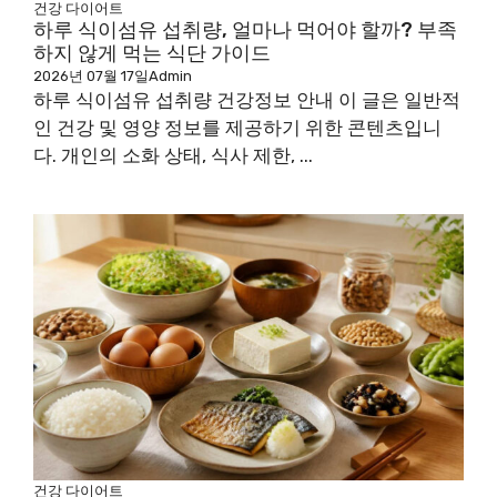
건강
다이어트
하루 식이섬유 섭취량, 얼마나 먹어야 할까? 부족
하지 않게 먹는 식단 가이드
2026년 07월 17일
Admin
하루 식이섬유 섭취량 건강정보 안내 이 글은 일반적
인 건강 및 영양 정보를 제공하기 위한 콘텐츠입니
다. 개인의 소화 상태, 식사 제한, ...
건강
다이어트