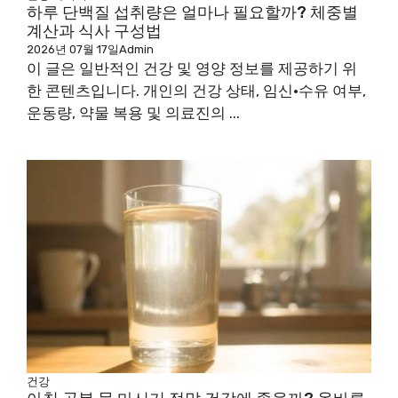
하루 단백질 섭취량은 얼마나 필요할까? 체중별
계산과 식사 구성법
2026년 07월 17일
Admin
이 글은 일반적인 건강 및 영양 정보를 제공하기 위
한 콘텐츠입니다. 개인의 건강 상태, 임신·수유 여부,
운동량, 약물 복용 및 의료진의 ...
건강