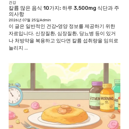
건강
칼륨 많은 음식 10가지: 하루 3,500mg 식단과 주
의사항
2026년 07월 25일
Admin
이 글은 일반적인 건강·영양 정보를 제공하기 위한
자료입니다. 신장질환, 심장질환, 당뇨병 등이 있거
나 처방약을 복용하고 있다면 칼륨 섭취량을 임의로
늘리지 ...