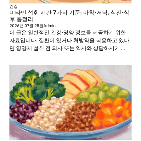
건강
비타민 섭취 시간 7가지 기준: 아침·저녁, 식전·식
후 총정리
2026년 07월 25일
Admin
이 글은 일반적인 건강·영양 정보를 제공하기 위한
자료입니다. 질환이 있거나 처방약을 복용하고 있다
면 영양제 섭취 전 의사 또는 약사와 상담하시기 ...