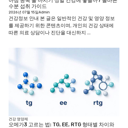
아침 공복 물 마시기 정말 건강에 좋을까? 올바른
수분 섭취 가이드
2026년 07월 15일
Admin
건강정보 안내 본 글은 일반적인 건강 및 영양 정보
를 제공하기 위한 콘텐츠이며, 개인의 건강 상태에
따른 의료 상담이나 진단을 대신하지 ...
건강
영양제
오메가3 고르는 법: TG, EE, RTG 형태별 차이와