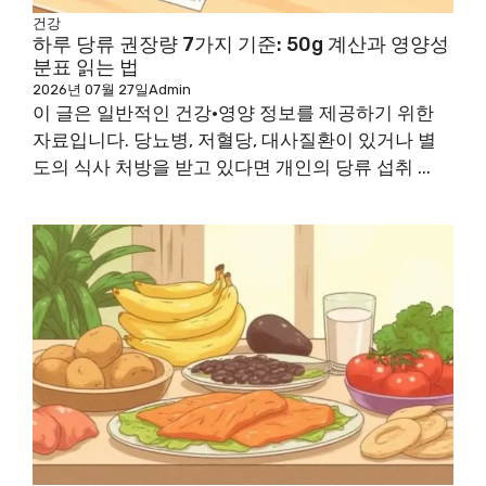
건강
하루 당류 권장량 7가지 기준: 50g 계산과 영양성
분표 읽는 법
2026년 07월 27일
Admin
이 글은 일반적인 건강·영양 정보를 제공하기 위한
자료입니다. 당뇨병, 저혈당, 대사질환이 있거나 별
도의 식사 처방을 받고 있다면 개인의 당류 섭취 ...