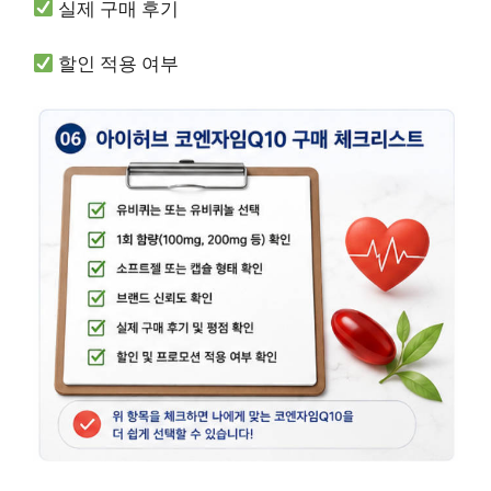
실제 구매 후기
할인 적용 여부