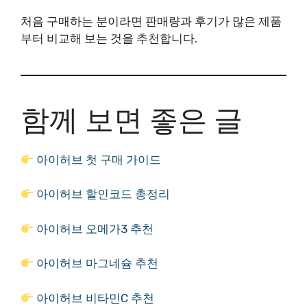
처음 구매하는 분이라면 판매량과 후기가 많은 제품
부터 비교해 보는 것을 추천합니다.
함께 보면 좋은 글
아이허브 첫 구매 가이드
아이허브 할인코드 총정리
아이허브 오메가3 추천
아이허브 마그네슘 추천
아이허브 비타민C 추천