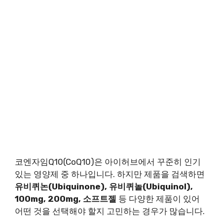
코엔자임Q10(CoQ10)은 아이허브에서 꾸준히 인기
있는 영양제 중 하나입니다. 하지만 제품을 검색하면
유비퀴논(Ubiquinone), 유비퀴놀(Ubiquinol),
100mg, 200mg, 소프트젤
등 다양한 제품이 있어
어떤 것을 선택해야 할지 고민하는 경우가 많습니다.