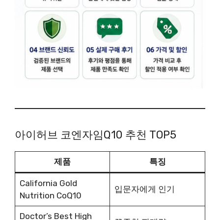
아이허브 코엔자임Q10 추천 TOP5
제품
특징
California Gold
입문자에게 인기
Nutrition CoQ10
Doctor’s Best High