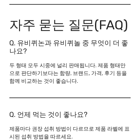
자주 묻는 질문(FAQ)
Q. 유비퀴논과 유비퀴놀 중 무엇이 더 좋
나요?
두 형태 모두 시중에 널리 판매됩니다. 제품 형태만
으로 판단하기보다는 함량, 브랜드, 가격, 후기 등을
함께 비교하는 것이 좋습니다.
Q. 언제 먹는 것이 좋나요?
제품마다 권장 섭취 방법이 다르므로 제품 라벨에 표
시된 섭취 방법을 따르세요.