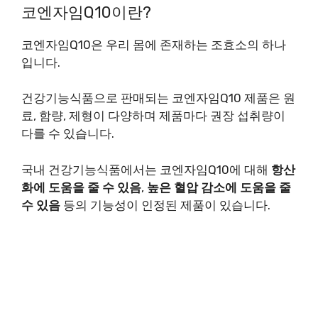
코엔자임Q10이란?
코엔자임Q10은 우리 몸에 존재하는 조효소의 하나
입니다.
건강기능식품으로 판매되는 코엔자임Q10 제품은 원
료, 함량, 제형이 다양하며 제품마다 권장 섭취량이
다를 수 있습니다.
국내 건강기능식품에서는 코엔자임Q10에 대해
항산
화에 도움을 줄 수 있음
,
높은 혈압 감소에 도움을 줄
수 있음
등의 기능성이 인정된 제품이 있습니다.