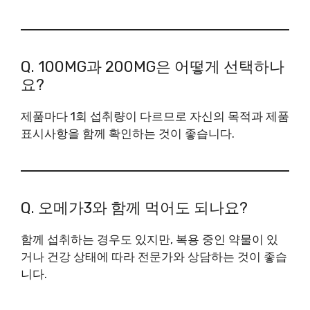
Q. 100MG과 200MG은 어떻게 선택하나
요?
제품마다 1회 섭취량이 다르므로 자신의 목적과 제품
표시사항을 함께 확인하는 것이 좋습니다.
Q. 오메가3와 함께 먹어도 되나요?
함께 섭취하는 경우도 있지만, 복용 중인 약물이 있
거나 건강 상태에 따라 전문가와 상담하는 것이 좋습
니다.