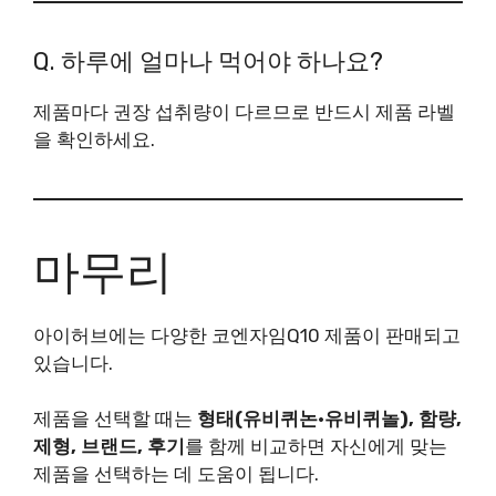
Q. 하루에 얼마나 먹어야 하나요?
제품마다 권장 섭취량이 다르므로 반드시 제품 라벨
을 확인하세요.
마무리
아이허브에는 다양한 코엔자임Q10 제품이 판매되고
있습니다.
제품을 선택할 때는
형태(유비퀴논·유비퀴놀), 함량,
제형, 브랜드, 후기
를 함께 비교하면 자신에게 맞는
제품을 선택하는 데 도움이 됩니다.