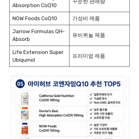
꾸준한 판매량
Absorption CoQ10
NOW Foods CoQ10
가성비 제품
Jarrow Formulas QH-
유비퀴놀 제품
Absorb
Life Extension Super
프리미엄 제품
Ubiquinol