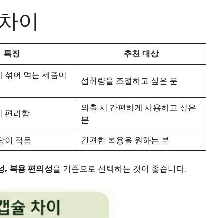
 차이
특징
추천 대상
 섞어 먹는 제품이
섭취량을 조절하고 싶은 분
외출 시 간편하게 사용하고 싶은
이 편리함
분
담이 적음
간편한 복용을 원하는 분
성, 복용 편의성
을 기준으로 선택하는 것이 좋습니다.