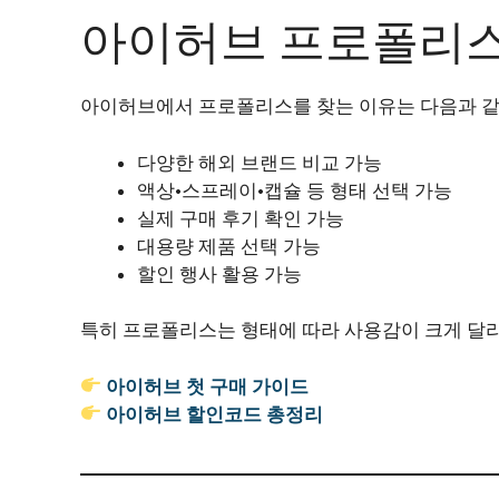
아이허브 프로폴리스
아이허브에서 프로폴리스를 찾는 이유는 다음과 같
다양한 해외 브랜드 비교 가능
액상·스프레이·캡슐 등 형태 선택 가능
실제 구매 후기 확인 가능
대용량 제품 선택 가능
할인 행사 활용 가능
특히 프로폴리스는 형태에 따라 사용감이 크게 달라질
아이허브 첫 구매 가이드
아이허브 할인코드 총정리