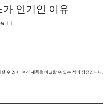
가 인기인 이유
습니다.
 수 있어, 여러 제품을 비교할 수 있는 점이 장점입니다.