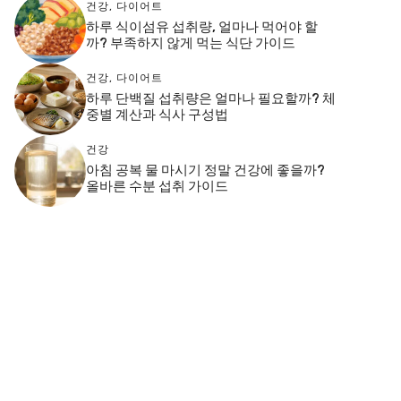
건강
,
다이어트
하루 식이섬유 섭취량, 얼마나 먹어야 할
까? 부족하지 않게 먹는 식단 가이드
건강
,
다이어트
하루 단백질 섭취량은 얼마나 필요할까? 체
중별 계산과 식사 구성법
건강
아침 공복 물 마시기 정말 건강에 좋을까?
올바른 수분 섭취 가이드