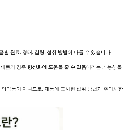
원료, 형태, 함량, 섭취 방법이 다를 수 있습니다.
 제품의 경우
항산화에 도움을 줄 수 있음
이라는 기능성을
 의약품이 아니므로, 제품에 표시된 섭취 방법과 주의사항