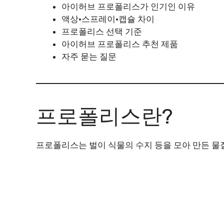
아이허브 프로폴리스가 인기인 이유
액상·스프레이·캡슐 차이
프로폴리스 선택 기준
아이허브 프로폴리스 추천 제품
자주 묻는 질문
프로폴리스란?
프로폴리스는 벌이 식물의 수지 등을 모아 만든 물