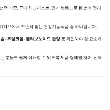
선택 기준, 구매 체크리스트, 인기 브랜드를 한 번에 정리
아이허브에서 꾸준히 찾는 건강기능식품 중 하나입니다.
캡슐, 무알코올, 플라보노이드 함량
등 확인해야 할 요소가
는 분들도 쉽게 이해할 수 있도록 제품 형태별 차이, 선택