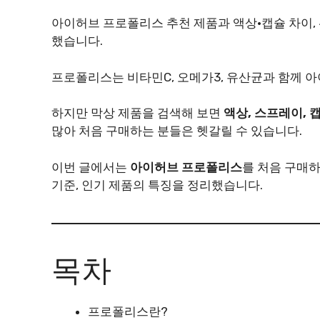
아이허브 프로폴리스 추천 제품과 액상·캡슐 차이, 
했습니다.
프로폴리스는 비타민C, 오메가3, 유산균과 함께 
하지만 막상 제품을 검색해 보면
액상, 스프레이, 
많아 처음 구매하는 분들은 헷갈릴 수 있습니다.
이번 글에서는
아이허브 프로폴리스
를 처음 구매하
기준, 인기 제품의 특징을 정리했습니다.
목차
프로폴리스란?