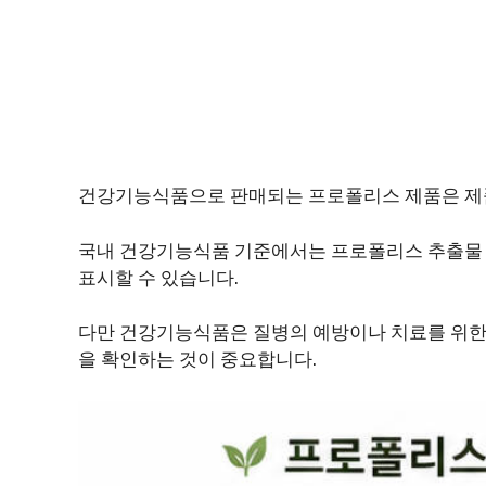
건강기능식품으로 판매되는 프로폴리스 제품은 제품별 
국내 건강기능식품 기준에서는 프로폴리스 추출물
표시할 수 있습니다.
다만 건강기능식품은 질병의 예방이나 치료를 위한
을 확인하는 것이 중요합니다.