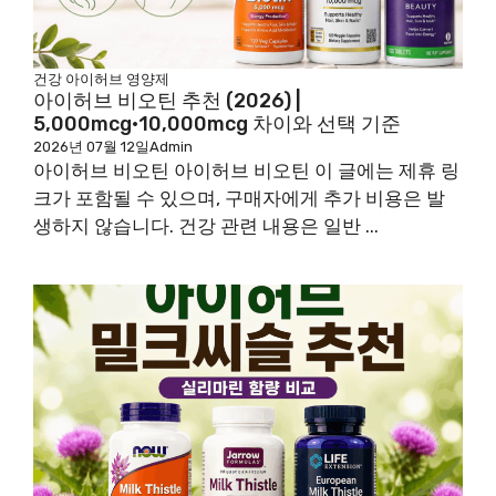
건강
아이허브
영양제
아이허브 비오틴 추천 (2026) |
5,000mcg·10,000mcg 차이와 선택 기준
2026년 07월 12일
Admin
아이허브 비오틴 아이허브 비오틴 이 글에는 제휴 링
크가 포함될 수 있으며, 구매자에게 추가 비용은 발
생하지 않습니다. 건강 관련 내용은 일반 ...