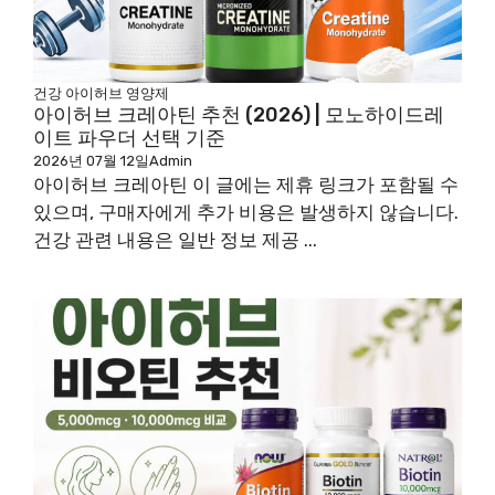
건강
아이허브
영양제
아이허브 크레아틴 추천 (2026) | 모노하이드레
이트 파우더 선택 기준
2026년 07월 12일
Admin
아이허브 크레아틴 이 글에는 제휴 링크가 포함될 수
있으며, 구매자에게 추가 비용은 발생하지 않습니다.
건강 관련 내용은 일반 정보 제공 ...