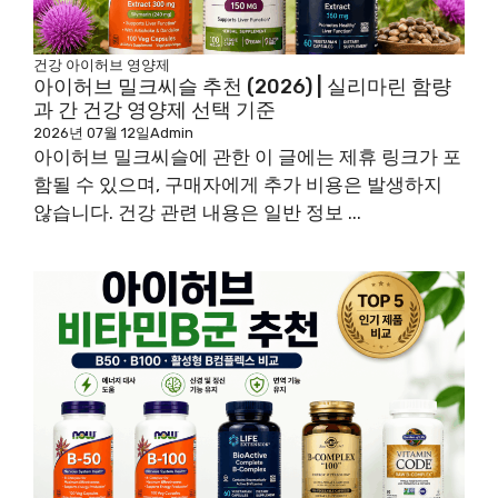
건강
아이허브
영양제
아이허브 밀크씨슬 추천 (2026) | 실리마린 함량
과 간 건강 영양제 선택 기준
2026년 07월 12일
Admin
아이허브 밀크씨슬에 관한 이 글에는 제휴 링크가 포
함될 수 있으며, 구매자에게 추가 비용은 발생하지
않습니다. 건강 관련 내용은 일반 정보 ...