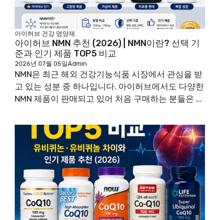
아이허브
건강
영양제
아이허브 NMN 추천 (2026) | NMN이란? 선택 기
준과 인기 제품 TOP5 비교
2026년 07월 05일
Admin
NMN은 최근 해외 건강기능식품 시장에서 관심을 받
고 있는 성분 중 하나입니다. 아이허브에서도 다양한
NMN 제품이 판매되고 있어 처음 구매하는 분들은 ...