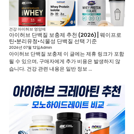
건강
아이허브
영양제
아이허브 단백질 보충제 추천 (2026) | 웨이프로
틴·분리유청·식물성 단백질 선택 기준
2026년 07월 12일
Admin
아이허브 단백질 보충제 이 글에는 제휴 링크가 포함
될 수 있으며, 구매자에게 추가 비용은 발생하지 않
습니다. 건강 관련 내용은 일반 정보 ...