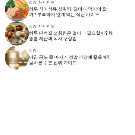
건강
,
다이어트
하루 식이섬유 섭취량, 얼마나 먹어야 할
까? 부족하지 않게 먹는 식단 가이드
건강
,
다이어트
하루 단백질 섭취량은 얼마나 필요할까? 체
중별 계산과 식사 구성법
건강
아침 공복 물 마시기 정말 건강에 좋을까?
올바른 수분 섭취 가이드