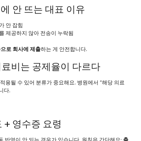
스에 안 뜨는 대표 이유
가 안 잡힘
를 제공하지 않아 전송이 누락됨
으로 회사에 제출
하는 게 안전합니다.
 의료비는 공제율이 다르다
적용될 수 있어 분류가 중요해요. 병원에서 “해당 의료
니다.
도 + 영수증 요령
 반영이 안 되는 경우가 있습니다. 원칙은 간단해요:
출