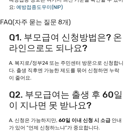
요:
예방접종도우미(NIP)
FAQ(자주 묻는 질문 8개)
Q1. 부모급여 신청방법은? 온
라인으로도 되나요?
A. 복지로/정부24 또는 주민센터 방문으로 신청합니
다. 출생 직후엔 가능한 제도를 묶어 신청하면 누락
이 줄어요.
Q2. 부모급여는 출생 후 60일
이 지나면 못 받나요?
A. 신청은 가능하지만,
60일 이내 신청 시 소급
안내
가 있어 “언제 신청하느냐”가 중요합니다.