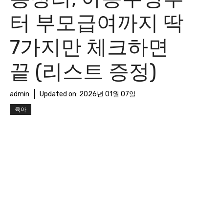
터 부모급여까지 딱
7가지만 체크하면
끝 (리스트 증정)
admin
Updated on:
2026년 01월 07일
육아