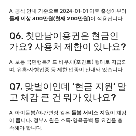
A. 공식 안내 기준으로 2024-01-01 이후 출생아부터
둘째 이상 300만원(첫째 200만원)
이 적용됩니다.
Q6. 첫만남이용권은 현금인
가요? 사용처 제한이 있나요?
A. 보통 국민행복카드 바우처(포인트) 형태로 지급되
며, 유흥·사행업종 등 제한 업종이 안내돼 있습니다.
Q7. 맞벌이인데 ‘현금 지원’ 말
고 체감 큰 건 뭐가 있나요?
A. 아이돌봄/야간연장 같은
돌봄 서비스 지원
이 체감
이 큽니다. 정부지원은 소득·양육공백 등 요건을 충
족해야 합니다.