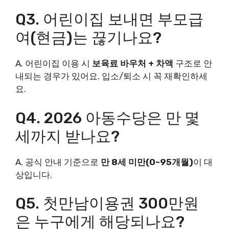
Q3. 어린이집 보내면 부모급
여(현금)는 끊기나요?
A. 어린이집 이용 시
보육료 바우처 + 차액
구조로 안
내되는 경우가 있어요. 입소/퇴소 시 꼭 재확인하세
요.
Q4. 2026 아동수당은 만 몇
세까지 받나요?
A. 공식 안내 기준으로
만 8세 미만(0~95개월)
이 대
상입니다.
Q5. 첫만남이용권 300만원
은 누구에게 해당되나요?