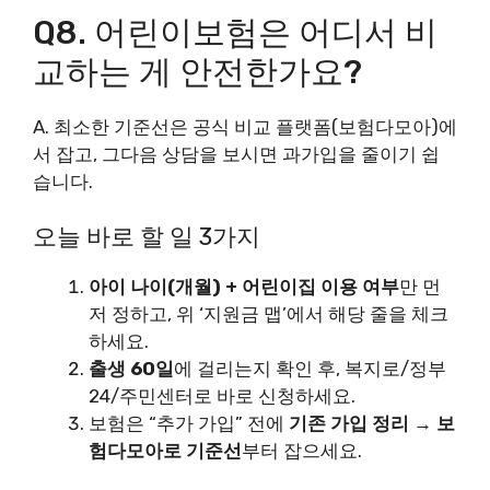
Q8. 어린이보험은 어디서 비
교하는 게 안전한가요?
A. 최소한 기준선은 공식 비교 플랫폼(보험다모아)에
서 잡고, 그다음 상담을 보시면 과가입을 줄이기 쉽
습니다.
오늘 바로 할 일 3가지
아이 나이(개월) + 어린이집 이용 여부
만 먼
저 정하고, 위 ‘지원금 맵’에서 해당 줄을 체크
하세요.
출생 60일
에 걸리는지 확인 후, 복지로/정부
24/주민센터로 바로 신청하세요.
보험은 “추가 가입” 전에
기존 가입 정리 → 보
험다모아로 기준선
부터 잡으세요.