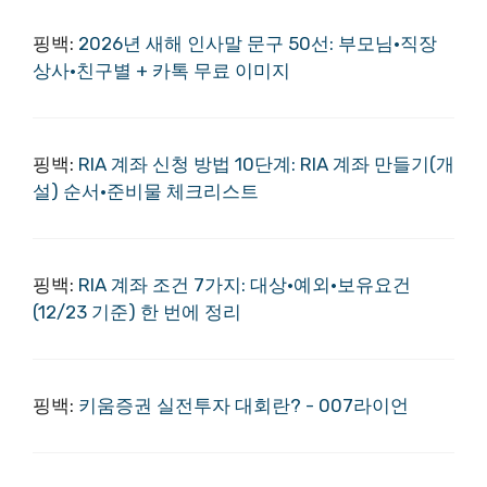
핑백:
2026년 새해 인사말 문구 50선: 부모님·직장
상사·친구별 + 카톡 무료 이미지
핑백:
RIA 계좌 신청 방법 10단계: RIA 계좌 만들기(개
설) 순서·준비물 체크리스트
핑백:
RIA 계좌 조건 7가지: 대상·예외·보유요건
(12/23 기준) 한 번에 정리
핑백:
키움증권 실전투자 대회란? - 007라이언