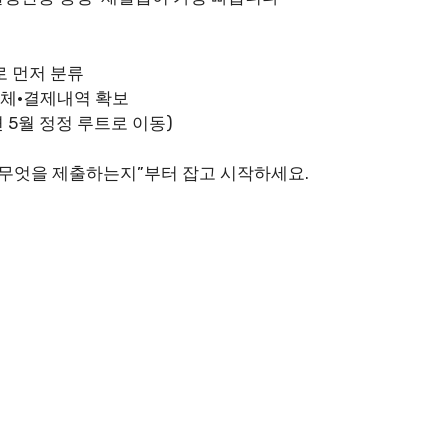
로 먼저 분류
이체·결제내역 확보
 5월 정정 루트로 이동)
 무엇을 제출하는지”부터 잡고 시작하세요.