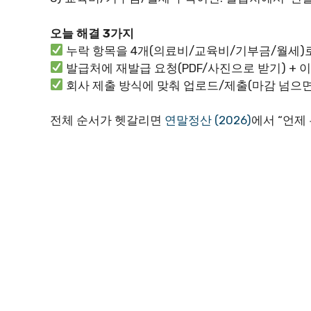
오늘 해결 3가지
누락 항목을 4개(의료비/교육비/기부금/월세)
발급처에 재발급 요청(PDF/사진으로 받기) + 
회사 제출 방식에 맞춰 업로드/제출(마감 넘으면
전체 순서가 헷갈리면
연말정산 (2026)
에서 “언제