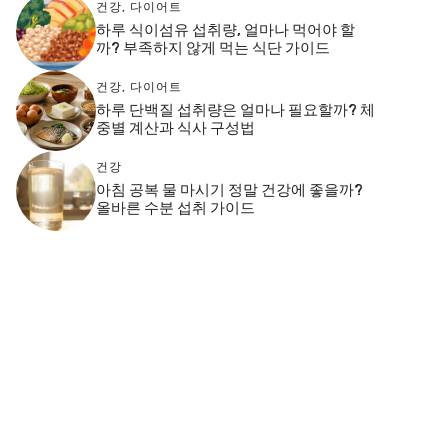
건강
,
다이어트
하루 식이섬유 섭취량, 얼마나 먹어야 할
까? 부족하지 않게 먹는 식단 가이드
건강
,
다이어트
하루 단백질 섭취량은 얼마나 필요할까? 체
중별 계산과 식사 구성법
건강
아침 공복 물 마시기 정말 건강에 좋을까?
올바른 수분 섭취 가이드