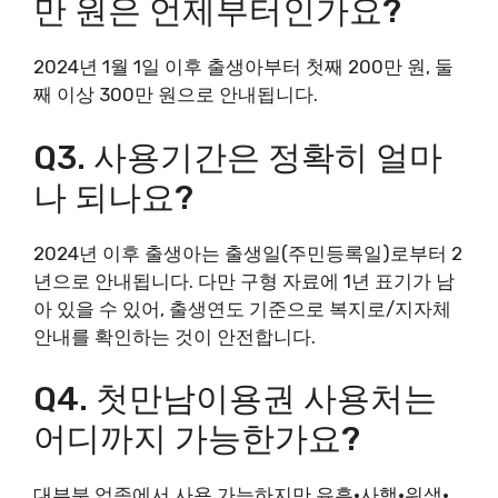
만 원은 언제부터인가요?
2024년 1월 1일 이후 출생아부터 첫째 200만 원, 둘
째 이상 300만 원으로 안내됩니다.
Q3. 사용기간은 정확히 얼마
나 되나요?
2024년 이후 출생아는 출생일(주민등록일)로부터 2
년으로 안내됩니다. 다만 구형 자료에 1년 표기가 남
아 있을 수 있어, 출생연도 기준으로 복지로/지자체
안내를 확인하는 것이 안전합니다.
Q4. 첫만남이용권 사용처는
어디까지 가능한가요?
대부분 업종에서 사용 가능하지만 유흥·사행·위생·