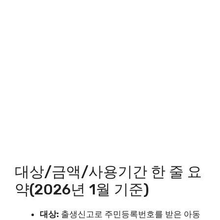
대상/금액/사용기간 한 줄 요
약(2026년 1월 기준)
대상:
출생신고로 주민등록번호를 받은 아동