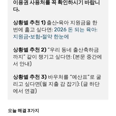
이용권 사용처를 꼭 확인하시기 바랍니
다.
상황별 추천 1) 
출산·육아 지원금을 한 
번에 훑고 싶다면: 
2026 돈 되는 육아: 
지원금·보험·절약 한눈에
상황별 추천 2)
 “우리 동네 출산축하금
까지” 같이 챙기고 싶다면: (본문 중간에
서 안내)
상황별 추천 3)
 바우처를 “예산표”로 굴
리고 싶다면(월 지출 감 잡기): (글 하단
에서 연결)
오늘 해결 3가지