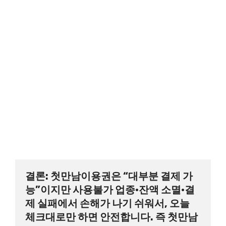
결론: 첫만남이용권은 “대부분 결제 가
능”이지만 사용불가 업종·잔액 소멸·결
제 실패에서 손해가 나기 쉬워서, 오늘 
체크대로만 하면 안전합니다. 즉 첫만남