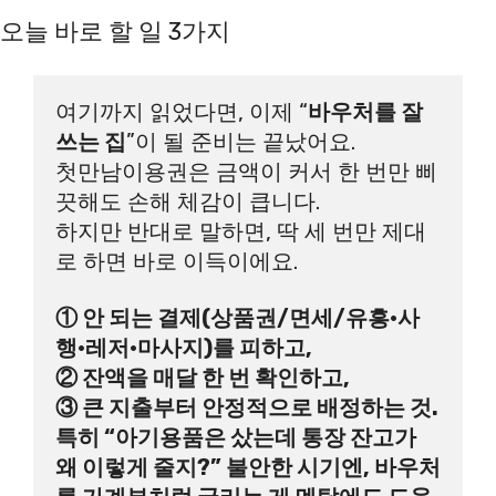
오늘 바로 할 일 3가지
여기까지 읽었다면, 이제 “
바우처를 잘 
쓰는 집
”이 될 준비는 끝났어요. 
첫만남이용권은 금액이 커서 한 번만 삐
끗해도 손해 체감이 큽니다. 
하지만 반대로 말하면, 딱 세 번만 제대
로 하면 바로 이득이에요. 
① 안 되는 결제(상품권/면세/유흥·사
행·레저·마사지)를 피하고, 
② 잔액을 매달 한 번 확인하고, 
③ 큰 지출부터 안정적으로 배정하는 것. 
특히 “아기용품은 샀는데 통장 잔고가 
왜 이렇게 줄지?” 불안한 시기엔, 바우처