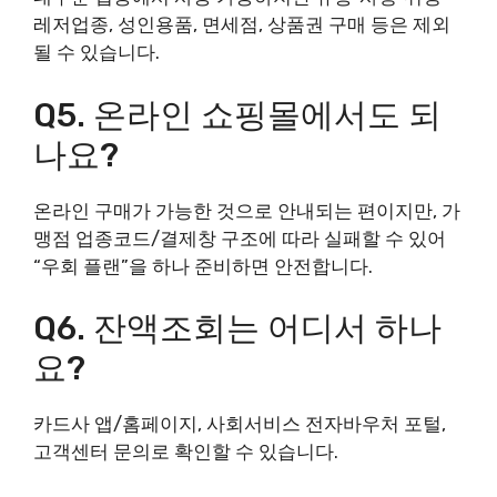
레저업종, 성인용품, 면세점, 상품권 구매 등은 제외
될 수 있습니다.
Q5. 온라인 쇼핑몰에서도 되
나요?
온라인 구매가 가능한 것으로 안내되는 편이지만, 가
맹점 업종코드/결제창 구조에 따라 실패할 수 있어
“우회 플랜”을 하나 준비하면 안전합니다.
Q6. 잔액조회는 어디서 하나
요?
카드사 앱/홈페이지, 사회서비스 전자바우처 포털,
고객센터 문의로 확인할 수 있습니다.