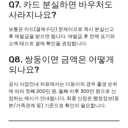
Q7. 카드 분실하면 바우처도
사라지나요?
보통은 카드(결제수단) 문제이므로 즉시 분실신고
후 재발급을 받으면 됩니다. 재발급 후 잔액 표기와
소액 테스트 결제 확인을 권장합니다.
Q8. 쌍둥이면 금액은 어떻게
되나요?
공식 사업안내 자료에서는 다둥이의 경우 출생 순위
에 따라 첫째 200만 원, 둘째 이후 300만 원으로 산
정하는 예시가 안내됩니다. 최종 산정은 행정정보(등
본/가족관계 등) 기준으로 확인이 필요합니다.