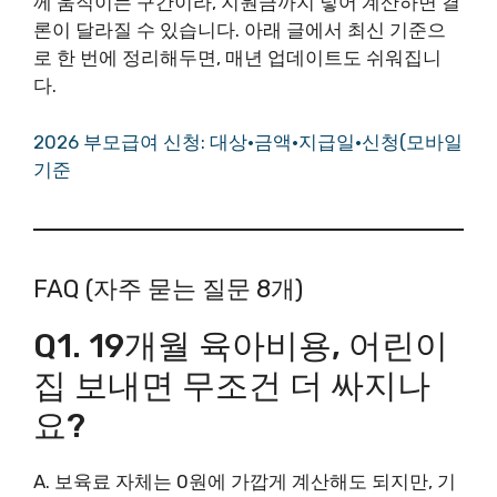
께 움직이는 구간이라, 지원금까지 넣어 계산하면 결
론이 달라질 수 있습니다. 아래 글에서 최신 기준으
로 한 번에 정리해두면, 매년 업데이트도 쉬워집니
다.
2026 부모급여 신청: 대상·금액·지급일·신청(모바일
기준
FAQ (자주 묻는 질문 8개)
Q1. 19개월 육아비용, 어린이
집 보내면 무조건 더 싸지나
요?
A. 보육료 자체는 0원에 가깝게 계산해도 되지만, 기