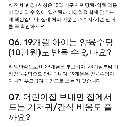
A. 전환(변경) 신청은 15일 기준으로 당월/익월 적용
이 달라질 수 있어, 입소월과 신청일을 함께 맞추는
게 핵심입니다. 실제 처리 기준은 거주지/기관 안내
를 꼭 확인하세요.
Q6. 19개월 아이는 양육수당
(10만원)도 받을 수 있나요?
A. 일반적으로 0~23개월은 부모급여, 24개월부터 가
정양육수당으로 안내됩니다. 19개월은 양육수당이
아니라 부모급여 구간으로 보는 게 맞습니다.
Q7. 어린이집 보내면 집에서
드는 기저귀/간식 비용도 줄
까요?