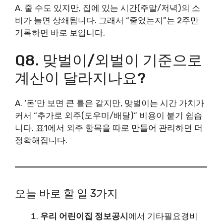
A. 줄 수도 있지만, 집에 있는 시간(주말/저녁)의 소
비가 늘면 상쇄됩니다. 그래서 “줄었는지”는 2주만
기록하면 바로 보입니다.
Q8. 맞벌이/외벌이 기준으로
계산이 달라지나요?
A. ‘돈’만 보면 큰 틀은 같지만, 맞벌이는 시간 가치가
커서 “추가로 외주(도우미/배달)” 비용이 붙기 쉽습
니다. 표1에서 외주 항목을 따로 만들어 관리하면 더
정확해집니다.
오늘 바로 할 일 3가지
우리 어린이집 정보공시
에서 기타필요경비