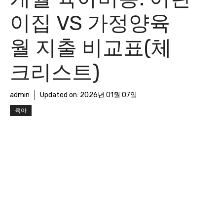
이집 VS 가정양육
월 지출 비교표(체
크리스트)
admin
Updated on:
2026년 01월 07일
육아