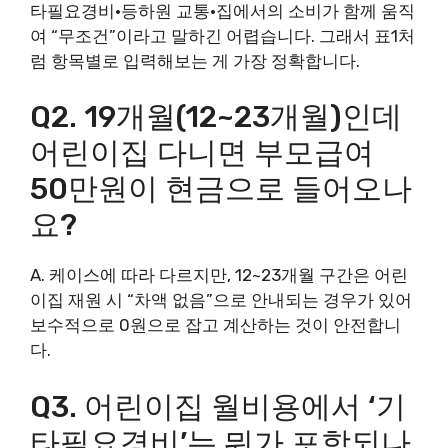
타필요경비·등하원 교통·집에서의 소비가 함께 움직
여 “무조건”이라고 말하긴 어렵습니다. 그래서 표1처
럼 항목별로 입력해보는 게 가장 정확합니다.
Q2. 19개월(12~23개월)인데
어린이집 다니면 부모급여
50만원이 현금으로 들어오나
요?
A. 케이스에 따라 다르지만, 12~23개월 구간은 어린
이집 재원 시 “차액 없음”으로 안내되는 경우가 있어
보수적으로 0원으로 잡고 계산하는 것이 안전합니
다.
Q3. 어린이집 월비용에서 ‘기
타필요경비’는 뭐가 포함되나