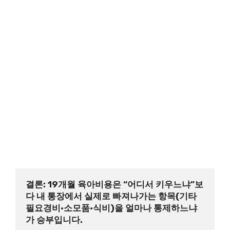
결론: 19개월 육아비용은 “어디서 키우느냐”보
다 내 통장에서 실제로 빠져나가는 항목(기타
필요경비·소모품·식비)을 얼마나 통제하느냐
가 승부입니다.