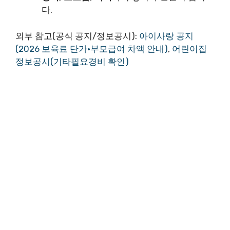
다.
외부 참고(공식 공지/정보공시):
아이사랑 공지
(2026 보육료 단가·부모급여 차액 안내)
,
어린이집
정보공시(기타필요경비 확인)