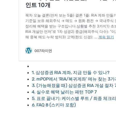
1. 삼성증권 RIA 계좌, 지금 만들 수 있나?
2. mPOP에서 ‘RIA/복귀계좌’ 메뉴 찾는 3
3. (가능해졌을 때) 삼성증권 RIA 개설 절차
4. 실수로 혜택 날리는 패턴 TOP 7
5. 표로 끝내기: 케이스별 루트 / 최종 체크
6. FAQ 8 (스키마 포함)