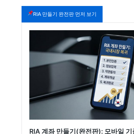
RIA 만들기 완전판 먼저 보기