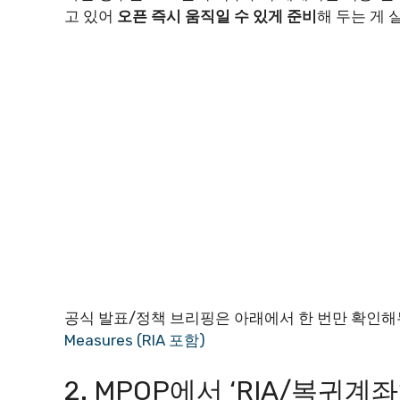
고 있어
오픈 즉시 움직일 수 있게 준비
해 두는 게 
공식 발표/정책 브리핑은 아래에서 한 번만 확인해
Measures (RIA 포함)
2. MPOP에서 ‘RIA/복귀계