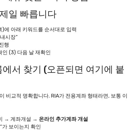
이 제일 빠릅니다
검색)에 아래 키워드를 순서대로 입력
“국내시장”
 진행
확인 (3) 다음 날 재확인
흐름에서 찾기 (오픈되면 여기에 붙
 비교적 명확합니다. RIA가 전용계좌 형태라면, 보통 이
비 → 계좌개설 →
온라인 추가계좌 개설
”가 보이는지 확인