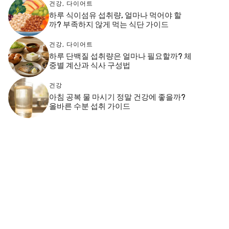
건강
,
다이어트
하루 식이섬유 섭취량, 얼마나 먹어야 할
까? 부족하지 않게 먹는 식단 가이드
건강
,
다이어트
하루 단백질 섭취량은 얼마나 필요할까? 체
중별 계산과 식사 구성법
건강
아침 공복 물 마시기 정말 건강에 좋을까?
올바른 수분 섭취 가이드