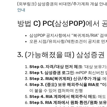
(외부링크) 삼성증권의 비대면/추가계좌 개설 안내 
안내
방법 C) PC(삼성POP)에서
삼성POP 공지사항에서 “복귀계좌/RIA” 검
오픈 시점/유의사항/제한조건이 공지로 먼
3. (가능해졌을 때) 삼성증권 
Step 0. 자격/대상 먼저 체크
: ‘대상 보
Step 1. 삼성증권 로그인
: mPOP 최신버전
Step 2. RIA(복귀계좌) 신규/추가 개설
: 
Step 3. (중요) 보유 해외주식을 RIA로 
이 붙을 수 있어 캡처하며 진행
Step 4. RIA 계좌에서 해외주식 매도
: 매
Step 5. RIA 계좌에서 원화 환전/원화 보유