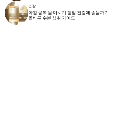
건강
아침 공복 물 마시기 정말 건강에 좋을까?
올바른 수분 섭취 가이드