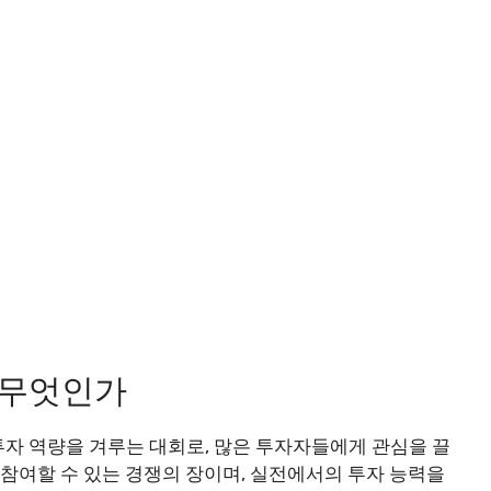
 무엇인가
자 역량을 겨루는 대회로, 많은 투자자들에게 관심을 끌
 참여할 수 있는 경쟁의 장이며, 실전에서의 투자 능력을