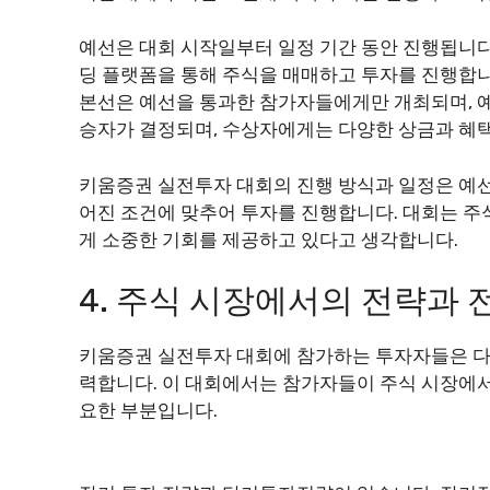
예선은 대회 시작일부터 일정 기간 동안 진행됩니다
딩 플랫폼을 통해 주식을 매매하고 투자를 진행합니
본선은 예선을 통과한 참가자들에게만 개최되며, 예
승자가 결정되며, 수상자에게는 다양한 상금과 혜
키움증권 실전투자 대회의 진행 방식과 일정은 예선
어진 조건에 맞추어 투자를 진행합니다. 대회는 주
게 소중한 기회를 제공하고 있다고 생각합니다.
4. 주식 시장에서의 전략과 
키움증권 실전투자 대회에 참가하는 투자자들은 다
력합니다. 이 대회에서는 참가자들이 주식 시장에
요한 부분입니다.