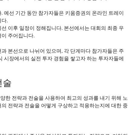
. 예선 기간 동안 참가자들은 키움증권의 온라인 트레이
다.
선 이후 일정이 정해집니다. 본선에서는 대회의 최종 우
택이 주어집니다.
과 본선으로 나뉘어 있으며, 각 단계마다 참가자들은 주
식 시장에서의 실전 투자 경험을 쌓고자 하는 투자자들에
전술
양한 전략과 전술을 사용하여 최고의 성과를 내기 위해 노
서의 전략과 전술을 어떻게 구상하고 적용하는지에 대한 중