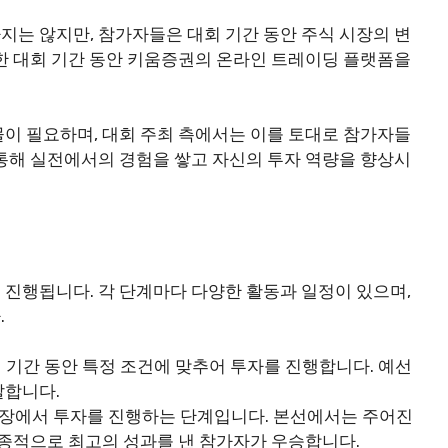
는 않지만, 참가자들은 대회 기간 동안 주식 시장의 변
한 대회 기간 동안 키움증권의 온라인 트레이딩 플랫폼을
이 필요하며, 대회 주최 측에서는 이를 토대로 참가자들
통해 실전에서의 경험을 쌓고 자신의 투자 역량을 향상시
진행됩니다. 각 단계마다 다양한 활동과 일정이 있으며,
.
 기간 동안 특정 조건에 맞추어 투자를 진행합니다. 예선
발합니다.
시장에서 투자를 진행하는 단계입니다. 본선에서는 주어진
최종적으로 최고의 성과를 낸 참가자가 우승합니다.