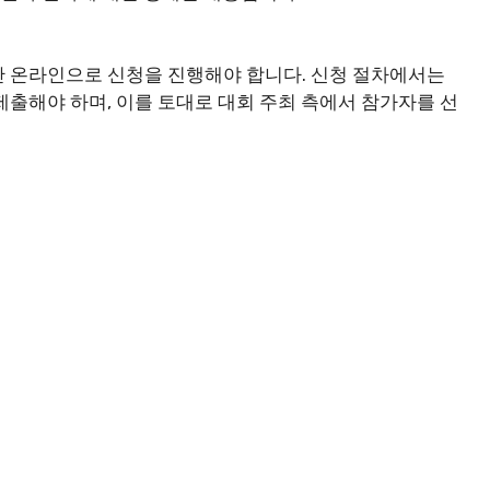
안 온라인으로 신청을 진행해야 합니다. 신청 절차에서는
제출해야 하며, 이를 토대로 대회 주최 측에서 참가자를 선