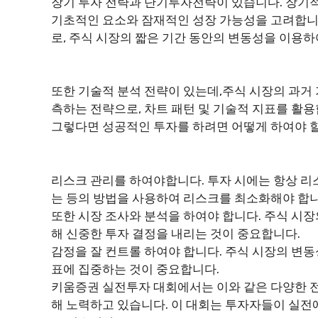
장기 투자 전략과 단기투자전략이 있습니다. 장기
기초적인 요소와 잠재적인 성장 가능성을 고려합니
로, 주식 시장의 짧은 기간 동안의 변동성을 이용하
또한 기술적 분석 전략이 있는데,주식 시장의 과거
측하는 전략으로, 차트 패턴 및 기술적 지표를 활용
그렇다면 성공적인 투자를 하려면 어떻게 하여야 
리스크 관리를 하여야합니다. 투자 시에는 항상 
는 등의 방법을 사용하여 리스크를 최소화해야 합니
또한 시장 조사와 분석을 하여야 합니다. 주식 시장
해 신중한 투자 결정을 내리는 것이 중요합니다.
감정을 잘 컨트롤 하여야 합니다. 주식 시장의 변
표에 집중하는 것이 중요합니다.
키움증권 실전투자 대회에서는 이와 같은 다양한 
해 노력하고 있습니다. 이 대회는 투자자들이 실전