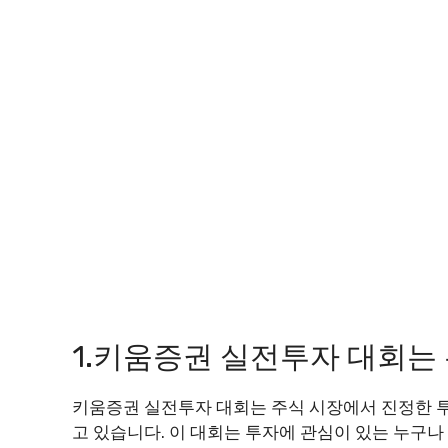
1.키움증권 실전투자 대회는
키움증권 실전투자 대회는 주식 시장에서 진정한 투
고 있습니다. 이 대회는 투자에 관심이 있는 누구나