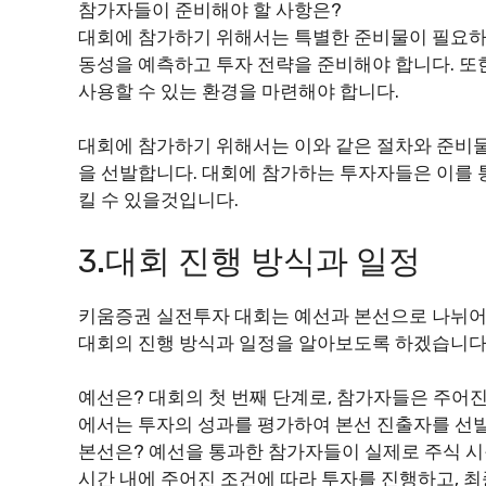
참가자들이 준비해야 할 사항은?
대회에 참가하기 위해서는 특별한 준비물이 필요하지
동성을 예측하고 투자 전략을 준비해야 합니다. 또
사용할 수 있는 환경을 마련해야 합니다.
대회에 참가하기 위해서는 이와 같은 절차와 준비물
을 선발합니다. 대회에 참가하는 투자자들은 이를 
킬 수 있을것입니다.
3.대회 진행 방식과 일정
키움증권 실전투자 대회는 예선과 본선으로 나뉘어 
대회의 진행 방식과 일정을 알아보도록 하겠습니다
예선은? 대회의 첫 번째 단계로, 참가자들은 주어진
에서는 투자의 성과를 평가하여 본선 진출자를 선
본선은? 예선을 통과한 참가자들이 실제로 주식 
시간 내에 주어진 조건에 따라 투자를 진행하고, 