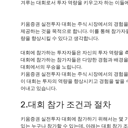
겨루는 대회로서 투자 역량을 키우고자 하는 이들
키움증권 실전투자 대회는 주식 시장에서의 경험을
제공하는 것을 목적으로 합니다. 이를 통해 참가자
량을 향상시킬 수 있다고 생각합니다.
대회에 참가하는 투자자들은 자신의 투자 역량을 
대회에 참가하는 참가자들은 다양한 경험과 배경을
대회에서의 우승을 노립니다.
키움증권 실전투자 대회는 주식 시장에서의 경험을
이 대회는 투자의 역량을 향상시키고 경험을 쌓을 
어내고 있습니다.
2.대회 참가 조건과 절차
키움증권 실전투자 대회에 참가하기 위해서는 몇 가
있는 누구나 참가할 수 있는데, 아래는 대회 참가 