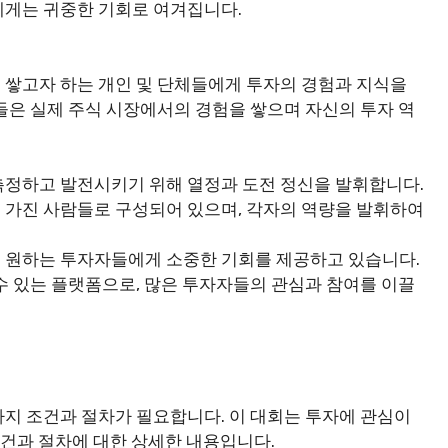
에게는 귀중한 기회로 여겨집니다.
 쌓고자 하는 개인 및 단체들에게 투자의 경험과 지식을
들은 실제 주식 시장에서의 경험을 쌓으며 자신의 투자 역
측정하고 발전시키기 위해 열정과 도전 정신을 발휘합니다.
 가진 사람들로 구성되어 있으며, 각자의 역량을 발휘하여
 원하는 투자자들에게 소중한 기회를 제공하고 있습니다.
수 있는 플랫폼으로, 많은 투자자들의 관심과 참여를 이끌
지 조건과 절차가 필요합니다. 이 대회는 투자에 관심이
조건과 절차에 대한 상세한 내용입니다.