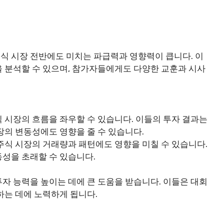
식 시장 전반에도 미치는 파급력과 영향력이 큽니다. 이
 분석할 수 있으며, 참가자들에게도 다양한 교훈과 시사
 시장의 흐름을 좌우할 수 있습니다. 이들의 투자 결과는
장의 변동성에도 영향을 줄 수 있습니다.
주식 시장의 거래량과 패턴에도 영향을 미칠 수 있습니다.
성을 초래할 수 있습니다.
자 능력을 높이는 데에 큰 도움을 받습니다. 이들은 대회
하는 데에 노력하게 됩니다.