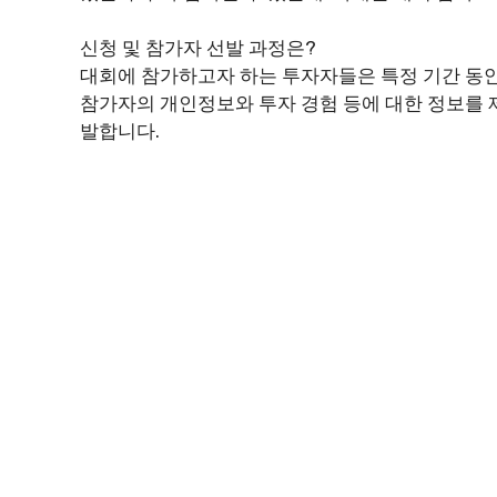
신청 및 참가자 선발 과정은?
대회에 참가하고자 하는 투자자들은 특정 기간 동
참가자의 개인정보와 투자 경험 등에 대한 정보를 
발합니다.