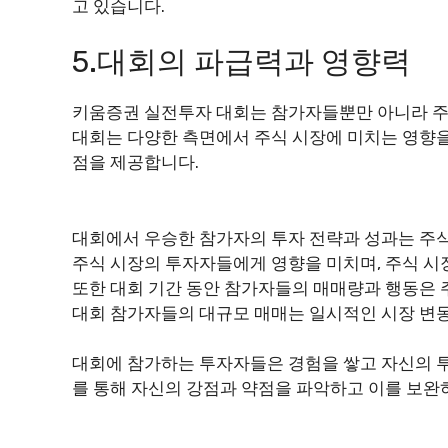
고 있습니다.
5.대회의 파급력과 영향력
키움증권 실전투자 대회는 참가자들뿐만 아니라 주
대회는 다양한 측면에서 주식 시장에 미치는 영향을
점을 제공합니다.
대회에서 우승한 참가자의 투자 전략과 성과는 주식
주식 시장의 투자자들에게 영향을 미치며, 주식 시
또한 대회 기간 동안 참가자들의 매매량과 행동은 
대회 참가자들의 대규모 매매는 일시적인 시장 변동
대회에 참가하는 투자자들은 경험을 쌓고 자신의 투
를 통해 자신의 강점과 약점을 파악하고 이를 보완