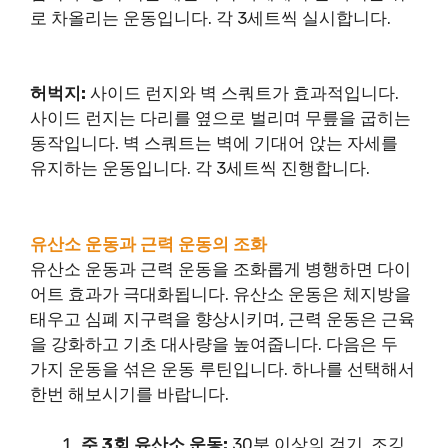
로 차올리는 운동입니다. 각 3세트씩 실시합니다.
허벅지:
사이드 런지와 벽 스쿼트가 효과적입니다.
사이드 런지는 다리를 옆으로 벌리며 무릎을 굽히는
동작입니다. 벽 스쿼트는 벽에 기대어 앉는 자세를
유지하는 운동입니다. 각 3세트씩 진행합니다.
유산소 운동과 근력 운동의 조화
유산소 운동과 근력 운동을 조화롭게 병행하면 다이
어트 효과가 극대화됩니다. 유산소 운동은 체지방을
태우고 심폐 지구력을 향상시키며, 근력 운동은 근육
을 강화하고 기초 대사량을 높여줍니다. 다음은 두
가지 운동을 섞은 운동 루틴입니다. 하나를 선택해서
한번 해보시기를 바랍니다.
주 3회 유산소 운동:
30분 이상의 걷기, 조깅,