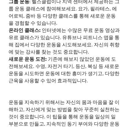
그룹 운동
: 헬스클럽이나 지역 센터에서 제공하는 그
룹 운동 클래스에 참여해보세요. 요가, 필라테스, 에
어로빅, 줌바 등 다양한 클래스를 통해 새로운 운동
을 경험할 수 있습니다.
온라인 클래스:
인터넷에는 수많은 무료 운동 영상과
유료 클래스가 있습니다. 유튜브나 피트니스 앱을 통
해 집에서 다양한 운동을 시도해보세요. 자신의 취향
에 맞는 강사를 찾는 것도 중요합니다.
새로운 운동 도전:
기존에 해보지 않았던 운동에 도
전해보세요. 수영, 자전거 타기, 등산, 복싱 등 새로운
운동을 시도하면 운동에 대한 흥미가 생기고, 다양한
근육을 사용할 수 있어 효과적입니다.
운동을 지속하기 위해서는 자신의 몸과 마음을 잘 이
해하고, 자신에게 맞는 방법을 찾아 꾸준히 실천하는
것이 중요합니다. 이 팁들을 통해 운동을 일상의 일
부분으로 만들고, 지속적인 동기 부여와 다양한 운동