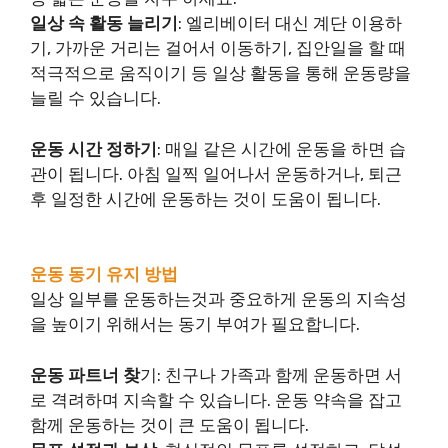
일상 속 활동 늘리기
: 엘리베이터 대신 계단 이용하
기, 가까운 거리는 걸어서 이동하기, 집안일을 할 때
적극적으로 움직이기 등 일상 활동을 통해 운동량을
늘릴 수 있습니다.
운동 시간 정하기
: 매일 같은 시간에 운동을 하면 습
관이 됩니다. 아침 일찍 일어나서 운동하거나, 퇴근
후 일정한 시간에 운동하는 것이 도움이 됩니다.
운동 동기 유지 방법
일상 일부를 운동하는것과 중요하게 운동의 지속성
을 높이기 위해서는 동기 부여가 필요합니다.
운동 파트너 찾
기: 친구나 가족과 함께 운동하면 서
로 격려하며 지속할 수 있습니다. 운동 약속을 잡고
함께 운동하는 것이 큰 도움이 됩니다.