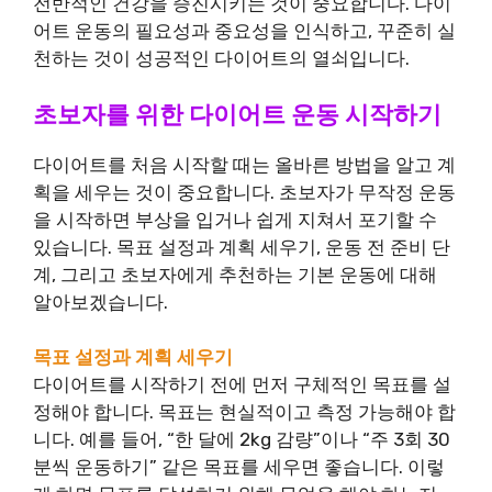
전반적인 건강을 증진시키는 것이 중요합니다. 다이
어트 운동의 필요성과 중요성을 인식하고, 꾸준히 실
천하는 것이 성공적인 다이어트의 열쇠입니다.
초보자를 위한 다이어트 운동 시작하기
다이어트를 처음 시작할 때는 올바른 방법을 알고 계
획을 세우는 것이 중요합니다. 초보자가 무작정 운동
을 시작하면 부상을 입거나 쉽게 지쳐서 포기할 수
있습니다. 목표 설정과 계획 세우기, 운동 전 준비 단
계, 그리고 초보자에게 추천하는 기본 운동에 대해
알아보겠습니다.
목표 설정과 계획 세우기
다이어트를 시작하기 전에 먼저 구체적인 목표를 설
정해야 합니다. 목표는 현실적이고 측정 가능해야 합
니다. 예를 들어, “한 달에 2kg 감량”이나 “주 3회 30
분씩 운동하기” 같은 목표를 세우면 좋습니다. 이렇