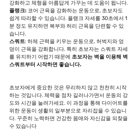
강화하고 체형을 아름답게 가꾸는 데 도움이 됩니다.
플랭크:
코어 근육을 강화하는 운동으로, 초보자도
쉽게 따라할 수 있습니다. 플랭크 자세를 30초에서 1
분 정도 유지하면 복부와 허리 근육을 단련할 수 있
습니다.
스쿼트
: 하체 근력을 키우는 운동으로, 허벅지와 엉
덩이 근육을 강화합니다. 특히 초보자는 스쿼트 자세
를 유지하기 어렵기 때문에
초보자는 벽을 이용해 벽
스쿼트부터 시작하면 좋습니다.
초보자에게 중요한 것은 무리하지 않고 천천히 시작
하는 것입니다. 체력을 점차 길러나가면서 운동의 강
도와 시간을 늘려가세요. 이 과정을 통해 다이어트를
위한 운동이 생활의 일부분으로 자리잡을 수 있습니
다. 꾸준히 노력하면 건강한 몸매와 자신감을 되찾을
수 있습니다