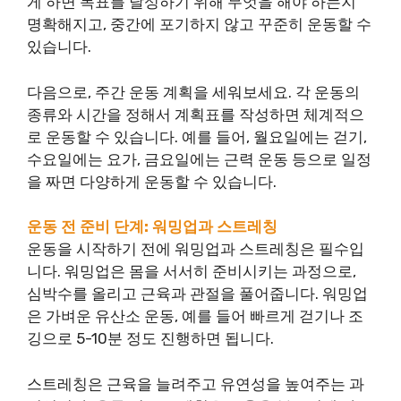
게 하면 목표를 달성하기 위해 무엇을 해야 하는지
명확해지고, 중간에 포기하지 않고 꾸준히 운동할 수
있습니다.
다음으로, 주간 운동 계획을 세워보세요. 각 운동의
종류와 시간을 정해서 계획표를 작성하면 체계적으
로 운동할 수 있습니다. 예를 들어, 월요일에는 걷기,
수요일에는 요가, 금요일에는 근력 운동 등으로 일정
을 짜면 다양하게 운동할 수 있습니다.
운동 전 준비 단계: 워밍업과 스트레칭
운동을 시작하기 전에 워밍업과 스트레칭은 필수입
니다. 워밍업은 몸을 서서히 준비시키는 과정으로,
심박수를 올리고 근육과 관절을 풀어줍니다. 워밍업
은 가벼운 유산소 운동, 예를 들어 빠르게 걷기나 조
깅으로 5-10분 정도 진행하면 됩니다.
스트레칭은 근육을 늘려주고 유연성을 높여주는 과