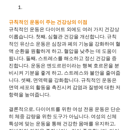
규칙적인 운동이 주는 건강상의 이점
규칙적인 운동은 다이어트 외에도 여러 가지 건강상
이롭습니다. 첫째, 심혈관 건강을 개선합니다. 규칙
적인 유산소 운동은 심장과 폐의 기능을 강화하여 혈
액 순환을 원활하게 하고, 혈압을 낮추는 데 도움이
됩니다. 둘째, 스트레스를 해소하고 정신 건강을 증
진합니다. 운동은 엔도르핀이라는 행복 호르몬을 분
비시켜 기분을 좋게 하고, 스트레스와 불안을 줄여줍
니다. 셋째, 면역력을 강화합니다. 규칙적인 운동은
면역 세포의 활동을 촉진시켜 감염과 질병에 대한 저
항력을 높여줍니다.
결론적으로, 다이어트를 위한 여성 전용 운동은 단순
히 체중 감량을 위한 도구가 아닙니다. 여성의 신체
특성에 맞는 운동을 통해 건강한 몸매를 유지하고,