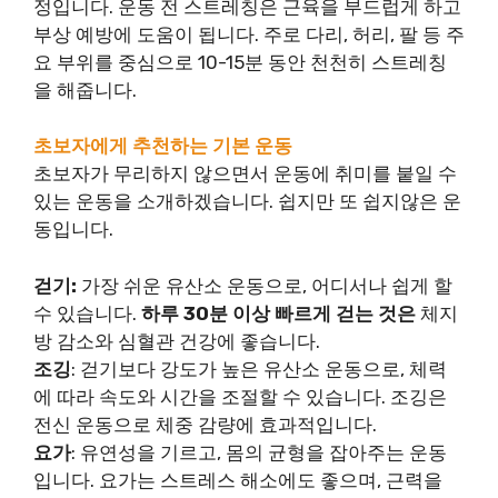
정입니다. 운동 전 스트레칭은 근육을 부드럽게 하고
부상 예방에 도움이 됩니다. 주로 다리, 허리, 팔 등 주
요 부위를 중심으로 10-15분 동안 천천히 스트레칭
을 해줍니다.
초보자에게 추천하는 기본 운동
초보자가 무리하지 않으면서 운동에 취미를 붙일 수
있는 운동을 소개하겠습니다. 쉽지만 또 쉽지않은 운
동입니다.
걷기:
가장 쉬운 유산소 운동으로, 어디서나 쉽게 할
수 있습니다.
하루 30분 이상 빠르게 걷는 것은
체지
방 감소와 심혈관 건강에 좋습니다.
조깅
: 걷기보다 강도가 높은 유산소 운동으로, 체력
에 따라 속도와 시간을 조절할 수 있습니다. 조깅은
전신 운동으로 체중 감량에 효과적입니다.
요가
: 유연성을 기르고, 몸의 균형을 잡아주는 운동
입니다. 요가는 스트레스 해소에도 좋으며, 근력을