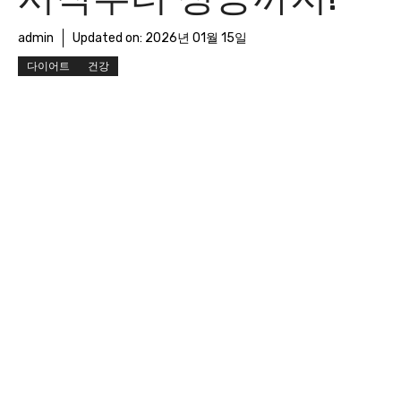
admin
Updated on:
2026년 01월 15일
다이어트
건강