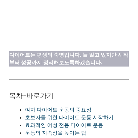
다이어트는 평생의 숙명입니다. 늘 알고 있지만 시작
부터 성공까지 정리해보도록하겠습니다.
목차-바로가기
여자 다이어트 운동의 중요성
초보자를 위한 다이어트 운동 시작하기
효과적인 여성 전용 다이어트 운동
운동의 지속성을 높이는 팁