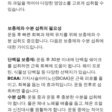
와 과일을 먹어야 다양한 영양소를 고르게 섭취할 수
있습니다.
보충제와 수분 섭취의 필요성
운동 후 빠른 회복과 체력 유지를 위해 보충제와 수
분 섭취도 중요합니다. 다음은 보충제와 수분 섭취에
대한 가이드입니다.
단백질 보충제:
운동 후 30분 이내에 단백질 쉐이크
를 섭취하면 근육 회복에 도움이 됩니다. 웨이 프로
틴, 식물성 단백질 등 다양한 선택지가 있습니다.
BCAA:
가지사슬아미노산(BCAA)은 근육 피로를 줄
이고, 회복을 돕는 데 효과적입니다. 운동 전후로 섭
취하면 좋습니다.
수분 섭취
: 운동 중과 운동 후 충분한 수분을 섭취해
야 합니다. 물은 체내 노폐물 배출을 돕고, 체온 조절
과 신진대사를 원활하게 합니다. 운동 중에는 적어도