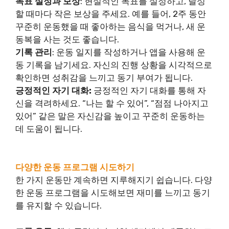
목표 설정과 보상
: 현실적인 목표를 설정하고, 달성
할 때마다 작은 보상을 주세요. 예를 들어, 2주 동안
꾸준히 운동했을 때 좋아하는 음식을 먹거나, 새 운
동복을 사는 것도 좋습니다.
기록 관리
: 운동 일지를 작성하거나 앱을 사용해 운
동 기록을 남기세요. 자신의 진행 상황을 시각적으로
확인하면 성취감을 느끼고 동기 부여가 됩니다.
긍정적인 자기 대화:
긍정적인 자기 대화를 통해 자
신을 격려하세요. “나는 할 수 있어”, “점점 나아지고
있어” 같은 말은 자신감을 높이고 꾸준히 운동하는
데 도움이 됩니다.
다양한 운동 프로그램 시도하기
한 가지 운동만 계속하면 지루해지기 쉽습니다. 다양
한 운동 프로그램을 시도해보면 재미를 느끼고 동기
를 유지할 수 있습니다.