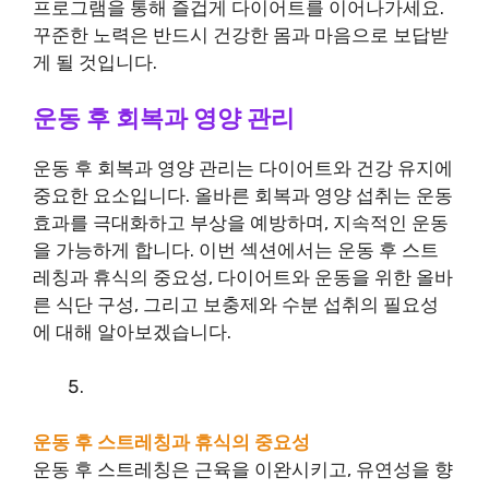
프로그램을 통해 즐겁게 다이어트를 이어나가세요.
꾸준한 노력은 반드시 건강한 몸과 마음으로 보답받
게 될 것입니다.
운동 후 회복과 영양 관리
운동 후 회복과 영양 관리는 다이어트와 건강 유지에
중요한 요소입니다. 올바른 회복과 영양 섭취는 운동
효과를 극대화하고 부상을 예방하며, 지속적인 운동
을 가능하게 합니다. 이번 섹션에서는 운동 후 스트
레칭과 휴식의 중요성, 다이어트와 운동을 위한 올바
른 식단 구성, 그리고 보충제와 수분 섭취의 필요성
에 대해 알아보겠습니다.
운동 후 스트레칭과 휴식의 중요성
운동 후 스트레칭은 근육을 이완시키고, 유연성을 향