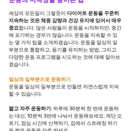
세상의 모든일이 그렇듯이
다이어트 운동을 꾸준히
지속하는 것은 체중 감량과 건강 유지에 있어서 매우
중요
합니다. 많은 사람들이 운동을 시작하지만, 중간
에 포기하는 경우가 많습니다. 운동을 지속할 수 있
는 몇 가지 팁을 소개하겠습니다. 운동을 일상의 일
부분으로 통합하고, 동기를 유지하는 방법, 그리고
다양한 운동 프로그램을 시도하는 것에 대해 알아보
겠습니다.
일상의 일부분으로 운동하기
운동을 일상의 일부분으로 만들면 자연스럽게 지속
할 수 있습니다.
짧고 자주 운동하기
: 하루에 30분씩 한 번에 운동하
는 대신, 10분씩 3번에 나눠서 운동해보세요. 계단 오
르기, 점심 시간에 산책하기, 집에서 스트레칭 하기
등 짧은 운동을 자주 하세요.