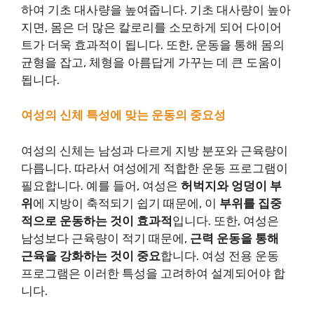
하여 기초 대사량을 높여줍니다. 기초 대사량이 높아
지면, 몸은 더 많은 칼로리를 소모하게 되어 다이어
트가 더욱 효과적이 됩니다. 또한, 운동을 통해 몸의
균형을 잡고, 체형을 아름답게 가꾸는 데 큰 도움이
됩니다.
여성의 신체 특성에 맞는 운동의 중요성
여성의 신체는 남성과 다르게 지방 분포와 근육량이
다릅니다. 따라서 여성에게 적합한 운동 프로그램이
필요합니다. 예를 들어, 여성은
허벅지와 엉덩이 부
위
에 지방이 축적되기 쉽기 때문에, 이
부위를 집중
적으로 운동하는 것이 효과적
입니다. 또한, 여성은
남성보다 근육량이 적기 때문에,
근력 운동을 통해
근육을 강화하는 것이 중요
합니다. 여성 전용 운동
프로그램은 이러한 특성을 고려하여 설계되어야 합
니다.