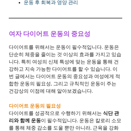
운동 후 회복과 영양 관리
여자 다이어트 운동의 중요성
다이어트를 위해서는 운동이 필수적입니다. 운동은
단순히 체중을 줄이는 것 이상의 효과를 가지고 있습
니다. 특히 여성의 신체 특성에 맞는 운동을 통해 건
강하고 지속 가능한 다이어트를 할 수 있습니다. 이
번 글에서는 다이어트 운동의 중요성과 여성에게 적
합한 운동의 필요성, 그리고 규칙적인 운동이 주는
건강상의 이점에 대해 알아보겠습니다.
다이어트 운동의 필요성
다이어트를 성공적으로 수행하기 위해서는
식단 관
리와 함께 운동
이 필수적입니다. 운동은 칼로리 소모
를 통해 체중 감소를 도울 뿐만 아니라, 근육을 강화