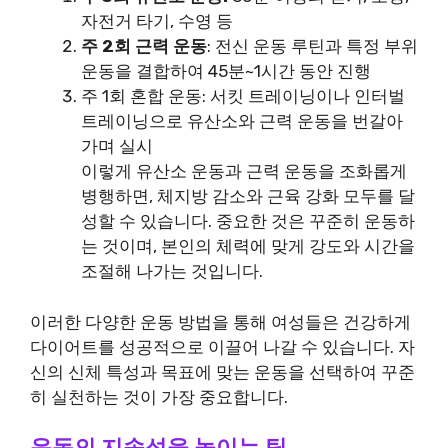
자전거 타기, 수영 등
주 2회 근력 운동
: 전신 운동 루틴과 특정 부위
운동을 결합하여 45분~1시간 동안 진행
주 1회 혼합 운동: 서킷 트레이닝이나 인터벌
트레이닝으로 유산소와 근력 운동을 번갈아
가며 실시
이렇게 유산소 운동과 근력 운동을 조화롭게
병행하면, 체지방 감소와 근육 강화 모두를 달
성할 수 있습니다. 중요한 것은 꾸준히 운동하
는 것이며, 본인의 체력에 맞게 강도와 시간을
조절해 나가는 것입니다.
이러한 다양한 운동 방법을 통해 여성들은 건강하게
다이어트를 성공적으로 이끌어 나갈 수 있습니다. 자
신의 신체 특성과 목표에 맞는 운동을 선택하여 꾸준
히 실천하는 것이 가장 중요합니다.
운동의 지속성을 높이는 팁