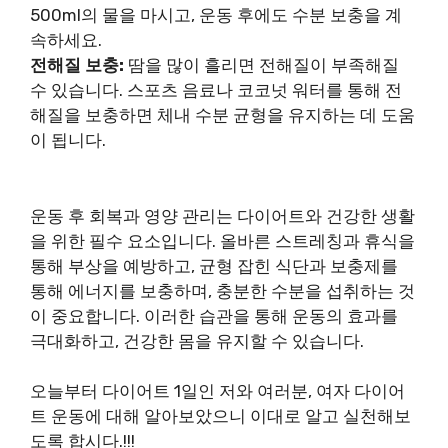
500ml의 물을 마시고, 운동 후에도 수분 보충을 계
속하세요.
전해질 보충:
땀을 많이 흘리면 전해질이 부족해질
수 있습니다. 스포츠 음료나 코코넛 워터를 통해 전
해질을 보충하면 체내 수분 균형을 유지하는 데 도움
이 됩니다.
운동 후 회복과 영양 관리는 다이어트와 건강한 생활
을 위한 필수 요소입니다. 올바른 스트레칭과 휴식을
통해 부상을 예방하고, 균형 잡힌 식단과 보충제를
통해 에너지를 보충하며, 충분한 수분을 섭취하는 것
이 중요합니다. 이러한 습관을 통해 운동의 효과를
극대화하고, 건강한 몸을 유지할 수 있습니다.
오늘부터 다이어트 1일인 저와 여러분, 여자 다이어
트 운동에 대해 알아보았으니 이대로 알고 실천해보
도록 합시다.!!!