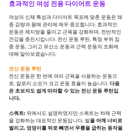
효과적인 여성 전용 다이어트 운동
여성의 신체 특성과 다이어트 목표에 맞춘 운동은 체
중 감량과 몸매 관리에 매우 중요합니다. 효과적인
운동은 체지방을 줄이고 근육을 강화하며, 전반적인
건강을 증진시킵니다. 전신 운동 루틴, 특정 부위 집
중 운동, 그리고 유산소 운동과 근력 운동의 조화에
대해 알아보겠습니다.
전신 운동 루틴
전신 운동은 한 번에 여러 근육을 사용하는 운동으
로, 칼로리 소모가 크고 운동 효율이 높습니다.
다음
은 초보자도 쉽게 따라할 수 있는 전신 운동 루틴입
니다.
스쿼트:
위에서도 설명하였지만 스쿼트는 하체 근력
을 강화하는 대표적인 운동입니다. 발
을 어깨 너비로
벌리고, 엉덩이를 뒤로 빼면서 무릎을 굽히는 동작을