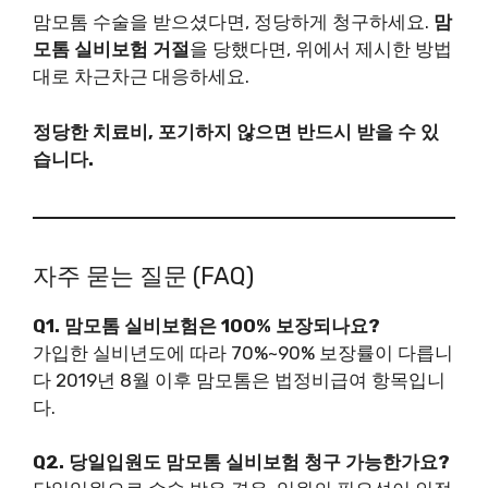
맘모톰 수술을 받으셨다면, 정당하게 청구하세요.
맘
모톰 실비보험 거절
을 당했다면, 위에서 제시한 방법
대로 차근차근 대응하세요.
정당한 치료비, 포기하지 않으면 반드시 받을 수 있
습니다.
자주 묻는 질문 (FAQ)
Q1. 맘모톰 실비보험은 100% 보장되나요?
가입한 실비년도에 따라 70%~90% 보장률이 다릅니
다 2019년 8월 이후 맘모톰은 법정비급여 항목입니
다.
Q2. 당일입원도 맘모톰 실비보험 청구 가능한가요?