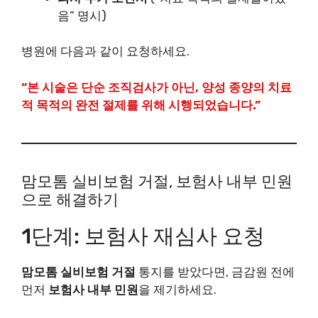
음” 명시)
병원에 다음과 같이 요청하세요.
“본 시술은 단순 조직검사가 아닌, 양성 종양의 치료
적 목적의 완전 절제를 위해 시행되었습니다.”
맘모톰 실비보험 거절, 보험사 내부 민원
으로 해결하기
1단계: 보험사 재심사 요청
맘모톰 실비보험 거절
통지를 받았다면, 금감원 전에
먼저
보험사 내부 민원
을 제기하세요.