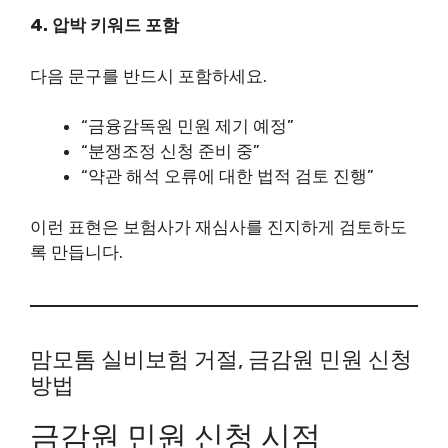
4. 압박 키워드 포함
다음 문구를 반드시 포함하세요.
“금융감독원 민원 제기 예정”
“분쟁조정 신청 준비 중”
“약관 해석 오류에 대한 법적 검토 진행”
이런 표현은 보험사가 재심사를 진지하게 검토하도
록 만듭니다.
맘모톰 실비보험 거절, 금감원 민원 신청
방법
금감원 민원 신청 시점