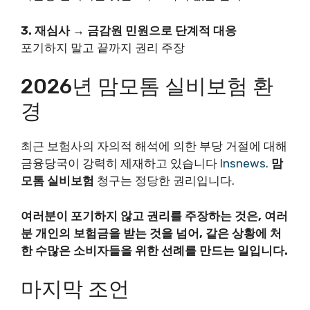
3. 재심사 → 금감원 민원으로 단계적 대응
포기하지 말고 끝까지 권리 주장
2026년 맘모톰 실비보험 환
경
최근 보험사의 자의적 해석에 의한 부당 거절에 대해
금융당국이 강력히 제재하고 있습니다
Insnews
.
맘
모톰 실비보험
청구는 정당한 권리입니다.
여러분이 포기하지 않고 권리를 주장하는 것은, 여러
분 개인의 보험금을 받는 것을 넘어, 같은 상황에 처
한 수많은 소비자들을 위한 선례를 만드는 일입니다.
마지막 조언