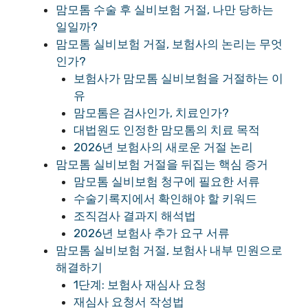
맘모톰 수술 후 실비보험 거절, 나만 당하는
일일까?
맘모톰 실비보험 거절, 보험사의 논리는 무엇
인가?
보험사가 맘모톰 실비보험을 거절하는 이
유
맘모톰은 검사인가, 치료인가?
대법원도 인정한 맘모톰의 치료 목적
2026년 보험사의 새로운 거절 논리
맘모톰 실비보험 거절을 뒤집는 핵심 증거
맘모톰 실비보험 청구에 필요한 서류
수술기록지에서 확인해야 할 키워드
조직검사 결과지 해석법
2026년 보험사 추가 요구 서류
맘모톰 실비보험 거절, 보험사 내부 민원으로
해결하기
1단계: 보험사 재심사 요청
재심사 요청서 작성법