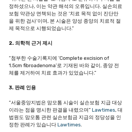
정하셨으나, 이는 약관 해석의 오류입니다. 실손의료
보험 약관상 면책되는 것은 ‘치료 목적 없이 진단만
을 위한 검사’이며, 본 시술은 양성 종양의 치료적 절
제 목적으로 시행되었습니다.”
2. 의학적 근거 제시
“첨부한 수술기록지에 ‘Complete excision of
1.5cm fibroadenoma’로 기재된 바와 같이, 종양 전
체를 제거하여 치료 효과가 있었습니다.”
3. 판례 인용
“서울중앙지법은 맘모톰 시술이 실손보험 지급 대상
이라는 점을 명시한 판결을 내렸으며”
Lawtimes
, 대
법원도 맘모톰 관련 실손보험금 지급의 정당성을 인
정한 판례가 있습니다
Lawtimes
.