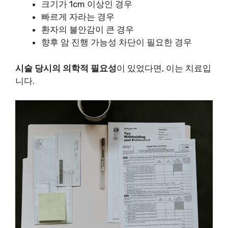
크기가 1cm 이상인 경우
빠르게 자라는 경우
환자의 불안감이 큰 경우
향후 암 진행 가능성 차단이 필요한 경우
시술 당시의 의학적 필요성
이 있었다면, 이는 치료입
니다.