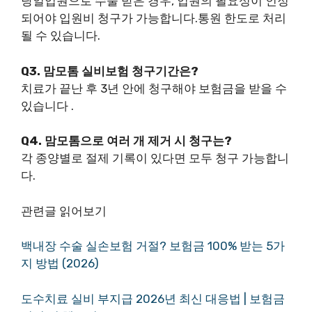
당일입원으로 수술 받은 경우, 입원의 필요성이 인정
되어야 입원비 청구가 가능합니다.통원 한도로 처리
될 수 있습니다.
Q3. 맘모톰 실비보험 청구기간은?
치료가 끝난 후 3년 안에 청구해야 보험금을 받을 수
있습니다 .
Q4. 맘모톰으로 여러 개 제거 시 청구는?
각 종양별로 절제 기록이 있다면 모두 청구 가능합니
다.
관련글 읽어보기
백내장 수술 실손보험 거절? 보험금 100% 받는 5가
지 방법 (2026)
도수치료 실비 부지급 2026년 최신 대응법 | 보험금