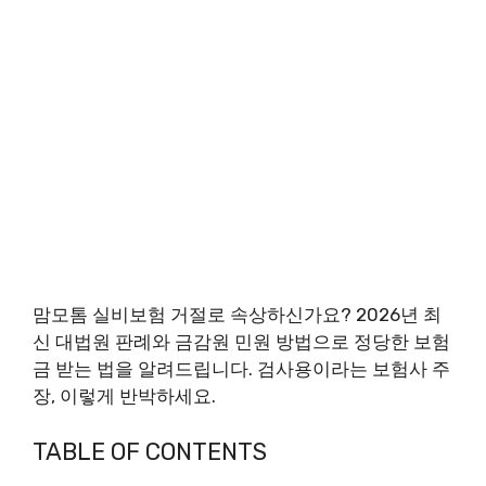
맘모톰 실비보험 거절로 속상하신가요? 2026년 최
신 대법원 판례와 금감원 민원 방법으로 정당한 보험
금 받는 법을 알려드립니다. 검사용이라는 보험사 주
장, 이렇게 반박하세요.
TABLE OF CONTENTS