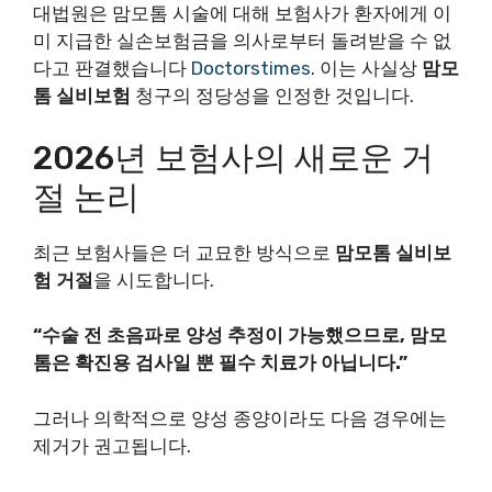
대법원은 맘모톰 시술에 대해 보험사가 환자에게 이
미 지급한 실손보험금을 의사로부터 돌려받을 수 없
다고 판결했습니다
Doctorstimes
. 이는 사실상
맘모
톰 실비보험
청구의 정당성을 인정한 것입니다.
2026년 보험사의 새로운 거
절 논리
최근 보험사들은 더 교묘한 방식으로
맘모톰 실비보
험 거절
을 시도합니다.
“수술 전 초음파로 양성 추정이 가능했으므로, 맘모
톰은 확진용 검사일 뿐 필수 치료가 아닙니다.”
그러나 의학적으로 양성 종양이라도 다음 경우에는
제거가 권고됩니다.