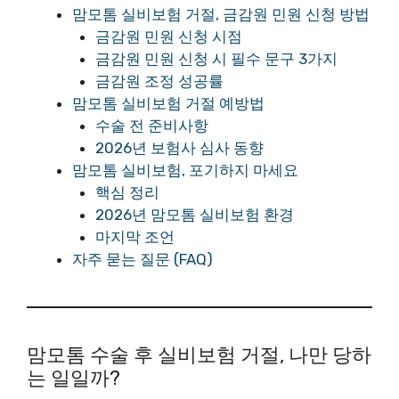
맘모톰 실비보험 거절, 금감원 민원 신청 방법
금감원 민원 신청 시점
금감원 민원 신청 시 필수 문구 3가지
금감원 조정 성공률
맘모톰 실비보험 거절 예방법
수술 전 준비사항
2026년 보험사 심사 동향
맘모톰 실비보험, 포기하지 마세요
핵심 정리
2026년 맘모톰 실비보험 환경
마지막 조언
자주 묻는 질문 (FAQ)
맘모톰 수술 후 실비보험 거절, 나만 당하
는 일일까?