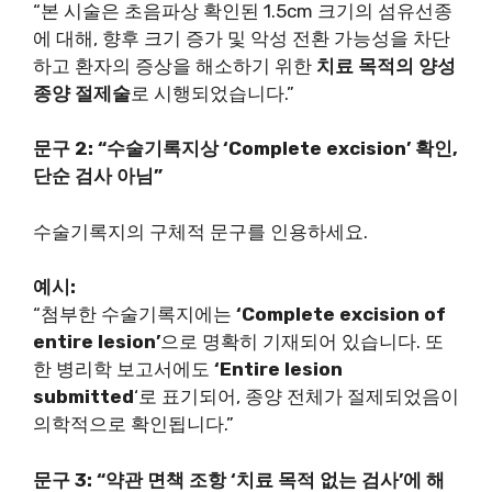
“본 시술은 초음파상 확인된 1.5cm 크기의 섬유선종
에 대해, 향후 크기 증가 및 악성 전환 가능성을 차단
하고 환자의 증상을 해소하기 위한
치료 목적의 양성
종양 절제술
로 시행되었습니다.”
문구 2: “수술기록지상 ‘Complete excision’ 확인,
단순 검사 아님”
수술기록지의 구체적 문구를 인용하세요.
예시:
“첨부한 수술기록지에는
‘Complete excision of
entire lesion’
으로 명확히 기재되어 있습니다. 또
한 병리학 보고서에도
‘Entire lesion
submitted
‘로 표기되어, 종양 전체가 절제되었음이
의학적으로 확인됩니다.”
문구 3: “약관 면책 조항 ‘치료 목적 없는 검사’에 해