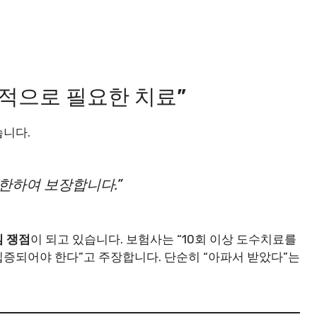
학적으로 필요한 치료”
습니다.
한하여 보장합니다.”
 쟁점
이 되고 있습니다. 보험사는 “10회 이상 도수치료를
증되어야 한다”고 주장합니다. 단순히 “아파서 받았다”는