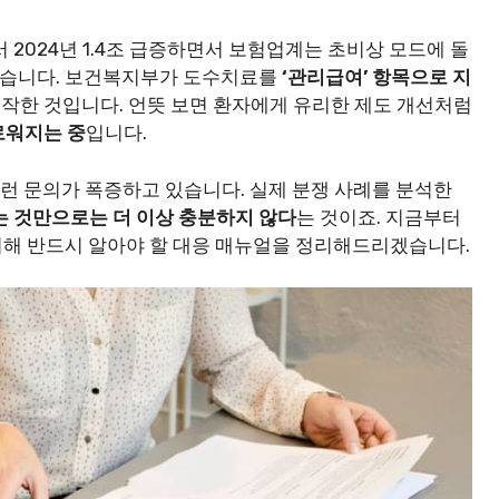
서 2024년 1.4조 급증하면서 보험업계는 초비상 모드에 돌
해졌습니다. 보건복지부가 도수치료를
‘관리급여’ 항목으로 지
작한 것입니다. 언뜻 보면 환자에게 유리한 제도 개선처럼
로워지는 중
입니다.
 이런 문의가 폭증하고 있습니다. 실제 분쟁 사례를 분석한
는 것만으로는 더 이상 충분하지 않다
는 것이죠. 지금부터
 위해 반드시 알아야 할 대응 매뉴얼을 정리해드리겠습니다.