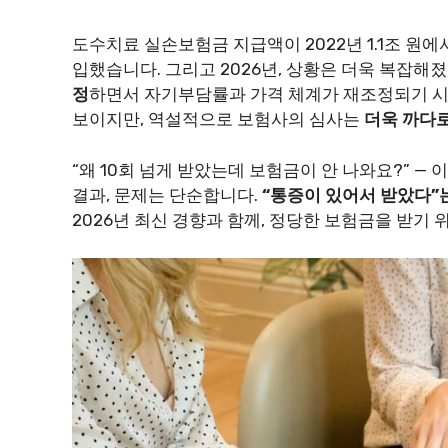
도수치료 실손보험금 지급액이 2022년 1.1조 원에
입했습니다. 그리고 2026년, 상황은 더욱 복잡
정
하면서 자기부담률과 가격 체계가 재조정되기 시
보이지만, 역설적으로 보험사의 심사는
더욱 까다
“왜 10회 넘게 받았는데 보험금이 안 나와요?” —
결과, 문제는 단순합니다.
“통증이 있어서 받았다”
2026년 최신 경향과 함께, 정당한 보험금을 받기