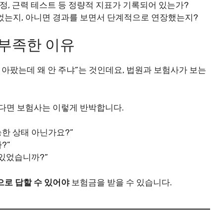
측정, 근력 테스트 등 정량적 지표가 기록되어 있는가?
이었는지, 아니면 경과를 보면서 단계적으로 연장했는지?
 부족한 이유
 아팠는데 왜 안 주냐”는 것인데요, 법원과 보험사가 보는
았다면 보험사는 이렇게 반박합니다.
한 상태 아닌가요?”
?”
 있었습니까?”
로 답할 수 있어야
보험금을 받을 수 있습니다.