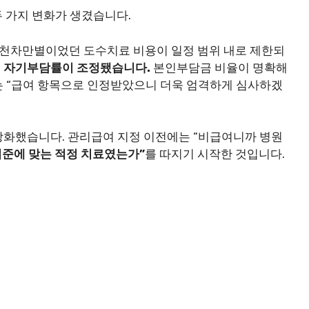
 가지 변화가 생겼습니다.
천차만별이었던 도수치료 비용이 일정 범위 내로 제한되
, 자기부담률이 조정됐습니다.
본인부담금 비율이 명확해
는 “급여 항목으로 인정받았으니 더욱 엄격하게 심사하겠
강화했습니다. 관리급여 지정 이전에는 “비급여니까 병원
기준에 맞는 적정 치료였는가”
를 따지기 시작한 것입니다.