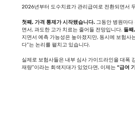
2026년부터 도수치료가 관리급여로 전환되면서 두
첫째, 가격 통제가 시작됐습니다.
그동안 병원마다 
면서, 과도한 고가 치료는 줄어들 전망입니다.
둘째
지면서 예측 가능성은 높아졌지만, 동시에 보험사
다”는 논리를 펼치고 있습니다.
실제로 보험사들은 내부 심사 가이드라인을 대폭 
재량”이라는 회색지대가 있었다면, 이제는
“급여 