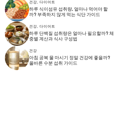
건강
,
다이어트
하루 식이섬유 섭취량, 얼마나 먹어야 할
까? 부족하지 않게 먹는 식단 가이드
건강
,
다이어트
하루 단백질 섭취량은 얼마나 필요할까? 체
중별 계산과 식사 구성법
건강
아침 공복 물 마시기 정말 건강에 좋을까?
올바른 수분 섭취 가이드