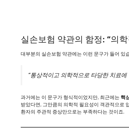
실손보험 약관의 함정: “의
대부분의 실손보험 약관에는 이런 문구가 들어 있
“통상적이고 의학적으로 타당한 치료에 
과거에는 이 문구가 형식적이었지만, 최근에는
핵심
받았다면, 그만큼의 의학적 필요성이 객관적으로 입
환자의 주관적 증상만으로는 부족하다는 것이죠.