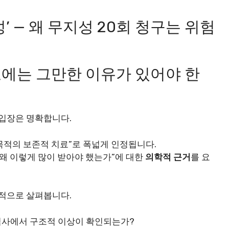
’ — 왜 무지성 20회 청구는 위험
료에는 그만한 이유가 있어야 한
 입장은 명확합니다.
 목적의 보존적 치료”로 폭넓게 인정됩니다.
“왜 이렇게 많이 받아야 했는가”에 대한
의학적 근거
를 요
점적으로 살펴봅니다.
의 영상검사에서 구조적 이상이 확인되는가?