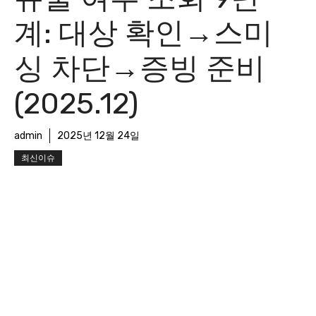
계: 대상 확인→스미
싱 차단→증빙 준비
(2025.12)
admin
2025년 12월 24일
최신이슈