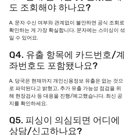
도 조회해야 하나요?
A. 문자 수신 여부와 관계없이 불안하면 공식 조회로
확인하는 게 가장 확실합니다. 문자에는 스미싱이 섞
일 수 있어요.
Q4. 유출 항목에 카드번호/계
좌번호도 포함됐나요?
A. 당국은 현재까지 개인신용정보 유출은 없는 것으
로 파악된다고 밝혔고, 추가 유출 가능성 점검을 위
해 현장검사 등 대응을 진행/예고했습니다. 최신 공
지를 확인하세요.
Q5. 피싱이 의심되면 어디에
상담/신고하나요?