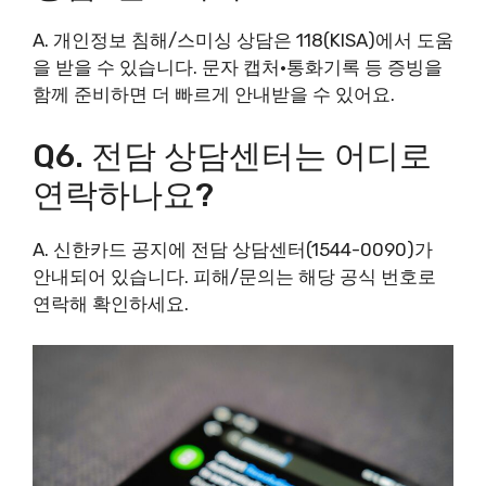
A. 개인정보 침해/스미싱 상담은 118(KISA)에서 도움
을 받을 수 있습니다. 문자 캡처·통화기록 등 증빙을
함께 준비하면 더 빠르게 안내받을 수 있어요.
Q6. 전담 상담센터는 어디로
연락하나요?
A. 신한카드 공지에 전담 상담센터(1544-0090)가
안내되어 있습니다. 피해/문의는 해당 공식 번호로
연락해 확인하세요.