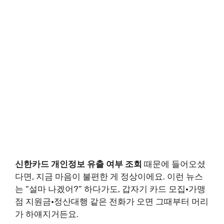
신한카드 개인정보 유출 여부 조회
때문에 들어오셨
다면, 지금 마음이 불편한 게 정상이에요. 이런 뉴스
는 “설마 나겠어?” 하다가도, 갑자기 카드 모집·가맹
점 지원금·정산대행 같은 전화가 오면 그때부터 머리
가 하얘지거든요.