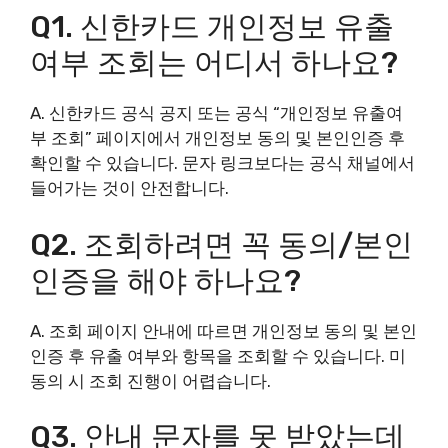
Q1. 신한카드 개인정보 유출
여부 조회는 어디서 하나요?
A. 신한카드 공식 공지 또는 공식 “개인정보 유출여
부 조회” 페이지에서 개인정보 동의 및 본인인증 후
확인할 수 있습니다. 문자 링크보다는 공식 채널에서
들어가는 것이 안전합니다.
Q2. 조회하려면 꼭 동의/본인
인증을 해야 하나요?
A. 조회 페이지 안내에 따르면 개인정보 동의 및 본인
인증 후 유출 여부와 항목을 조회할 수 있습니다. 미
동의 시 조회 진행이 어렵습니다.
Q3. 안내 문자를 못 받았는데