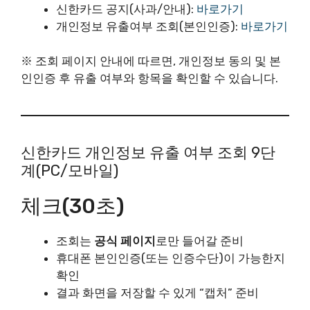
신한카드 공지(사과/안내):
바로가기
개인정보 유출여부 조회(본인인증):
바로가기
※ 조회 페이지 안내에 따르면, 개인정보 동의 및 본
인인증 후 유출 여부와 항목을 확인할 수 있습니다.
신한카드 개인정보 유출 여부 조회 9단
계(PC/모바일)
체크(30초)
조회는
공식 페이지
로만 들어갈 준비
휴대폰 본인인증(또는 인증수단)이 가능한지
확인
결과 화면을 저장할 수 있게 “캡처” 준비