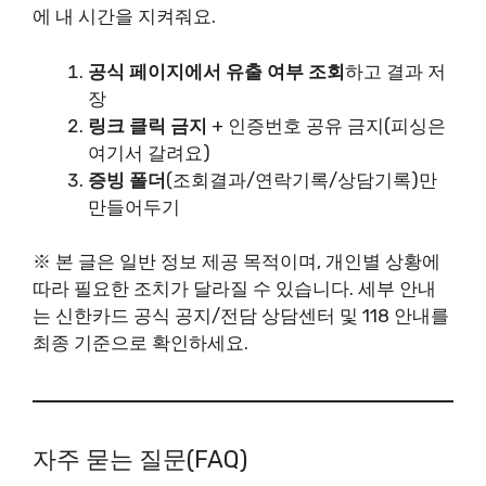
에 내 시간을 지켜줘요.
공식 페이지에서 유출 여부 조회
하고 결과 저
장
링크 클릭 금지
+ 인증번호 공유 금지(피싱은
여기서 갈려요)
증빙 폴더
(조회결과/연락기록/상담기록)만
만들어두기
※ 본 글은 일반 정보 제공 목적이며, 개인별 상황에
따라 필요한 조치가 달라질 수 있습니다. 세부 안내
는 신한카드 공식 공지/전담 상담센터 및 118 안내를
최종 기준으로 확인하세요.
자주 묻는 질문(FAQ)