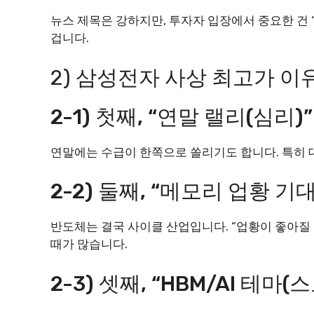
뉴스 제목은 강하지만, 투자자 입장에서 중요한 건
겁니다.
2) 삼성전자 사상 최고가 이유
2-1) 첫째, “연말 랠리(심리)”
연말에는 수급이 한쪽으로 쏠리기도 합니다. 특히 
2-2) 둘째, “메모리 업황 기
반도체는 결국 사이클 산업입니다. “업황이 좋아질
때가 많습니다.
2-3) 셋째, “HBM/AI 테마(