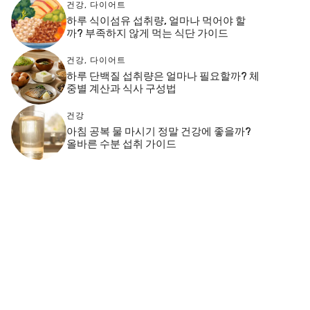
건강
,
다이어트
하루 식이섬유 섭취량, 얼마나 먹어야 할
까? 부족하지 않게 먹는 식단 가이드
건강
,
다이어트
하루 단백질 섭취량은 얼마나 필요할까? 체
중별 계산과 식사 구성법
건강
아침 공복 물 마시기 정말 건강에 좋을까?
올바른 수분 섭취 가이드