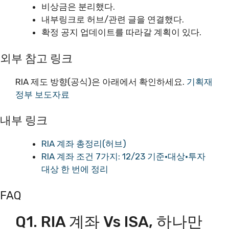
비상금은 분리했다.
내부링크로 허브/관련 글을 연결했다.
확정 공지 업데이트를 따라갈 계획이 있다.
외부 참고 링크
RIA 제도 방향(공식)은 아래에서 확인하세요.
기획재
정부 보도자료
내부 링크
RIA 계좌 총정리(허브)
RIA 계좌 조건 7가지: 12/23 기준·대상·투자
대상 한 번에 정리
FAQ
Q1. RIA 계좌 Vs ISA, 하나만