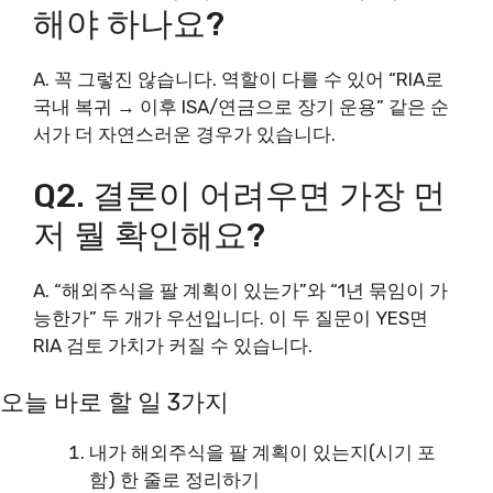
해야 하나요?
A. 꼭 그렇진 않습니다. 역할이 다를 수 있어 “RIA로
국내 복귀 → 이후 ISA/연금으로 장기 운용” 같은 순
서가 더 자연스러운 경우가 있습니다.
Q2. 결론이 어려우면 가장 먼
저 뭘 확인해요?
A. “해외주식을 팔 계획이 있는가”와 “1년 묶임이 가
능한가” 두 개가 우선입니다. 이 두 질문이 YES면
RIA 검토 가치가 커질 수 있습니다.
오늘 바로 할 일 3가지
내가 해외주식을 팔 계획이 있는지(시기 포
함) 한 줄로 정리하기