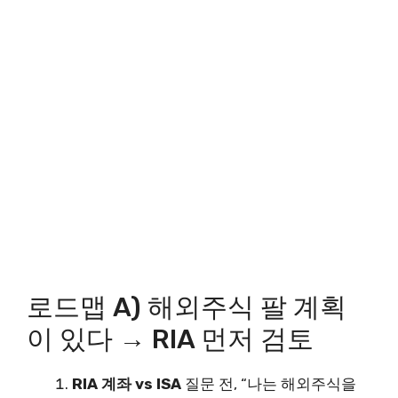
로드맵 A) 해외주식 팔 계획
이 있다 → RIA 먼저 검토
RIA 계좌 vs ISA
질문 전, “나는 해외주식을