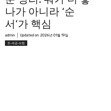
나가 아니라 ‘순
서’가 핵심
admin
Updated on:
2026년 01월 19일
돈·세금·보험