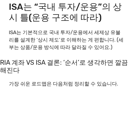
ISA는 “국내 투자/운용”의 상
시 틀(운용 구조에 따라)
ISA는 기본적으로 국내 투자/운용에서 세제상 유불
리를 설계한 ‘상시 제도’로 이해하는 게 편합니다. (세
부는 상품/운용 방식에 따라 달라질 수 있어요.)
RIA 계좌 VS ISA 결론: ‘순서’로 생각하면 깔끔
해진다
가장 쉬운 로드맵은 다음처럼 정리할 수 있습니다.