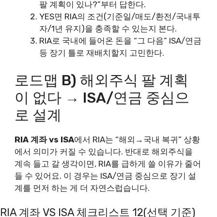
팔 계획이 있나?”부터 답한다.
YES면 RIA의 조건(기준일/매도/환전/국내투
자/1년 유지)을 충족할 수 있는지 본다.
RIA로 국내에 들어온 돈을 “그 다음” ISA/연금
등 장기 틀로 재배치할지 고민한다.
로드맵 B) 해외주식 팔 계획
이 없다 → ISA/연금 중심으
로 설계
RIA 계좌 vs ISA
에서 RIA는 “해외→국내 복귀” 상황
에서 의미가 커질 수 있습니다. 반대로 해외주식을
계속 들고 갈 생각이면, RIA를 급하게 쓸 이유가 줄어
들 수 있어요. 이 경우는 ISA/연금 중심으로 장기 설
계를 먼저 하는 게 더 자연스럽습니다.
RIA 계좌 VS ISA 체크리스트 12(선택 기준)