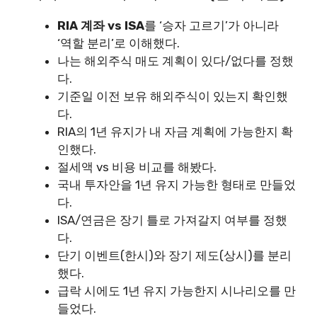
RIA 계좌 vs ISA
를 ‘승자 고르기’가 아니라
‘역할 분리’로 이해했다.
나는 해외주식 매도 계획이 있다/없다를 정했
다.
기준일 이전 보유 해외주식이 있는지 확인했
다.
RIA의 1년 유지가 내 자금 계획에 가능한지 확
인했다.
절세액 vs 비용 비교를 해봤다.
국내 투자안을 1년 유지 가능한 형태로 만들었
다.
ISA/연금은 장기 틀로 가져갈지 여부를 정했
다.
단기 이벤트(한시)와 장기 제도(상시)를 분리
했다.
급락 시에도 1년 유지 가능한지 시나리오를 만
들었다.