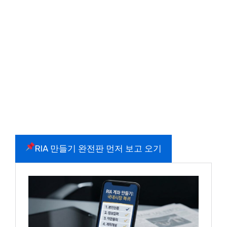
RIA 만들기 완전판 먼저 보고 오기