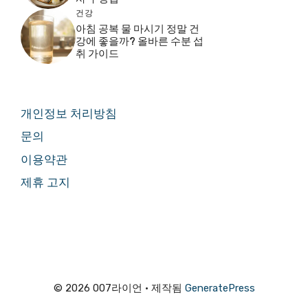
건강
아침 공복 물 마시기 정말 건
강에 좋을까? 올바른 수분 섭
취 가이드
개인정보 처리방침
문의
이용약관
제휴 고지
© 2026 007라이언
• 제작됨
GeneratePress