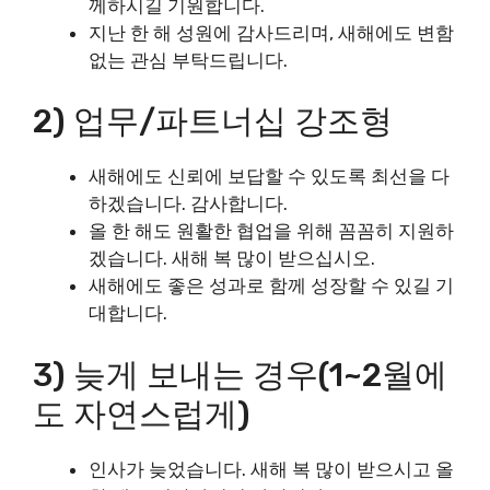
께하시길 기원합니다.
지난 한 해 성원에 감사드리며, 새해에도 변함
없는 관심 부탁드립니다.
2) 업무/파트너십 강조형
새해에도 신뢰에 보답할 수 있도록 최선을 다
하겠습니다. 감사합니다.
올 한 해도 원활한 협업을 위해 꼼꼼히 지원하
겠습니다. 새해 복 많이 받으십시오.
새해에도 좋은 성과로 함께 성장할 수 있길 기
대합니다.
3) 늦게 보내는 경우(1~2월에
도 자연스럽게)
인사가 늦었습니다. 새해 복 많이 받으시고 올