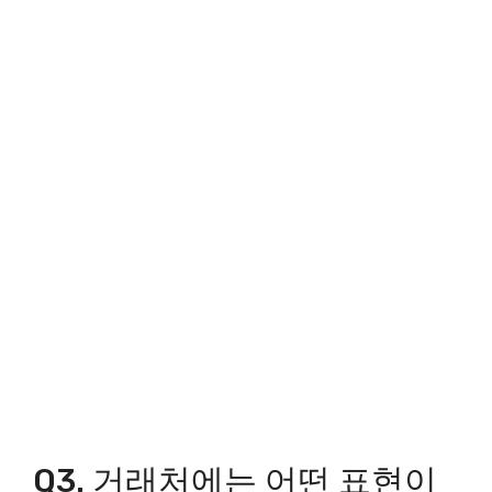
Q3. 거래처에는 어떤 표현이