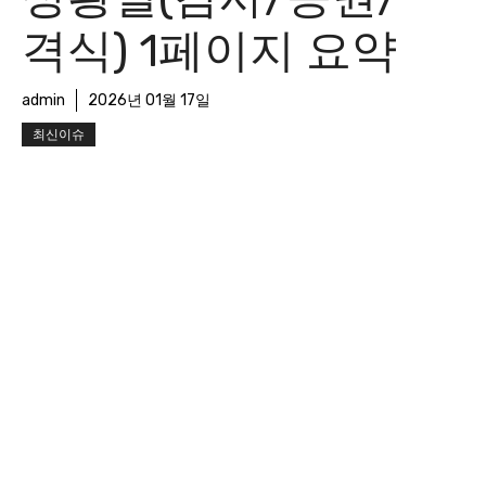
격식) 1페이지 요약
admin
2026년 01월 17일
최신이슈