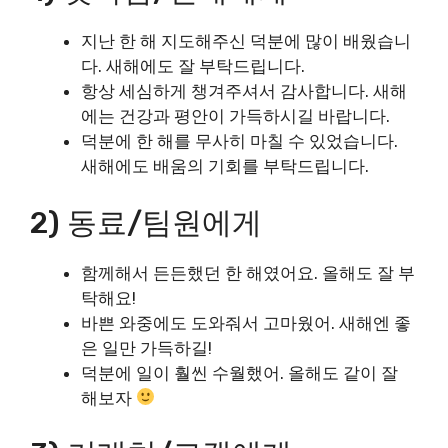
지난 한 해 지도해주신 덕분에 많이 배웠습니
다. 새해에도 잘 부탁드립니다.
항상 세심하게 챙겨주셔서 감사합니다. 새해
에는 건강과 평안이 가득하시길 바랍니다.
덕분에 한 해를 무사히 마칠 수 있었습니다.
새해에도 배움의 기회를 부탁드립니다.
2) 동료/팀원에게
함께해서 든든했던 한 해였어요. 올해도 잘 부
탁해요!
바쁜 와중에도 도와줘서 고마웠어. 새해엔 좋
은 일만 가득하길!
덕분에 일이 훨씬 수월했어. 올해도 같이 잘
해보자