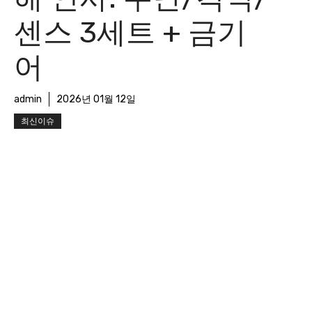
센스 3세트 + 금기
어
admin
2026년 01월 12일
최신이슈