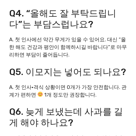
Q4. “올해도 잘 부탁드립니
다”는 부담스럽나요?
A. 첫 인사에선 약간 무게가 있을 수 있어요. 대신 “올
한 해도 건강과 평안이 함께하시길 바랍니다”로 마무
리하면 부담이 줄어듭니다.
Q5. 이모지는 넣어도 되나요?
A. 첫 인사·격식 상황이면 0개가 가장 안전합니다. 관
계가 편하면
1개 정도만 권장합니다.
Q6. 늦게 보냈는데 사과를 길
게 해야 하나요?