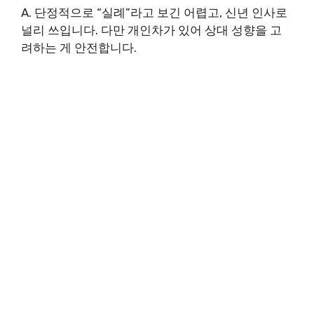
A. 단정적으로 “실례”라고 보긴 어렵고, 신년 인사로
널리 쓰입니다. 다만 개인차가 있어 상대 성향을 고
려하는 게 안전합니다.