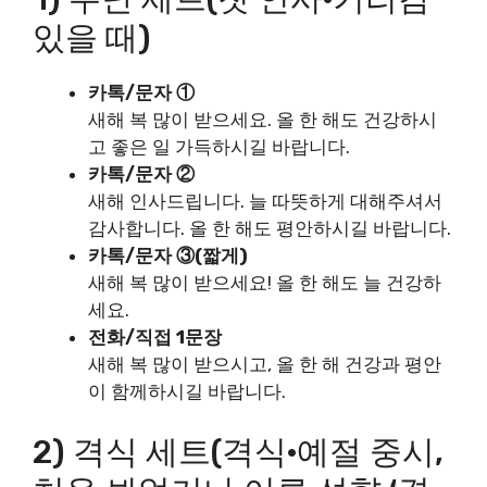
있을 때)
카톡/문자 ①
새해 복 많이 받으세요. 올 한 해도 건강하시
고 좋은 일 가득하시길 바랍니다.
카톡/문자 ②
새해 인사드립니다. 늘 따뜻하게 대해주셔서
감사합니다. 올 한 해도 평안하시길 바랍니다.
카톡/문자 ③(짧게)
새해 복 많이 받으세요! 올 한 해도 늘 건강하
세요.
전화/직접 1문장
새해 복 많이 받으시고, 올 한 해 건강과 평안
이 함께하시길 바랍니다.
2) 격식 세트(격식·예절 중시,