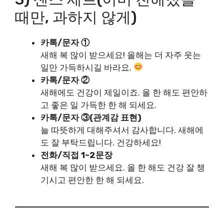
때만, 과하지 않게)
카톡/문자 ①
새해 복 많이 받으세요! 올해는 더 자주 웃는
일만 가득하시길 바라요.
카톡/문자 ②
새해에도 건강이 제일이죠. 올 한 해도 편안하
고 좋은 일 가득한 한 해 되세요.
카톡/문자 ③(관계감 표현)
늘 따뜻하게 대해주셔서 감사합니다. 새해에
도 잘 부탁드립니다. 건강하세요!
전화/직접 1~2문장
새해 복 많이 받으세요. 올 한 해도 건강 잘 챙
기시고 편안한 한 해 되세요.