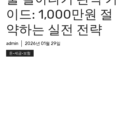
이드: 1,000만원 절
약하는 실전 전략
admin
2026년 01월 29일
돈·세금·보험