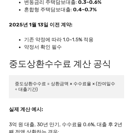
변동금리 주택담보대출:
0.3~0.6%
혼합형 주택담보대출:
0.4~0.7%
2025년 1월 13일 이전 계약:
기존 약정에 따라 1.0~1.5% 적용
약정서 확인 필수
중도상환수수료 계산 공식
중도상환수수료 = 상환금액 × 수수료율 × (잔여일수 
실제 계산 예시:
3억 원 대출, 30년 만기, 수수료율 0.6%, 대출 후 2년
째 전액 상환하는 경우: