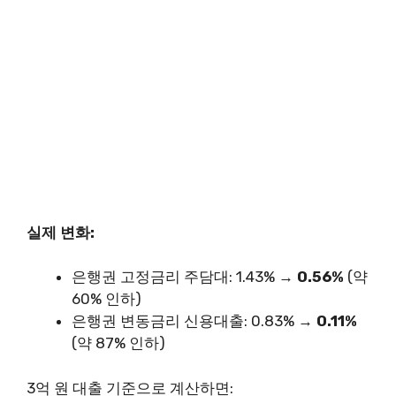
실제 변화:
은행권 고정금리 주담대: 1.43% →
0.56%
(약
60% 인하)
은행권 변동금리 신용대출: 0.83% →
0.11%
(약 87% 인하)
3억 원 대출 기준으로 계산하면: