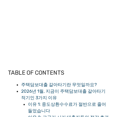
TABLE OF CONTENTS
주택담보대출 갈아타기란 무엇일까요?
2026년 1월, 지금이 주택담보대출 갈아타기
적기인 3가지 이유
이유 1: 중도상환수수료가 절반으로 줄어
들었습니다