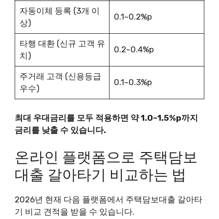
자동이체 등록 (3개 이
0.1~0.2%p
상)
타행 대환 (신규 고객 유
0.2~0.4%p
치)
주거래 고객 (신용등급
0.1~0.3%p
우수)
최대 우대금리를 모두 적용하면 약 1.0~1.5%p까지
금리를 낮출 수 있습니다.
온라인 플랫폼으로 주택담보
대출 갈아타기 비교하는 법
2026년 현재 다음 플랫폼에서 주택담보대출 갈아타
기 비교 견적을 받을 수 있습니다.