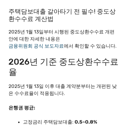
주택담보대출 갈아타기 전 필수! 중도상
환수수료 계산법
2025년 1월 13일부터 시행된 중도상환수수료 개편
안에 대한 자세한 내용은
금융위원회 공식 보도자료
에서 확인할 수 있습니다.
2026년 기준 중도상환수수료
율
2025년 1월 13일 이후 대출 계약분부터는 개편된 낮
은 수수료율이 적용됩니다.
은행권 평균:
고정금리 주택담보대출:
0.5~0.8%