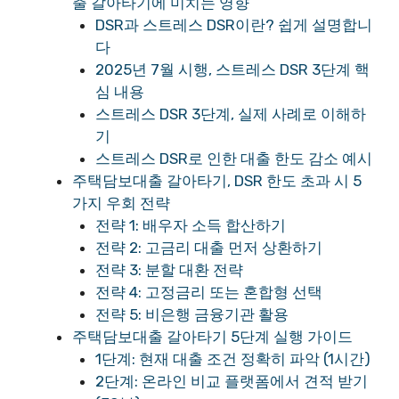
출 갈아타기에 미치는 영향
DSR과 스트레스 DSR이란? 쉽게 설명합니
다
2025년 7월 시행, 스트레스 DSR 3단계 핵
심 내용
스트레스 DSR 3단계, 실제 사례로 이해하
기
스트레스 DSR로 인한 대출 한도 감소 예시
주택담보대출 갈아타기, DSR 한도 초과 시 5
가지 우회 전략
전략 1: 배우자 소득 합산하기
전략 2: 고금리 대출 먼저 상환하기
전략 3: 분할 대환 전략
전략 4: 고정금리 또는 혼합형 선택
전략 5: 비은행 금융기관 활용
주택담보대출 갈아타기 5단계 실행 가이드
1단계: 현재 대출 조건 정확히 파악 (1시간)
2단계: 온라인 비교 플랫폼에서 견적 받기