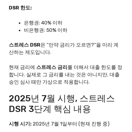
DSR 한도:
은행권: 40% 이하
비은행권: 50% 이하
스트레스 DSR
은 “만약 금리가 오르면?”을 미리 계
산하는 제도입니다.
현재 금리에
스트레스 금리
를 더해서 대출 한도를 정
합니다. 실제로 그 금리를 내는 것은 아니지만, 대출
승인 심사 때만 가상으로 적용합니다.
2025년 7월 시행, 스트레스
DSR 3단계 핵심 내용
시행 시기:
2025년 7월 1일부터 (현재 진행 중)