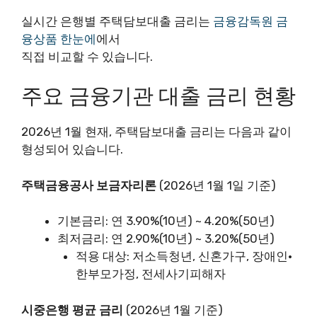
실시간 은행별 주택담보대출 금리는
금융감독원 금
융상품 한눈에
에서
직접 비교할 수 있습니다.
주요 금융기관 대출 금리 현황
2026년 1월 현재, 주택담보대출 금리는 다음과 같이
형성되어 있습니다.
주택금융공사 보금자리론
(2026년 1월 1일 기준)
기본금리: 연 3.90%(10년) ~ 4.20%(50년)
최저금리: 연 2.90%(10년) ~ 3.20%(50년)
적용 대상: 저소득청년, 신혼가구, 장애인·
한부모가정, 전세사기피해자
시중은행 평균 금리
(2026년 1월 기준)