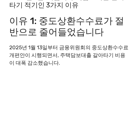
타기 적기인 3가지 이유
이유 1: 중도상환수수료가 절
반으로 줄어들었습니다
2025년 1월 13일부터 금융위원회의 중도상환수수료
개편안이 시행되면서, 주택담보대출 갈아타기 비용
이 대폭 감소했습니다.