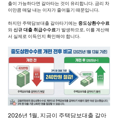
출이 가능하다면 갈아타는 것이 유리합니다. 금리 차
이만큼 매달 내는 이자가 줄어들기 때문입니다.
하지만 주택담보대출 갈아타기에는
중도상환수수료
와
신규 대출 취급수수료
가 발생하므로, 이를 계산해
서 실제로 이득인지 확인해야 합니다.
2026년 1월, 지금이 주택담보대출 갈아