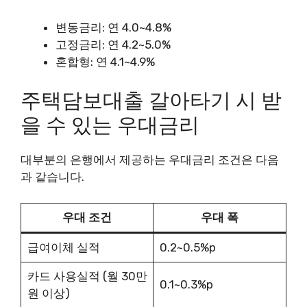
변동금리: 연 4.0~4.8%
고정금리: 연 4.2~5.0%
혼합형: 연 4.1~4.9%
주택담보대출 갈아타기 시 받
을 수 있는 우대금리
대부분의 은행에서 제공하는 우대금리 조건은 다음
과 같습니다.
우대 조건
우대 폭
급여이체 실적
0.2~0.5%p
카드 사용실적 (월 30만
0.1~0.3%p
원 이상)