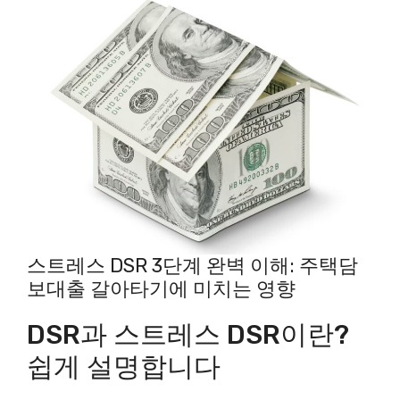
스트레스 DSR 3단계 완벽 이해: 주택담
보대출 갈아타기에 미치는 영향
DSR과 스트레스 DSR이란?
쉽게 설명합니다