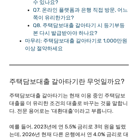
수 있나요?
Q7. 온라인 플랫폼과 은행 직접 방문, 어느
쪽이 유리한가요?
Q8. 주택담보대출 갈아타기 시 등기부등
본 다시 발급받아야 하나요?
마무리: 주택담보대출 갈아타기로 1,000만원
이상 절약하세요
주택담보대출 갈아타기란 무엇일까요?
주택담보대출 갈아타기는 현재 이용 중인 주택담보
대출을 더 유리한 조건의 대출로 바꾸는 것을 말합니
다. 전문 용어로는 ‘대환대출’이라고 부릅니다.
예를 들어, 2023년에 연 5.5% 금리로 3억 원을 빌렸
는데, 2026년 현재 다른 은행에서 연 4.0% 금리로 대