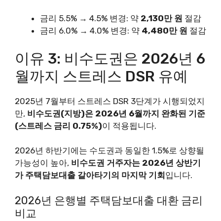
금리 5.5% → 4.5% 변경: 약
2,130만 원
절감
금리 6.0% → 4.0% 변경: 약
4,480만 원
절감
이유 3: 비수도권은 2026년 6
월까지 스트레스 DSR 유예
2025년 7월부터 스트레스 DSR 3단계가 시행되었지
만,
비수도권(지방)은 2026년 6월까지 완화된 기준
(스트레스 금리 0.75%)
이 적용됩니다.
2026년 하반기에는 수도권과 동일한 1.5%로 상향될
가능성이 높아,
비수도권 거주자는 2026년 상반기
가 주택담보대출 갈아타기의 마지막 기회
입니다.
2026년 은행별 주택담보대출 대환 금리
비교