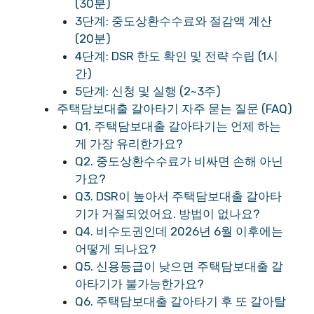
(30분)
3단계: 중도상환수수료와 절감액 계산
(20분)
4단계: DSR 한도 확인 및 전략 수립 (1시
간)
5단계: 신청 및 실행 (2~3주)
주택담보대출 갈아타기 자주 묻는 질문 (FAQ)
Q1. 주택담보대출 갈아타기는 언제 하는
게 가장 유리한가요?
Q2. 중도상환수수료가 비싸면 손해 아닌
가요?
Q3. DSR이 높아서 주택담보대출 갈아타
기가 거절되었어요. 방법이 없나요?
Q4. 비수도권인데 2026년 6월 이후에는
어떻게 되나요?
Q5. 신용등급이 낮으면 주택담보대출 갈
아타기가 불가능한가요?
Q6. 주택담보대출 갈아타기 후 또 갈아탈