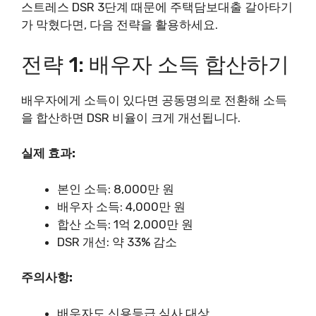
스트레스 DSR 3단계 때문에 주택담보대출 갈아타기
가 막혔다면, 다음 전략을 활용하세요.
전략 1: 배우자 소득 합산하기
배우자에게 소득이 있다면 공동명의로 전환해 소득
을 합산하면 DSR 비율이 크게 개선됩니다.
실제 효과:
본인 소득: 8,000만 원
배우자 소득: 4,000만 원
합산 소득: 1억 2,000만 원
DSR 개선: 약 33% 감소
주의사항:
배우자도 신용등급 심사 대상