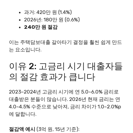
과거: 420만 원 (1.4%)
2026년: 180만 원 (0.6%)
240만 원 절감
이는 주택담보대출 갈아타기 결정을 훨씬 쉽게 만드
는 요소입니다.
이유 2: 고금리 시기 대출자들
의 절감 효과가 큽니다
2023~2024년 고금리 시기에 연 5.0~6.0% 금리로
대출받은 분들이 많습니다. 2026년 현재 금리는 연
4.0~4.5% 수준으로 낮아져, 금리 차이가 1.0~2.0%p
에 달합니다.
절감액 예시
(3억 원, 15년 기준):