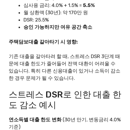
심사용 금리: 4.0% + 1.5% =
5.5%
월 상환액 (30년): 약 170만 원
DSR: 25.5%
승인 가능하지만 여유 공간 축소
주택담보대출 갈아타기 시 영향:
기존 대출을 갈아타려 할 때, 스트레스 DSR 3단계 때
문에 대출 한도가 줄어들어 전액 대환이 어려울 수
있습니다. 특히 다른 신용대출이 있거나 소득이 감소
한 경우 문제가 될 수 있습니다.
스트레스 DSR로 인한 대출 한
도 감소 예시
연소득별 대출 한도 변화
(30년 만기, 변동금리 4.0%
기준)