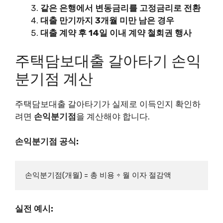
같은 은행에서 변동금리를 고정금리로 전환
대출 만기까지 3개월 미만 남은 경우
대출 계약 후 14일 이내 계약 철회권 행사
주택담보대출 갈아타기 손익
분기점 계산
주택담보대출 갈아타기가 실제로 이득인지 확인하
려면
손익분기점
을 계산해야 합니다.
손익분기점 공식:
실전 예시: