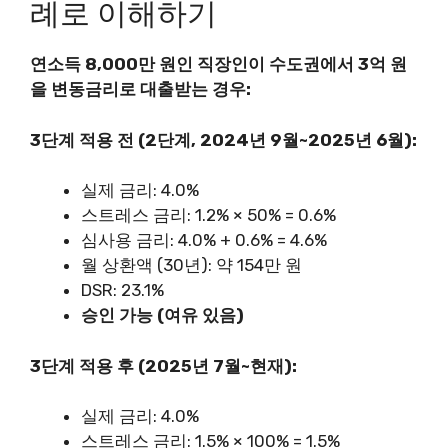
례로 이해하기
연소득 8,000만 원인 직장인이 수도권에서 3억 원
을 변동금리로 대출받는 경우:
3단계 적용 전 (2단계, 2024년 9월~2025년 6월):
실제 금리: 4.0%
스트레스 금리: 1.2% × 50% = 0.6%
심사용 금리: 4.0% + 0.6% = 4.6%
월 상환액 (30년): 약 154만 원
DSR: 23.1%
승인 가능 (여유 있음)
3단계 적용 후 (2025년 7월~현재):
실제 금리: 4.0%
스트레스 금리: 1.5% × 100% = 1.5%