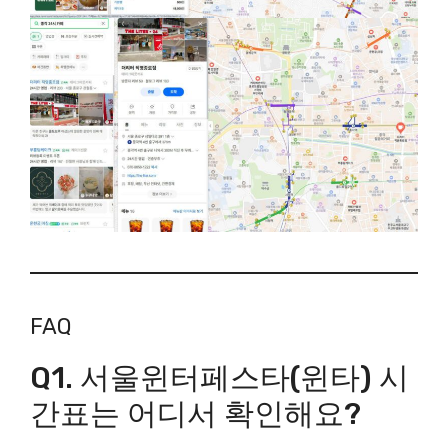
FAQ
Q1. 서울윈터페스타(윈타) 시
간표는 어디서 확인해요?