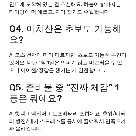
인트에 도착해 있는 걸 추천해요. 하늘이 밝아지는
타이밍이 더 예쁘고, 자리 잡기도 수월합니다.
Q4. 아차산은 초보도 가능해
요?
A. 코스 선택에 따라 다르지만, 초보도 가능한 구간이
있어요. 다만 1월 1일은 인파가 많고 미끄러울 수 있
으니 아이젠/장갑은 챙기는 게 안전합니다.
Q5. 준비물 중 “진짜 체감” 1
등은 뭐예요?
A. 핫팩 + 넥워머 + 보조배터리 조합이요. 추위/배터
리 방전/대기 스트레스를 동시에 줄여줘서 만족도가
확 올라갑니다.