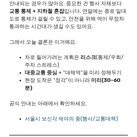
안내되는 경우가 많아요. 중요한 건 행사 자체보다
교통 통제 + 지하철 혼잡
입니다. 연말에는 종로 일대
도로 통제가 걸릴 수 있고, 안전을 위해 역이 무정차
통과하는 시간대가 생길 수도 있어요.
그래서 오늘 결론은 이거예요.
차로 들어가려는 계획은
리스크
(통제/우회/
주차 스트레스)
대중교통 중심
+ “대체역”을 미리 정해두기
현장 도착은 “정각”이 아니라
미리(30~60
분)
공식 안내는 아래에서 확인하세요.
서울시 보신각 제야의 종(행사/교통대책)