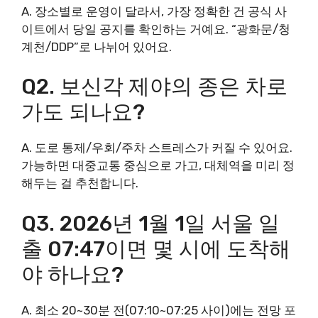
A. 장소별로 운영이 달라서, 가장 정확한 건 공식 사
이트에서 당일 공지를 확인하는 거예요. “광화문/청
계천/DDP”로 나뉘어 있어요.
Q2. 보신각 제야의 종은 차로
가도 되나요?
A. 도로 통제/우회/주차 스트레스가 커질 수 있어요.
가능하면 대중교통 중심으로 가고, 대체역을 미리 정
해두는 걸 추천합니다.
Q3. 2026년 1월 1일 서울 일
출 07:47이면 몇 시에 도착해
야 하나요?
A. 최소 20~30분 전(07:10~07:25 사이)에는 전망 포