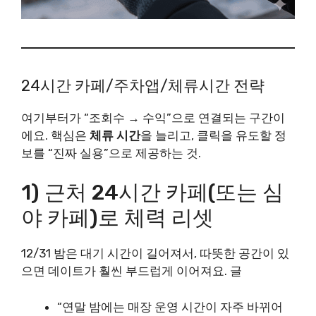
24시간 카페/주차앱/체류시간 전략
여기부터가 “조회수 → 수익”으로 연결되는 구간이
에요. 핵심은
체류 시간
을 늘리고, 클릭을 유도할 정
보를 “진짜 실용”으로 제공하는 것.
1) 근처 24시간 카페(또는 심
야 카페)로 체력 리셋
12/31 밤은 대기 시간이 길어져서, 따뜻한 공간이 있
으면 데이트가 훨씬 부드럽게 이어져요. 글
“연말 밤에는 매장 운영 시간이 자주 바뀌어