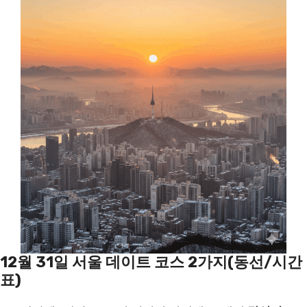
12월 31일 서울 데이트 코스 2가지(동선/시간
표)