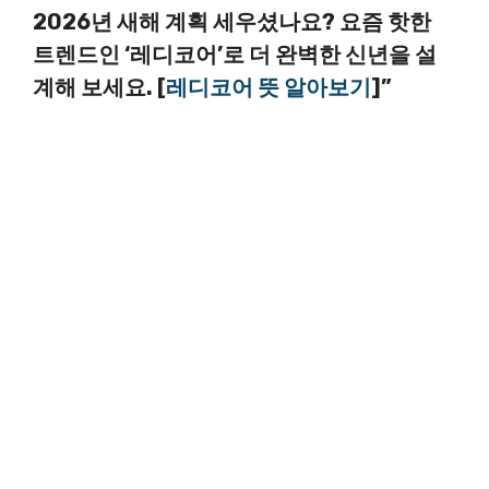
2026년 새해 계획 세우셨나요? 요즘 핫한
트렌드인 ‘레디코어’로 더 완벽한 신년을 설
계해 보세요. [
레디코어 뜻 알아보기
]”