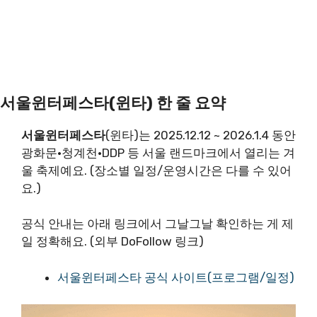
서울윈터페스타(윈타) 한 줄 요약
서울윈터페스타
(윈타)는 2025.12.12 ~ 2026.1.4 동안
광화문·청계천·DDP 등 서울 랜드마크에서 열리는 겨
울 축제예요. (장소별 일정/운영시간은 다를 수 있어
요.)
공식 안내는 아래 링크에서 그날그날 확인하는 게 제
일 정확해요. (외부 DoFollow 링크)
서울윈터페스타 공식 사이트(프로그램/일정)