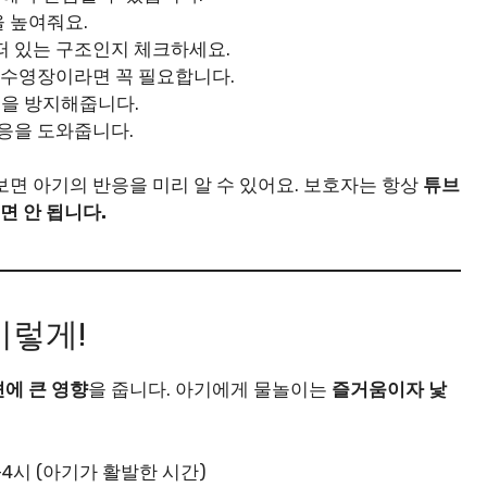
을 높여줘요.
떠 있는 구조인지 체크하세요.
외 수영장이라면 꼭 필요합니다.
짐을 방지해줍니다.
적응을 도와줍니다.
보면 아기의 반응을 미리 알 수 있어요. 보호자는 항상
튜브
면 안 됩니다.
이렇게!
에 큰 영향
을 줍니다. 아기에게 물놀이는
즐거움이자 낯
-4시 (아기가 활발한 시간)