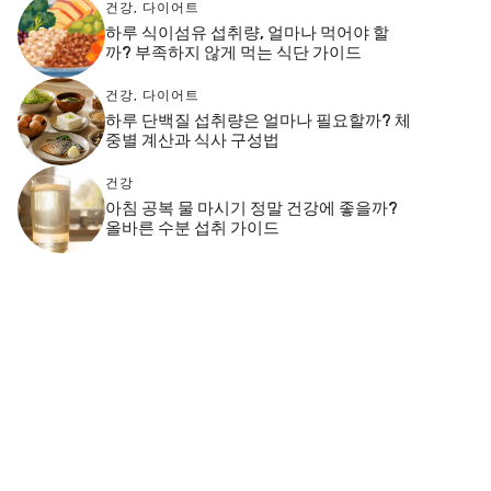
건강
,
다이어트
하루 식이섬유 섭취량, 얼마나 먹어야 할
까? 부족하지 않게 먹는 식단 가이드
건강
,
다이어트
하루 단백질 섭취량은 얼마나 필요할까? 체
중별 계산과 식사 구성법
건강
아침 공복 물 마시기 정말 건강에 좋을까?
올바른 수분 섭취 가이드