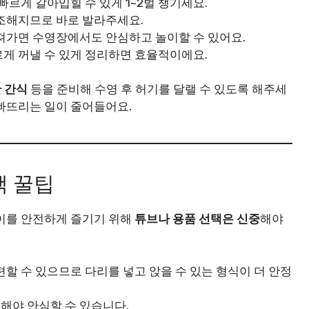
빠르게 갈아입힐 수 있게 1~2벌 챙기세요.
건조해지므로 바로 발라주세요.
가져가면 수영장에서도 안심하고 놀이할 수 있어요.
르게 꺼낼 수 있게 정리하면 효율적이에요.
한 간식
등을 준비해 수영 후 허기를 달랠 수 있도록 해주세
빠뜨리는 일이 줄어들어요.
택 꿀팁
이를 안전하게 즐기기 위해
튜브나 용품 선택은 신중
해야
편할 수 있으므로 다리를 넣고 앉을 수 있는 형식이 더 안정
용해야 안심할 수 있습니다.