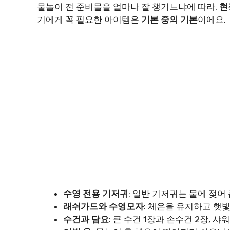
물놀이 전 준비물을 얼마나 잘 챙기느냐에 따라,
현
기에게 꼭 필요한 아이템은
기본 중의 기본
이에요.
수영 전용 기저귀
: 일반 기저귀는 물에 젖
래쉬가드와 수영모자
: 체온을 유지하고 햇
수건과 담요
: 큰 수건 1장과 손수건 2장, 