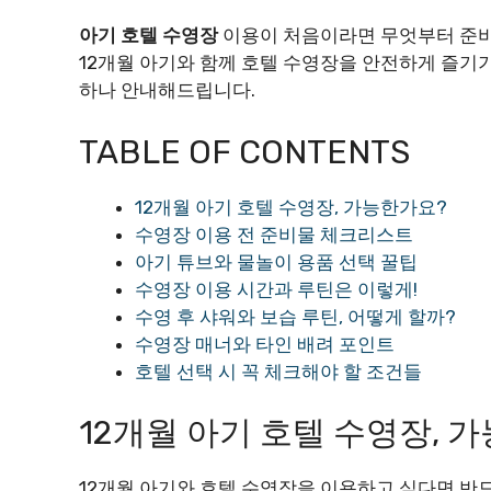
아기 호텔 수영장
이용이 처음이라면 무엇부터 준
12개월 아기와 함께 호텔 수영장을 안전하게 즐기기
하나 안내해드립니다.
TABLE OF CONTENTS
12개월 아기 호텔 수영장, 가능한가요?
수영장 이용 전 준비물 체크리스트
아기 튜브와 물놀이 용품 선택 꿀팁
수영장 이용 시간과 루틴은 이렇게!
수영 후 샤워와 보습 루틴, 어떻게 할까?
수영장 매너와 타인 배려 포인트
호텔 선택 시 꼭 체크해야 할 조건들
12개월 아기 호텔 수영장, 
12개월 아기와 호텔 수영장을 이용하고 싶다면 반