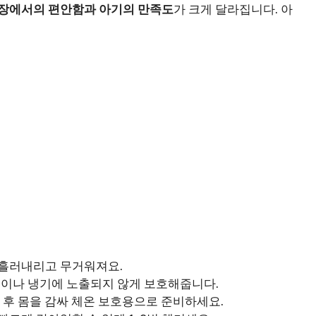
장에서의 편안함과 아기의 만족도
가 크게 달라집니다. 아
어 흘러내리고 무거워져요.
빛이나 냉기에 노출되지 않게 보호해줍니다.
샤워 후 몸을 감싸 체온 보호용으로 준비하세요.