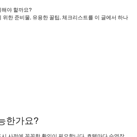
비해야 할까요?
 위한 준비물, 유용한 꿀팁, 체크리스트를 이 글에서 하나
가능한가요?
드시 사전에 꼼꼼한 확인이 필요합니다. 호텔마다 수영장