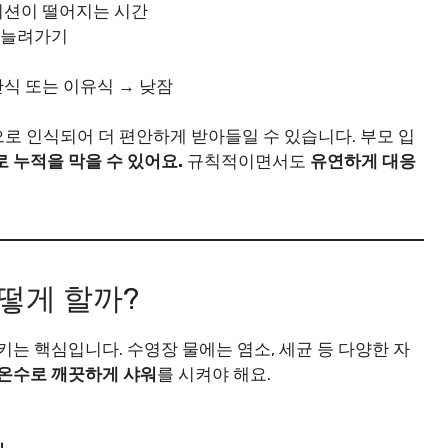
컨디션이 떨어지는 시간
차 늘려가기
 간식 또는 이유식 → 낮잠
으로 인식되어 더 편안하게 받아들일 수 있습니다. 부모 입
로 누적을 막을 수 있어요.
규칙적이면서도
유연하게 대응
어떻게 할까?
키는 핵심입니다. 수영장 물에는 염소, 세균 등 다양한 자
미온수로 깨끗하게 샤워
를 시켜야 해요.