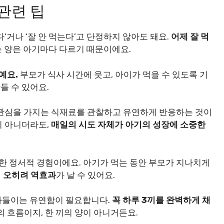
관련 팁
’거나 ‘잘 안 먹는다’고 단정하지 않아도 돼요.
어제 잘 먹
는 양은 아기마다 다르기 때문이에요.
예요.
부모가 식사 시간에 웃고, 아이가 먹을 수 있도록 기
들 수 있어요.
 관심을 가지는 식재료를 관찰하고 유연하게 반응하는 것이
이 아니더라도,
매일의 시도 자체가 아기의 성장에 소중한
 정서적 경험이에요. 아기가 먹는 동안 부모가 지나치게
면
오히려 역효과
가 날 수 있어요.
받아들이는 유연함이 필요합니다.
꼭 하루 3끼를 완벽하게 채
 흐름이지, 한 끼의 양이 아니거든요.