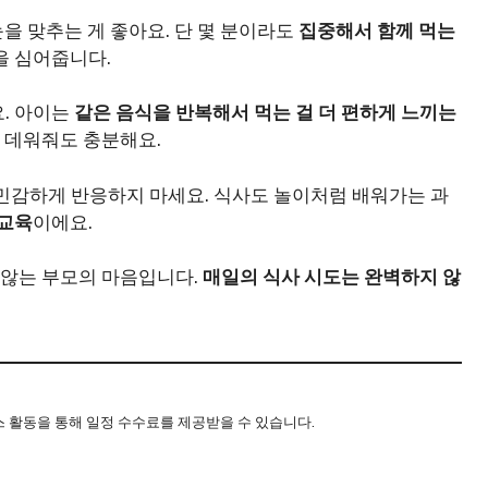
을 맞추는 게 좋아요. 단 몇 분이라도
집중해서 함께 먹는
을 심어줍니다.
. 아이는
같은 음식을 반복해서 먹는 걸 더 편하게 느끼는
걸 데워줘도 충분해요.
민감하게 반응하지 마세요. 식사도 놀이처럼 배워가는 과
 교육
이에요.
 않는 부모의 마음입니다.
매일의 식사 시도는 완벽하지 않
스 활동을 통해 일정 수수료를 제공받을 수 있습니다.