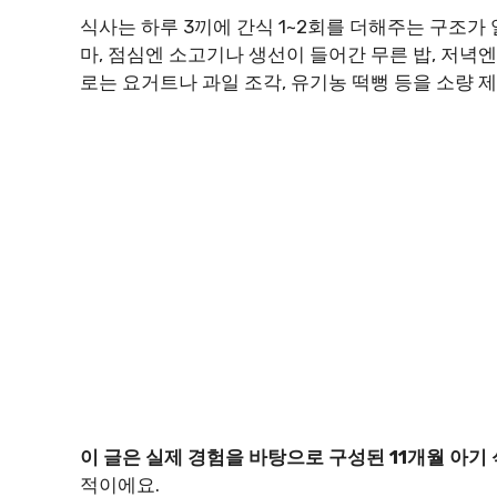
식사는 하루 3끼에 간식 1~2회를 더해주는 구조가
마, 점심엔 소고기나 생선이 들어간 무른 밥, 저녁
로는 요거트나 과일 조각, 유기농 떡뻥 등을 소량 
이 글은 실제 경험을 바탕으로 구성된 11개월 아기
적이에요.