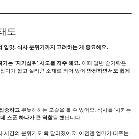
 태도
의 입맛, 식사 분위기까지 고려하는 게 중요해요.
가는 ‘자가섭취’ 시도를 자주 해요.
이때 일반 숟가락은
손잡이가 짧고 실리콘 소재로 되어 있어
안전하면서도 쉽게
 집중하고
뿌듯해하는 모습을 볼 수 있어요. 식사를 ‘시키는
데 스푼 하나가 큰 역할
을 했답니다.
사 시간의 분위기도 확 달라졌어요. 이전엔 엄마가 떠주는