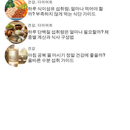
건강
,
다이어트
하루 식이섬유 섭취량, 얼마나 먹어야 할
까? 부족하지 않게 먹는 식단 가이드
건강
,
다이어트
하루 단백질 섭취량은 얼마나 필요할까? 체
중별 계산과 식사 구성법
건강
아침 공복 물 마시기 정말 건강에 좋을까?
올바른 수분 섭취 가이드