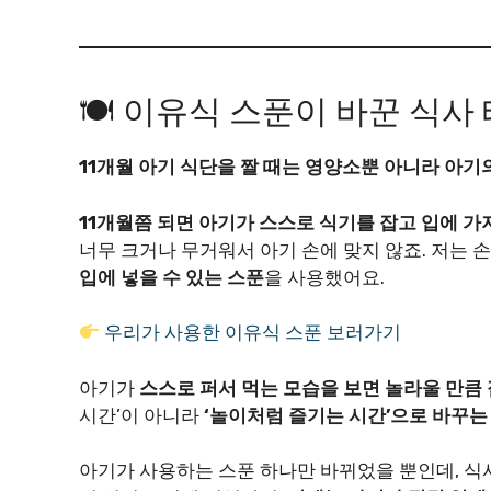
🍽 이유식 스푼이 바꾼 식사
11개월 아기 식단을 짤 때는 영양소뿐 아니라 아기
11개월쯤 되면 아기가 스스로 식기를 잡고 입에 가져
너무 크거나 무거워서 아기 손에 맞지 않죠. 저는 
입에 넣을 수 있는 스푼
을 사용했어요.
우리가 사용한 이유식 스푼 보러가기
아기가
스스로 퍼서 먹는 모습을 보면 놀라울 만큼
시간’이 아니라
‘놀이처럼 즐기는 시간’으로 바꾸는 
아기가 사용하는 스푼 하나만 바뀌었을 뿐인데, 식