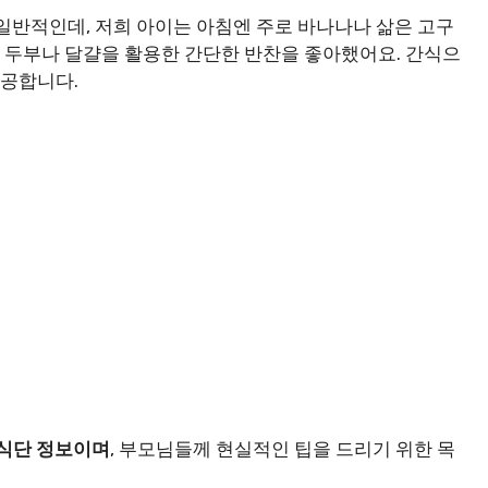
 일반적인데, 저희 아이는 아침엔 주로 바나나나 삶은 고구
엔 두부나 달걀을 활용한 간단한 반찬을 좋아했어요. 간식으
제공합니다.
 식단 정보이며
, 부모님들께 현실적인 팁을 드리기 위한 목