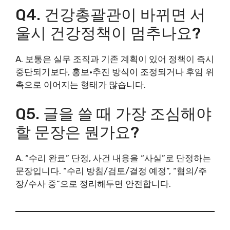
Q4. 건강총괄관이 바뀌면 서
울시 건강정책이 멈추나요?
A. 보통은 실무 조직과 기존 계획이 있어 정책이 즉시
중단되기보다, 홍보·추진 방식이 조정되거나 후임 위
촉으로 이어지는 형태가 많습니다.
Q5. 글을 쓸 때 가장 조심해야
할 문장은 뭔가요?
A. “수리 완료” 단정, 사건 내용을 “사실”로 단정하는
문장입니다. “수리 방침/검토/결정 예정”, “혐의/주
장/수사 중”으로 정리해두면 안전합니다.