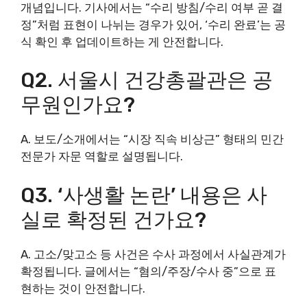
개념입니다. 기사에서는 “수리 방침/수리 여부 곧 결
정”처럼 표현이 나뉘는 경우가 있어, ‘수리 완료’는 공
식 확인 후 업데이트하는 게 안전합니다.
Q2. 서울시 건강총괄관은 공
무원인가요?
A. 보도/소개에서는 “시장 직속 비상근” 형태의 민간
전문가 자문 역할로 설명됩니다.
Q3. ‘사생활 논란’ 내용은 사
실로 확정된 건가요?
A. 고소/맞고소 등 사건은 수사 과정에서 사실관계가
확정됩니다. 글에서는 “혐의/주장/수사 중”으로 표
현하는 것이 안전합니다.