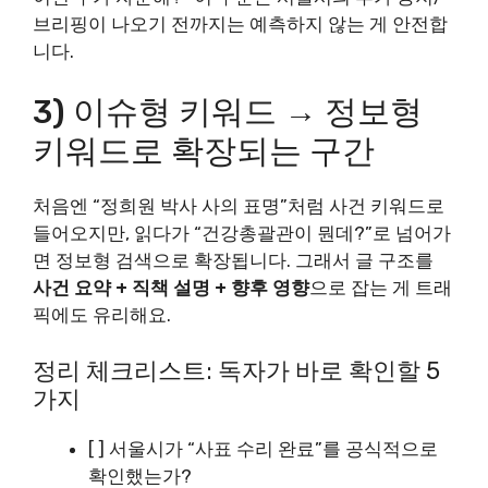
브리핑이 나오기 전까지는 예측하지 않는 게 안전합
니다.
3) 이슈형 키워드 → 정보형
키워드로 확장되는 구간
처음엔 “정희원 박사 사의 표명”처럼 사건 키워드로
들어오지만, 읽다가 “건강총괄관이 뭔데?”로 넘어가
면 정보형 검색으로 확장됩니다. 그래서 글 구조를
사건 요약 + 직책 설명 + 향후 영향
으로 잡는 게 트래
픽에도 유리해요.
정리 체크리스트: 독자가 바로 확인할 5
가지
[ ] 서울시가 “사표 수리 완료”를 공식적으로
확인했는가?