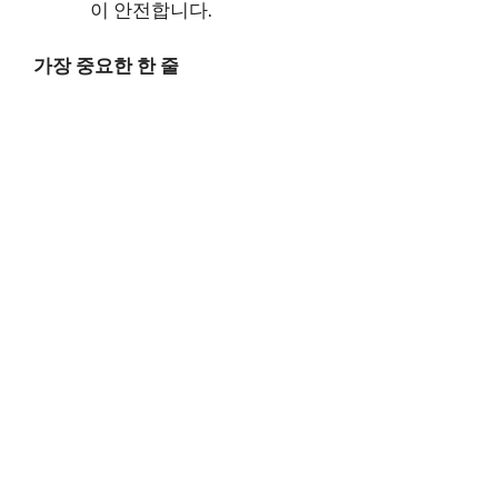
이 안전합니다.
가장 중요한 한 줄