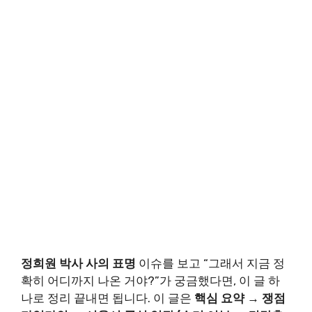
정희원 박사 사의 표명
이슈를 보고 “그래서 지금 정
확히 어디까지 나온 거야?”가 궁금했다면, 이 글 하
나로 정리 끝내면 됩니다. 이 글은
핵심 요약 → 쟁점