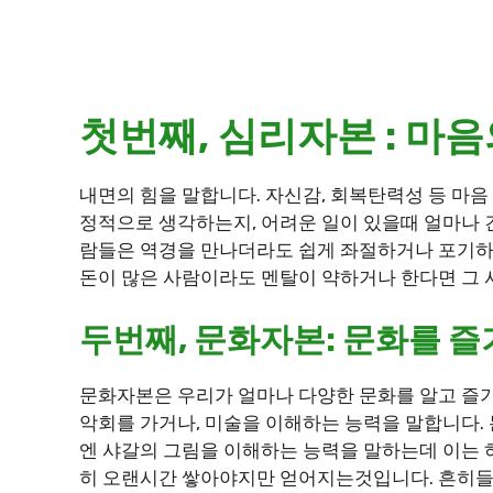
첫번째, 심리자본 : 마음
내면의 힘을 말합니다. 자신감, 회복탄력성 등 마음
정적으로 생각하는지, 어려운 일이 있을때 얼마나
람들은 역경을 만나더라도 쉽게 좌절하거나 포기하
돈이 많은 사람이라도 멘탈이 약하거나 한다면 그 
두번째, 문화자본: 문화를 즐
문화자본은 우리가 얼마나 다양한 문화를 알고 즐기
악회를 가거나, 미술을 이해하는 능력을 말합니다.
엔 샤갈의 그림을 이해하는 능력을 말하는데 이는 
히 오랜시간 쌓아야지만 얻어지는것입니다. 흔히들