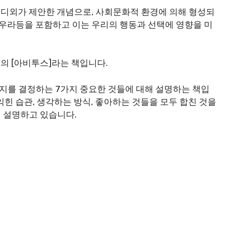
디외가 제안한 개념으로, 사회문화적 환경에 의해 형성되
 아우라등을 포함하고 이는 우리의 행동과 선택에 영향을 미
의 [아비투스]라는 책입니다.
지를 결정하는 7가지 중요한 것들에 대해 설명하는 책입
힌 습관, 생각하는 방식, 좋아하는 것들을 모두 합친 것을
어 설명하고 있습니다.