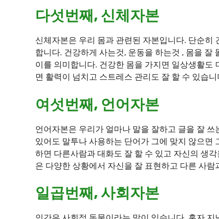
다섯번째, 신체자본
신체자본은 우리 몸과 관련된 자본입니다. 단순히
합니다. 건강하게 사는것, 운동을 하는것 , 몸을 
이를 의미합니다. 건강한 몸을 가지면 일상생활도 
면 활력이 넘치고 스트레스 관리도 잘 할 수 있습니
여섯번째, 언어자본
언어자본은 우리가 얼마나 말을 잘하고 글을 잘 쓰
있어도 말투나 사용하는 단어가 그에 맞지 않으면 
하면 다른사람과 대화도 잘 할 수 있고 자신의 생각
은 다양한 상황에서 자신을 잘 표현하고 다른 사람과
일곱번째, 사회자본
인간은 사회적 동물이라는 말이 있습니다. 혼자 지