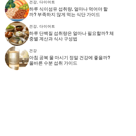
건강
,
다이어트
하루 식이섬유 섭취량, 얼마나 먹어야 할
까? 부족하지 않게 먹는 식단 가이드
건강
,
다이어트
하루 단백질 섭취량은 얼마나 필요할까? 체
중별 계산과 식사 구성법
건강
아침 공복 물 마시기 정말 건강에 좋을까?
올바른 수분 섭취 가이드