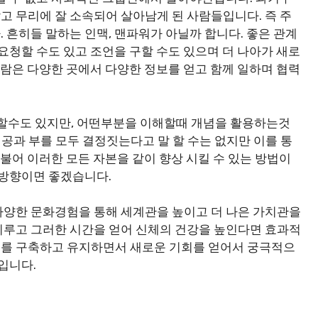
 무리에 잘 소속되어 살아남게 된 사람들입니다. 즉 주
 흔히들 말하는 인맥, 맨파워가 아닐까 합니다. 좋은 관계
요청할 수도 있고 조언을 구할 수도 있으며 더 나아가 새로
사람은 다양한 곳에서 다양한 정보를 얻고 함께 일하며 협력
할수도 있지만, 어떤부분을 이해할때 개념을 활용하는것
공과 부를 모두 결정짓는다고 말 할 수는 없지만 이를 통
더불어 이러한 모든 자본을 같이 향상 시킬 수 있는 방법이
 방향이면 좋겠습니다.
다양한 문화경험을 통해 세계관을 높이고 더 나은 가치관을
이루고 그러한 시간을 얻어 신체의 건강을 높인다면 효과적
를 구축하고 유지하면서 새로운 기회를 얻어서 궁극적으
입니다.