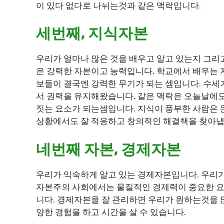
이 있다 없다로 나뉘는것과 같은 맥락입니다.
세번째, 지식자본
우리가 얼마나 많은 것을 배우고 알고 있는지 그리
은 강력한 자본이고 능력입니다. 학교에서 배우는 
보들이 결국엔 강력한 무기가 되는 셈입니다. 수세
서 권력을 유지해왔습니다. 같은 맥락은 오늘날에도
짓는 요소가 되는셈입니다. 지식이 풍부한 사람은
상황에서도 잘 적응하고 창의적인 해결책을 찾아냅
네번째 자본, 경제자본
우리가 익숙하게 알고 있는 경제자본입니다. 우리가
자본주의 사회에서는 물질적인 경제력이 중요한 요소
니다. 경제자본을 잘 관리하면 우리가 원하는것을 많
양한 경험을 하고 시간을 살 수 있습니다.