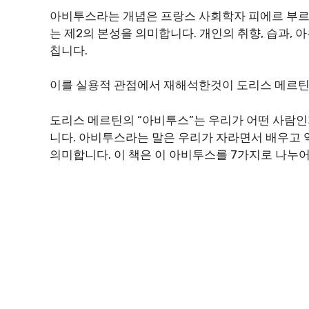
아비투스라는 개념은 프랑스 사회학자 피에르 부르
는 제2의 본성을 의미합니다. 개인의 취향, 습과,
칩니다.
이를 실용적 관점에서 재해석한것이 도리스 메르틴
도리스 메르틴의 “아비투스”는 우리가 어떤 사람인
니다. 아비투스라는 말은 우리가 자라면서 배우고 익
의미합니다. 이 책은 이 아비투스를 7가지로 나누