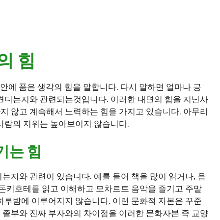
의 힘
 안에 품은 생각의 힘을 말합니다. 다시 말하면 얼마나 긍
 견디는지와 관련되는것입니다. 이러한 내면의 힘을 지닌사
지 않고 계속해서 노력하는 힘을 가지고 있습니다. 아무리
사람의 지위는 높아보이지 않습니다.
기는 힘
는지와 관련이 있습니다. 예를 들어 책을 많이 읽거나, 음
 돈키호테를 읽고 이해하고 모차르트 음악을 즐기고 주말
하루밤에 이루어지지 않습니다. 이런 문화적 자본은 꾸준
 졸부와 진짜 부자와의 차이점을 이러한 문화자본 즉 교양