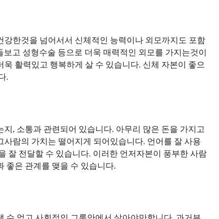
 건강한것을 넘어서서 신체적인 능력이나 외모까지도 포함
잘 돌보고 성형수술 등으로 더욱 매력적인 외모를 가지는것이
더욱 활력있고 행복하게 살 수 있습니다. 신체 자본이 좋으
다.
는지, 소통과 관련되어 있습니다. 아무리 많은 돈을 가지고
그사람의 가치는 떨어지게 되어있습니다. 언어를 잘 사용
을 잘 전달할 수 있습니다. 이러한 언저자본이 풍부한 사람
 좋은 관계를 맺을 수 있습니다.
낼 수 없고 사회적인 그룹안에서 살아야만합니다. 과거부