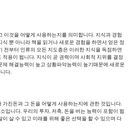
고 이것을 어떻게 사용하는지를 의미합니다. 지식과 경험
지식 뿐 아니라 책을 읽거나 새로운 경험을 하면서 얻은 정
기 전부터 인류의 모든 지도층은 이러한 지식을 독점하면
 적용이 됩니다. 지식이 곧 권력이며 사회적 지위를 결정
 문제 해결능력이 높고 상황파악능력이 높기때문에 새로운
니다.
 가진돈과 그 돈을 어떻게 사용하는지에 관한 것입니다.
입니다. 우리의 투자, 저축, 돈을 버는 능력이 포함이 됩
이 살 수 있고 미래를 위해 좋은 선택을 할 수 있으며 다