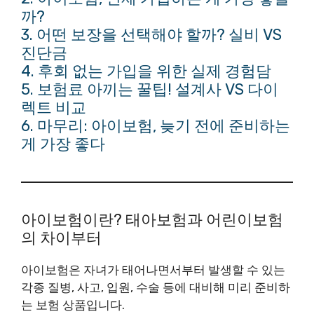
까?
3. 어떤 보장을 선택해야 할까? 실비 VS
진단금
4. 후회 없는 가입을 위한 실제 경험담
5. 보험료 아끼는 꿀팁! 설계사 VS 다이
렉트 비교
6. 마무리: 아이보험, 늦기 전에 준비하는
게 가장 좋다
아이보험이란? 태아보험과 어린이보험
의 차이부터
아이보험은 자녀가 태어나면서부터 발생할 수 있는
각종 질병, 사고, 입원, 수술 등에 대비해 미리 준비하
는 보험 상품입니다.