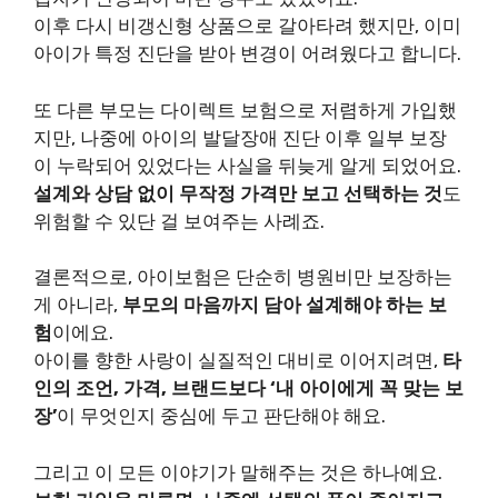
이후 다시 비갱신형 상품으로 갈아타려 했지만, 이미
아이가 특정 진단을 받아 변경이 어려웠다고 합니다.
또 다른 부모는 다이렉트 보험으로 저렴하게 가입했
지만, 나중에 아이의 발달장애 진단 이후 일부 보장
이 누락되어 있었다는 사실을 뒤늦게 알게 되었어요.
설계와 상담 없이 무작정 가격만 보고 선택하는 것
도
위험할 수 있단 걸 보여주는 사례죠.
결론적으로, 아이보험은 단순히 병원비만 보장하는
게 아니라,
부모의 마음까지 담아 설계해야 하는 보
험
이에요.
아이를 향한 사랑이 실질적인 대비로 이어지려면,
타
인의 조언, 가격, 브랜드보다 ‘내 아이에게 꼭 맞는 보
장’
이 무엇인지 중심에 두고 판단해야 해요.
그리고 이 모든 이야기가 말해주는 것은 하나예요.