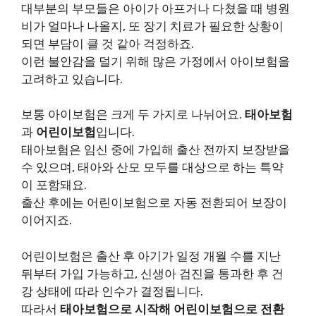
대부분의 부모들은 아이가 아프거나 다쳤을 때 병원
비가 얼마나 나올지, 또 장기 치료가 필요한 상황이
되면 부담이 클 것 같아 걱정하죠.
이런 불안감을 덜기 위해 많은 가정에서 아이보험을
고려하고 있습니다.
보통 아이보험은 크게 두 가지로 나뉘어요.
태아보험
과
어린이보험
입니다.
태아보험은 임신 중에 가입해 출산 전까지 보장받을
수 있으며, 태아와 산모 모두를 대상으로 하는 특약
이 포함돼요.
출산 후에는 어린이보험으로 자동 전환되어 보장이
이어지죠.
어린이보험은 출산 후 아기가 일정 개월 수를 지난
뒤부터 가입 가능하고, 신생아 검진을 통과한 후 건
강 상태에 따라 인수가 결정됩니다.
따라서
태아보험으로 시작해 어린이보험으로 전환