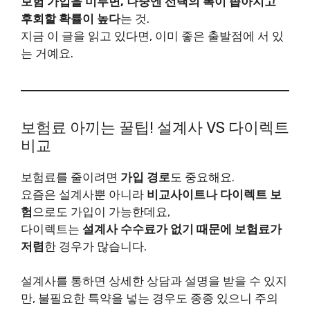
보험 가입을 미루면, 나중엔 선택의 폭이 좁아지고
후회할 확률이 높다
는 것.
지금 이 글을 읽고 있다면, 이미 좋은 출발점에 서 있
는 거예요.
보험료 아끼는 꿀팁! 설계사 VS 다이렉트
비교
보험료를 줄이려면
가입 경로
도 중요해요.
요즘은 설계사뿐 아니라
비교사이트나 다이렉트 보
험
으로도 가입이 가능한데요,
다이렉트는
설계사 수수료가 없기 때문에 보험료가
저렴
한 경우가 많습니다.
설계사를 통하면 상세한 상담과 설명을 받을 수 있지
만, 불필요한 특약을 넣는 경우도 종종 있으니 주의