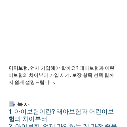
아이보험
, 언제 가입해야 할까요? 태아보험과 어린
이보험의 차이부터 가입 시기, 보장 항목 선택 팁까
지 쉽게 설명드립니다.
목차
1. 아이보험이란? 태아보험과 어린이보
험의 차이부터
2. 아이보험, 언제 가입하는 게 가장 좋을