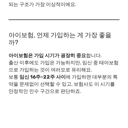
되는 구조가 가장 이상적이에요.
아이보험, 언제 가입하는 게 가장 좋을
까?
아이보험은 가입 시기가 굉장히 중요
합니다.
출산 이후에도 가입은 가능하지만, 임신 중 태아보험
으로 가입하는 것이 여러모로 유리해요.
보통
임신 16주~22주 사이
에 가입하면 대부분의 특
약을 문제없이 선택할 수 있고, 보험사도 이 시기를
안정적인 인수 구간으로 판단하죠.