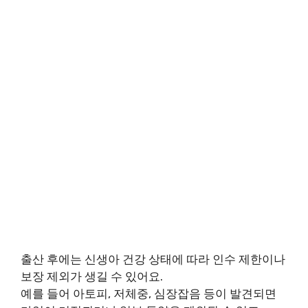
출산 후에는 신생아 건강 상태에 따라 인수 제한이나
보장 제외가 생길 수 있어요.
예를 들어 아토피, 저체중, 심장잡음 등이 발견되면