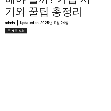
기와 꿀팁 총정리
admin
Updated on:
2025년 11월 24일
돈·세금·보험