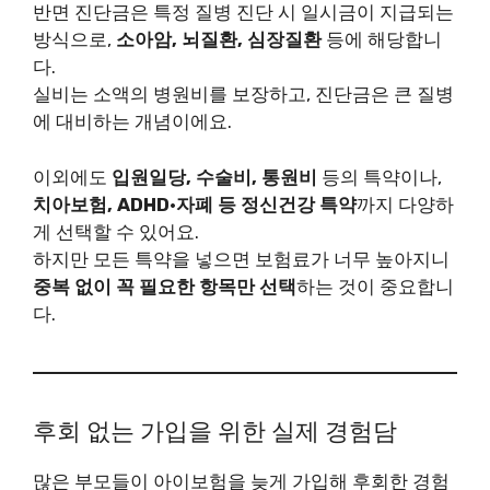
반면 진단금은 특정 질병 진단 시 일시금이 지급되는
방식으로,
소아암, 뇌질환, 심장질환
등에 해당합니
다.
실비는 소액의 병원비를 보장하고, 진단금은 큰 질병
에 대비하는 개념이에요.
이외에도
입원일당, 수술비, 통원비
등의 특약이나,
치아보험, ADHD·자폐 등 정신건강 특약
까지 다양하
게 선택할 수 있어요.
하지만 모든 특약을 넣으면 보험료가 너무 높아지니
중복 없이 꼭 필요한 항목만 선택
하는 것이 중요합니
다.
후회 없는 가입을 위한 실제 경험담
많은 부모들이 아이보험을 늦게 가입해 후회한 경험