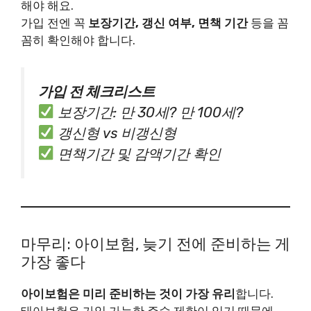
해야 해요.
가입 전엔 꼭
보장기간, 갱신 여부, 면책 기간
등을 꼼
꼼히 확인해야 합니다.
가입 전 체크리스트
보장기간: 만 30세? 만 100세?
갱신형 vs 비갱신형
면책기간 및 감액기간 확인
마무리: 아이보험, 늦기 전에 준비하는 게
가장 좋다
아이보험은 미리 준비하는 것이 가장 유리
합니다.
태아보험은 가입 가능한 주수 제한이 있기 때문에,