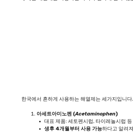
한국에서 흔하게 사용하는 해열제는 세가지입니다
아세트아미노펜 (
Acetaminophen
)
대표 제품: 세토펜시럽, 타이레놀시럽 등
생후 4개월부터 사용 가능
하다고 알려져