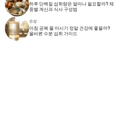
하루 단백질 섭취량은 얼마나 필요할까? 체
중별 계산과 식사 구성법
건강
아침 공복 물 마시기 정말 건강에 좋을까?
올바른 수분 섭취 가이드