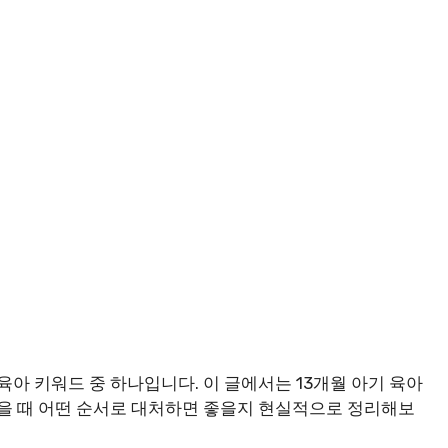
육아 키워드 중 하나입니다. 이 글에서는 13개월 아기 육아
났을 때 어떤 순서로 대처하면 좋을지 현실적으로 정리해보