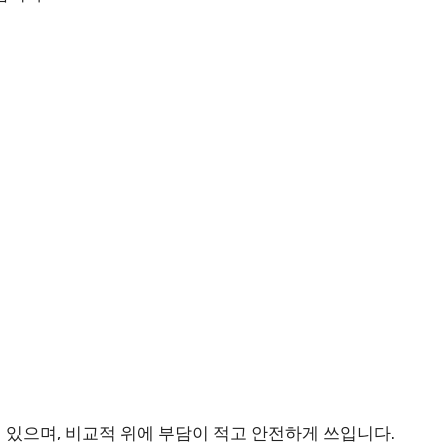
.
 있으며, 비교적 위에 부담이 적고 안전하게 쓰입니다.