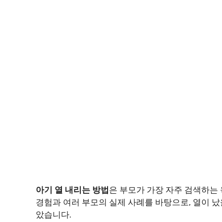
아기 열 내리는 방법
은 부모가 가장 자주 검색하는 
경험과 여러 부모의 실제 사례를 바탕으로, 열이 
았습니다.