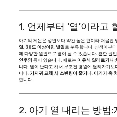
1. 언제부터 ‘열’이라고 
아기의 체온은 성인보다 약간 높은 편이라 처음엔
열, 38도 이상이면 발열
로 분류합니다. 신생아부터
에 다양한 원인으로 열이 날 수 있습니다. 흔한 
인후염
등이 있습니다. 때로는
이유식 알레르기나 
니다. 열이 난다고 해서 무조건 병원에 달려가기
니다.
기저귀 교체 시 소변량이 줄거나
,
아기가 축 
합니다.
2. 아기 열 내리는 방