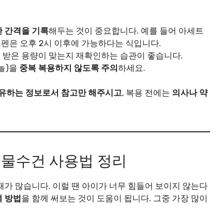
간 간격을 기록
해두는 것이 중요합니다. 예를 들어 아세트
펜은 오후 2시 이후에 가능하다는 식입니다.
 받은 용량이 맞는지 재확인하는 습관이 좋습니다.
놀)을
중복 복용하지 않도록 주의
하세요.
유하는 정보로서 참고만 해주시고
, 복용 전에는
의사나 약
: 물수건 사용법 정리
때가 많습니다. 이럴 땐 아이가 너무 힘들어 보이지 않는다
적 방법
을 함께 써보는 것이 도움이 됩니다. 그중 가장 많이