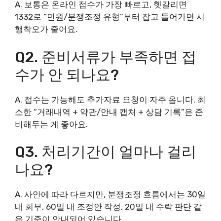
A. 보통은 온라인 접수가 가장 빠르고, 헷갈리면
1332로 “민원/분쟁조정 유형”부터 잡고 들어가면 시
행착오가 줄어요.
Q2. 준비서류가 부족하면 접
수가 안 되나요?
A. 접수는 가능해도 추가자료 요청이 자주 옵니다. 최
소한 “거래내역 + 약관/안내 캡처 + 상담 기록”은 준
비해두는 게 좋아요.
Q3. 처리기간이 얼마나 걸리
나요?
A. 사안에 따라 다르지만, 분쟁조정 흐름에서는 30일
내 회부, 60일 내 조정안 작성, 20일 내 수락 판단 같
은 기준이 안내되어 있습니다.