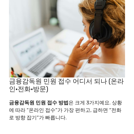
금융감독원 민원 접수 어디서 되나 (온라
인·전화·방문)
금융감독원 민원 접수 방법
은 크게 3가지예요. 상황
에 따라 “온라인 접수”가 가장 편하고, 급하면 “전화
로 방향 잡기”가 빠릅니다.