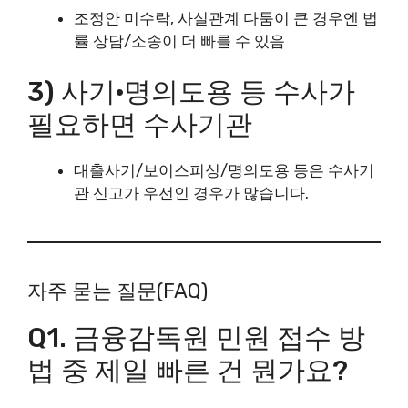
조정안 미수락, 사실관계 다툼이 큰 경우엔 법
률 상담/소송이 더 빠를 수 있음
3) 사기·명의도용 등 수사가
필요하면 수사기관
대출사기/보이스피싱/명의도용 등은 수사기
관 신고가 우선인 경우가 많습니다.
자주 묻는 질문(FAQ)
Q1. 금융감독원 민원 접수 방
법 중 제일 빠른 건 뭔가요?