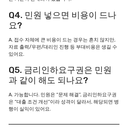
Q4. 민원 넣으면 비용이 드나
요?
A. 접수 자체에 큰 비용이 드는 경우는 흔치 않지만,
자료 출력/우편/대리인 진행 등 부대비용은 생길 수
있어요.
Q5. 금리인하요구권은 민원
과 같이 해도 되나요?
A. 가능합니다. 민원은 “문제 해결”, 금리인하요구권
은 “대출 조건 개선”이라 성격이 달라서, 해당되면 병
행이 실익이 있어요.