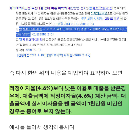
즉 다시 한번 위의 내용을 대입하여 요약하여 보면
적정이자율(4.6%)보다 낮은 이율로 대출을 받은경
우에, 대출금액에 적정이자율(4.6%) 계산 금액- 대
출금액에 실제이자율을 뺀 금액이 1천만원 미만인
경우는 증여로 보지 않는다
.
예시를 들어서 생각해봅시다