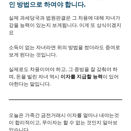
인 방법으로 하여야 합니다.
실제 과세당국과 법원판결은 그 차용에 대해 자녀가
갚을 능력이 있는지 보게됩니다. 이게 또 상식이겠지
요
소득이 없는 자녀라면 위의 방법을 썼더라도 증여로
보게 된다는 것입니다.
실제로도 차용이어야 하고, 그 증빙을 잘 갖춰야 하
며, 돈을 빌린 자녀 역시
이자를 지급할 능력
이 있어
야한다는 말입니다.
오늘은 가족간 금전거래시 이자를 얼마나 내야는것
이 합리적이고, 무이자는 할 수 없는 것인지 알아보
았습니다.