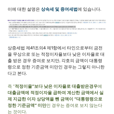
이에 대한 설명은
상속세 및 증여세법
에 있습니다.
상증세법 제41조의4 제1항에서 타인으로부터 금전
을 무상으로 또는 적정이자율보다 낮은 이자율로 대
출 받은 경우 증여로 보지만, 각호의 금액이 대통령
령으로 정한 기준금액 미만인 경우는 그렇지 아니한
다고 본다.
즉 “
적정이율”보다 낮은 이자율로 대출받은경우
에
대출금액에 적정이자율 곱하여 계산한 금액에서 실
제 지급한 이자 상당액을 뺀 금액이 “대통령령으로
정한 기준금액” 미만
인 경우는 증여로 보지 않는다
는 것이다.