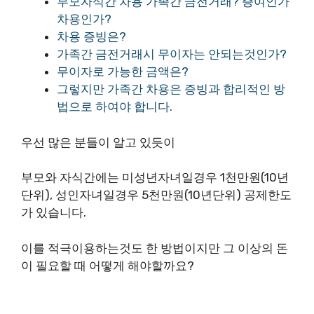
부모자식간 차용 가족간 금전거래? 증여인가
차용인가?
차용 증빙은?
가족간 금전거래시 무이자는 안되는것인가?
무이자로 가능한 금액은?
그렇지만 가족간 차용은 증빙과 합리적인 방
법으로 하여야 합니다.
우선 많은 분들이 알고 있듯이
부모와 자식간에는 미성년자녀일경우 1천만원(10년
단위), 성인자녀일경우 5천만원(10년단위) 공제한도
가 있습니다.
이를 적극이용하는것도 한 방법이지만 그 이상의 돈
이 필요할 때 어떻게 해야할까요?