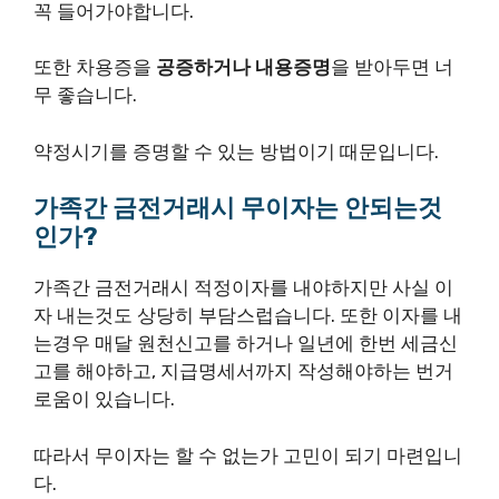
꼭 들어가야합니다.
또한 차용증을
공증하거나 내용증명
을 받아두면 너
무 좋습니다.
약정시기를 증명할 수 있는 방법이기 때문입니다.
가족간 금전거래시 무이자는 안되는것
인가?
가족간 금전거래시 적정이자를 내야하지만 사실 이
자 내는것도 상당히 부담스럽습니다. 또한 이자를 내
는경우 매달 원천신고를 하거나 일년에 한번 세금신
고를 해야하고, 지급명세서까지 작성해야하는 번거
로움이 있습니다.
따라서 무이자는 할 수 없는가 고민이 되기 마련입니
다.