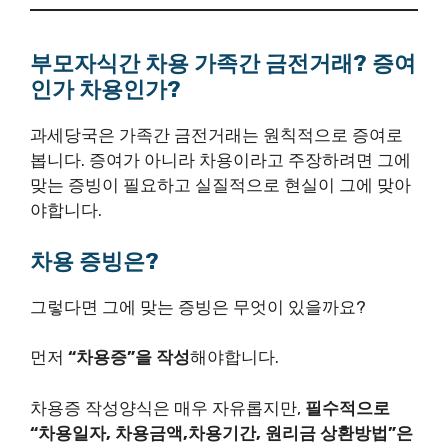
부모자식간 차용 가족간 금전거래? 증여
인가 차용인가?
과세당국은 가족간 금전거래는 원칙적으로 증여로
봅니다. 증여가 아니라 차용이라고 주장하려면 그에
맞는 증빙이 필요하고 실질적으로 현실이 그에 맞아
야합니다.
차용 증빙은?
그렇다면 그에 맞는 증빙은 무엇이 있을까요?
먼저
“차용증”을 작성
해야합니다.
차용증 작성양식은 매우 자유롭지만,
필수적으로
“차용일자, 차용금액,차용기간, 원리금 상환방법”은