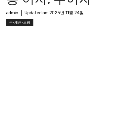
admin
Updated on:
2025년 11월 24일
돈·세금·보험