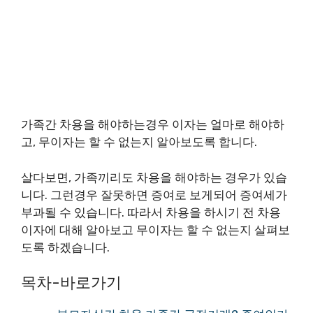
가족간 차용을 해야하는경우 이자는 얼마로 해야하
고, 무이자는 할 수 없는지 알아보도록 합니다.
살다보면, 가족끼리도 차용을 해야하는 경우가 있습
니다. 그런경우 잘못하면 증여로 보게되어 증여세가
부과될 수 있습니다. 따라서 차용을 하시기 전 차용
이자에 대해 알아보고 무이자는 할 수 없는지 살펴보
도록 하겠습니다.
목차-바로가기