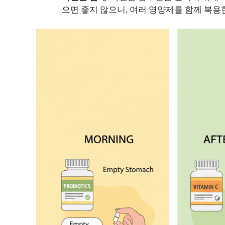
으면 좋지 않으니, 여러 영양제를 함께 복