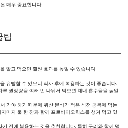
은 매우 중요합니다.
꿀팁
팁을 알고 먹으면 훨씬 효과를 높일 수 있습니다.
림을 유발할 수 있으니 식사 후에 복용하는 것이 좋습니다.
하루 권장량을 여러 번 나눠서 먹으면 체내 흡수율을 높일
아서 가야 하기 때문에 위산 분비가 적은 식전 공복에 먹는
나자마자 물 한 잔과 함께 프로바이오틱스를 챙겨 먹고 있
자기 전에 복용하는 것을 추천합니다. 특히 구리와 함께 먹