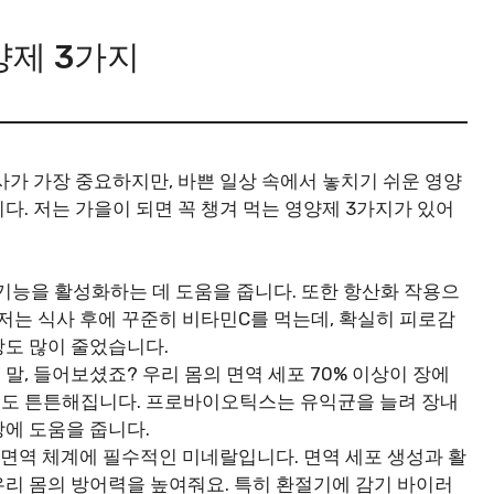
양제 3가지
사가 가장 중요하지만, 바쁜 일상 속에서 놓치기 쉬운 영양
. 저는 가을이 되면 꼭 챙겨 먹는 영양제 3가지가 있어
 기능을 활성화하는 데 도움을 줍니다. 또한 항산화 작용으
 저는 식사 후에 꾸준히 비타민C를 먹는데, 확실히 피로감
상도 많이 줄었습니다.
 말, 들어보셨죠? 우리 몸의 면역 세포 70% 이상이 장에
력도 튼튼해집니다. 프로바이오틱스는 유익균을 늘려 장내
상에 도움을 줍니다.
큼 면역 체계에 필수적인 미네랄입니다. 면역 세포 생성과 활
우리 몸의 방어력을 높여줘요. 특히 환절기에 감기 바이러