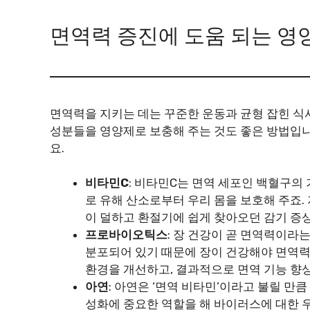
면역력 증진에 도움 되는 영
면역력을 지키는 데는 꾸준한 운동과 균형 잡힌 식
성분들을 영양제로 보충해 주는 것도 좋은 방법입니다
요.
비타민C
: 비타민C는 면역 세포인 백혈구의
로 유해 산소로부터 우리 몸을 보호해 주죠.
이 덜하고 환절기에 쉽게 찾아오던 감기 증
프로바이오틱스
: 장 건강이 곧 면역력이라는
분포되어 있기 때문에 장이 건강해야 면역
환경을 개선하고, 결과적으로 면역 기능 향
아연
: 아연은 ‘면역 비타민’이라고 불릴 만
성화에 중요한 역할을 해 바이러스에 대한 