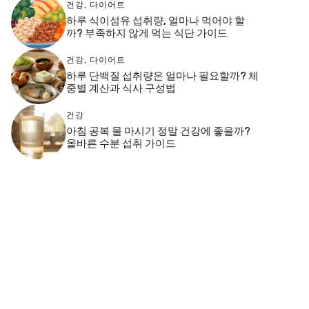
건강
,
다이어트
하루 식이섬유 섭취량, 얼마나 먹어야 할
까? 부족하지 않게 먹는 식단 가이드
건강
,
다이어트
하루 단백질 섭취량은 얼마나 필요할까? 체
중별 계산과 식사 구성법
건강
아침 공복 물 마시기 정말 건강에 좋을까?
올바른 수분 섭취 가이드