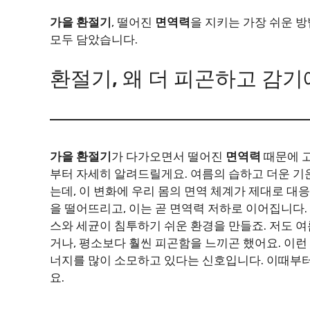
가을 환절기
, 떨어진
면역력
을 지키는 가장 쉬운 방
모두 담았습니다.
환절기, 왜 더 피곤하고 감기
가을 환절기
가 다가오면서 떨어진
면역력
때문에 
부터 자세히 알려드릴게요. 여름의 습하고 더운 
는데, 이 변화에 우리 몸의 면역 체계가 제대로 대
을 떨어뜨리고, 이는 곧 면역력 저하로 이어집니다.
스와 세균이 침투하기 쉬운 환경을 만들죠. 저도 
거나, 평소보다 훨씬 피곤함을 느끼곤 했어요. 이런
너지를 많이 소모하고 있다는 신호입니다. 이때부터
요.