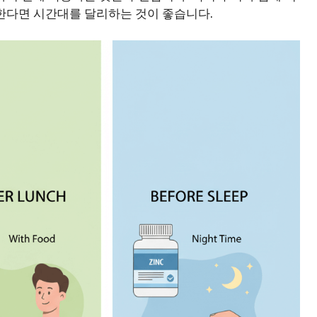
용한다면 시간대를 달리하는 것이 좋습니다.