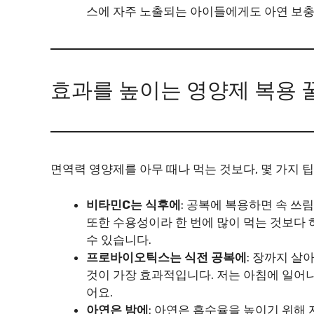
스에 자주 노출되는 아이들에게도 아연 보충
효과를 높이는 영양제 복용 
면역력 영양제를 아무 때나 먹는 것보다, 몇 가지 
비타민C는 식후에
: 공복에 복용하면 속 쓰
또한 수용성이라 한 번에 많이 먹는 것보다 
수 있습니다.
프로바이오틱스는 식전 공복에
: 장까지 살
것이 가장 효과적입니다. 저는 아침에 일어
어요.
아연은 밤에
: 아연은 흡수율을 높이기 위해 