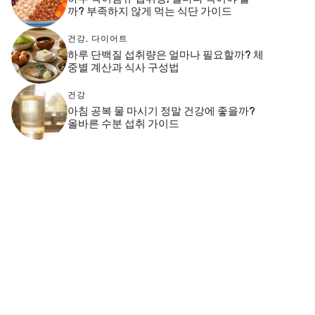
까? 부족하지 않게 먹는 식단 가이드
건강
,
다이어트
하루 단백질 섭취량은 얼마나 필요할까? 체
중별 계산과 식사 구성법
건강
아침 공복 물 마시기 정말 건강에 좋을까?
올바른 수분 섭취 가이드