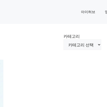
아이허브
카테고리