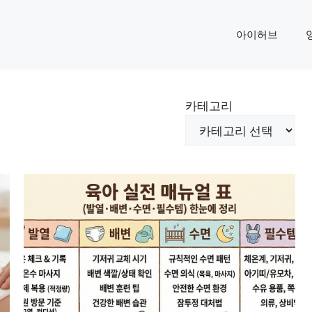
아이허브
카테고리