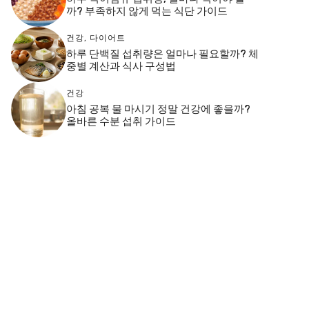
까? 부족하지 않게 먹는 식단 가이드
건강
,
다이어트
하루 단백질 섭취량은 얼마나 필요할까? 체
중별 계산과 식사 구성법
건강
아침 공복 물 마시기 정말 건강에 좋을까?
올바른 수분 섭취 가이드