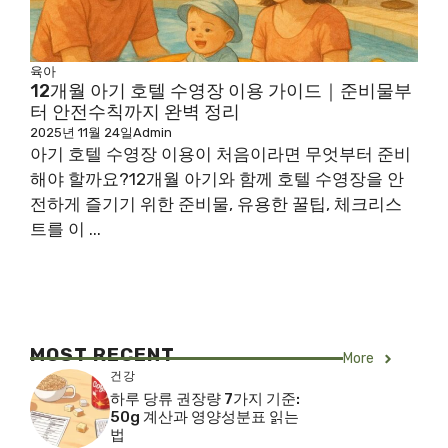
육아
12개월 아기 호텔 수영장 이용 가이드｜준비물부
터 안전수칙까지 완벽 정리
2025년 11월 24일
Admin
아기 호텔 수영장 이용이 처음이라면 무엇부터 준비
해야 할까요?12개월 아기와 함께 호텔 수영장을 안
전하게 즐기기 위한 준비물, 유용한 꿀팁, 체크리스
트를 이 ...
MOST RECENT
More
건강
하루 당류 권장량 7가지 기준:
50g 계산과 영양성분표 읽는
법