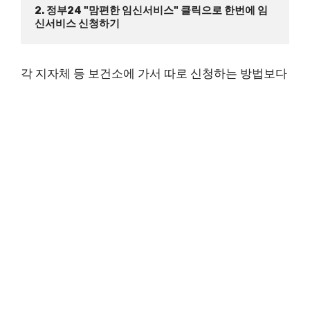
2. 정부24 "맘편한 임신서비스" 클릭으로 한번에 임
신서비스 신청하기
각 지자체 등 보건소에 가서 따로 신청하는 방법보다