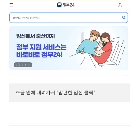
조금 밑에 내려가서 "맘편한 임신 클릭"