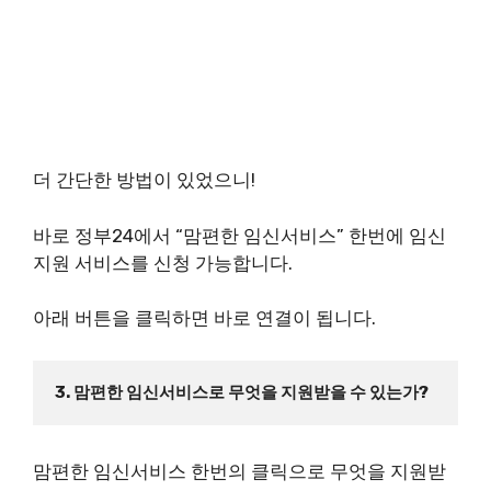
더 간단한 방법이 있었으니!
바로 정부24에서 “맘편한 임신서비스” 한번에 임신
지원 서비스를 신청 가능합니다.
아래 버튼을 클릭하면 바로 연결이 됩니다.
3. 맘편한 임신서비스로 무엇을 지원받을 수 있는가?
맘편한 임신서비스 한번의 클릭으로 무엇을 지원받