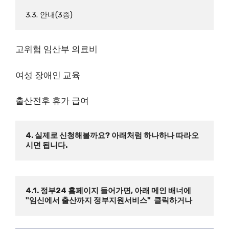
3.3. 안내(3종)
고위험 임산부 의료비
여성 장애인 교육
출산전후 휴가 급여
4. 실제로 신청해볼까요? 아래처럼 하나하나 따라오
시면 됩니다.
4.1. 정부24 홈페이지 들어가면, 아래 메인 배너에 
"임신에서 출산까지 정부지원서비스"  클릭하거나