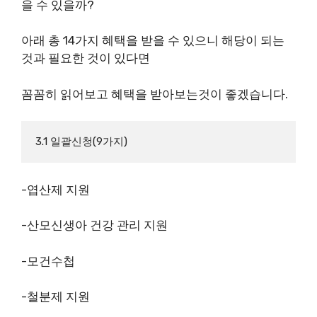
을 수 있을까?
아래 총 14가지 혜택을 받을 수 있으니 해당이 되는
것과 필요한 것이 있다면
꼼꼼히 읽어보고 혜택을 받아보는것이 좋겠습니다.
3.1 일괄신청(9가지)
-엽산제 지원
-산모신생아 건강 관리 지원
-모건수첩
-철분제 지원