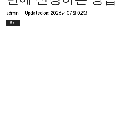
admin
Updated on:
2026년 07월 02일
육아