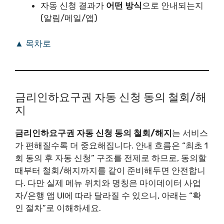
자동 신청 결과가
어떤 방식
으로 안내되는지
(알림/메일/앱)
▲ 목차로
금리인하요구권 자동 신청 동의 철회/해
지
금리인하요구권 자동 신청 동의 철회/해지
는 서비스
가 편해질수록 더 중요해집니다. 안내 흐름은 “최초 1
회 동의 후 자동 신청” 구조를 전제로 하므로, 동의할
때부터 철회/해지까지를 같이 준비해두면 안전합니
다. 다만 실제 메뉴 위치와 명칭은 마이데이터 사업
자/은행 앱 UI에 따라 달라질 수 있으니, 아래는 “확
인 절차”로 이해하세요.