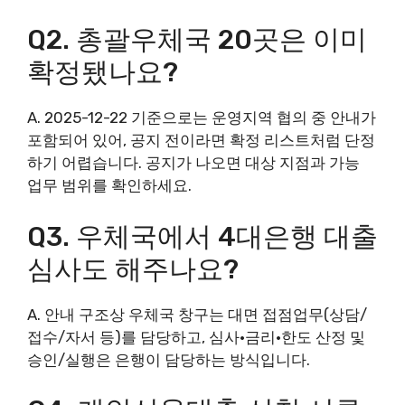
Q2. 총괄우체국 20곳은 이미
확정됐나요?
A. 2025-12-22 기준으로는 운영지역 협의 중 안내가
포함되어 있어, 공지 전이라면 확정 리스트처럼 단정
하기 어렵습니다. 공지가 나오면 대상 지점과 가능
업무 범위를 확인하세요.
Q3. 우체국에서 4대은행 대출
심사도 해주나요?
A. 안내 구조상 우체국 창구는 대면 접점업무(상담/
접수/자서 등)를 담당하고, 심사·금리·한도 산정 및
승인/실행은 은행이 담당하는 방식입니다.