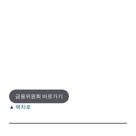
금융위원회 바로가기
▲ 목차로