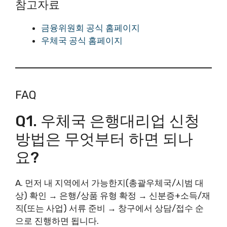
참고자료
금융위원회 공식 홈페이지
우체국 공식 홈페이지
FAQ
Q1. 우체국 은행대리업 신청
방법은 무엇부터 하면 되나
요?
A. 먼저 내 지역에서 가능한지(총괄우체국/시범 대
상) 확인 → 은행/상품 유형 확정 → 신분증+소득/재
직(또는 사업) 서류 준비 → 창구에서 상담/접수 순
으로 진행하면 됩니다.