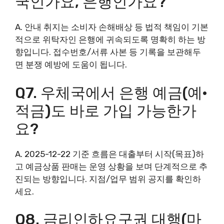
국인가요, 은행인가요?
A. 안내 취지는 소비자 손해배상 등 법적 책임이 기본
적으로 위탁자인 은행에 귀속되도록 명확히 하는 방
향입니다. 접수번호/서류 사본 등 기록을 보관해두
면 분쟁 예방에 도움이 됩니다.
Q7. 우체국에서 은행 예금(예·
적금)도 바로 가입 가능한가
요?
A. 2025-12-22 기준 흐름은 대출부터 시작(목표)하
고 예금상품 판매는 운영 상황을 보며 단계적으로 추
진되는 방향입니다. 지점/업무 범위 공지를 확인하
세요.
Q8. 금리인하요구권 대행(마