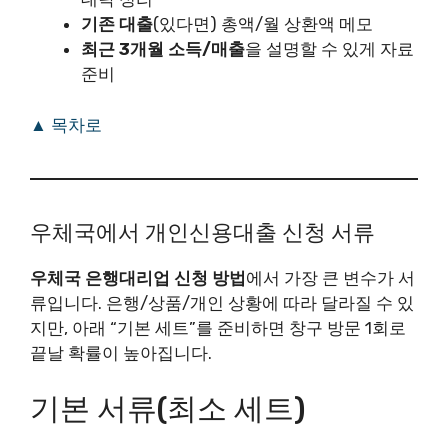
기존 대출
(있다면) 총액/월 상환액 메모
최근 3개월 소득/매출
을 설명할 수 있게 자료
준비
▲ 목차로
우체국에서 개인신용대출 신청 서류
우체국 은행대리업 신청 방법
에서 가장 큰 변수가 서
류입니다. 은행/상품/개인 상황에 따라 달라질 수 있
지만, 아래 “기본 세트”를 준비하면 창구 방문 1회로
끝날 확률이 높아집니다.
기본 서류(최소 세트)