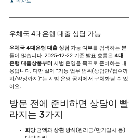
▲ 목차로
우체국 4대은행 대출 상담 가능
우체국 4대은행 대출 상담 가능
여부를 검색하는 분
들이 많습니다. 2025-12-22 기준 발표 흐름은
4대
은행 대출상품부터
시범 운영을 목표로 준비하는 내
용입니다. 다만 실제 “가능 업무 범위(상담만/접수까
지/약정까지)”는 시범 운영 공지에서 구체화될 수 있
어요.
방문 전에 준비하면 상담이 빨
라지는 3가지
희망 금액
과
상환 방식
(원리금/만기일시 등)
대략 정리