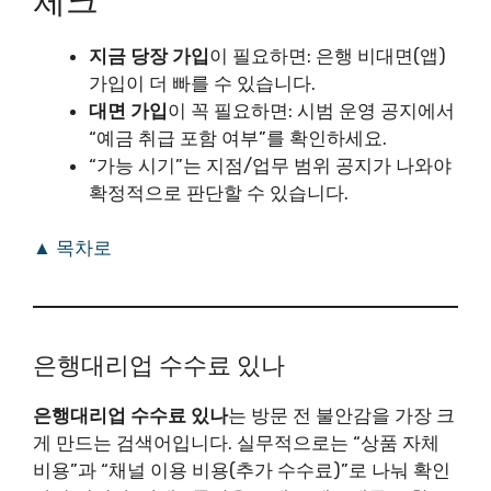
체크
지금 당장 가입
이 필요하면: 은행 비대면(앱)
가입이 더 빠를 수 있습니다.
대면 가입
이 꼭 필요하면: 시범 운영 공지에서
“예금 취급 포함 여부”를 확인하세요.
“가능 시기”는 지점/업무 범위 공지가 나와야
확정적으로 판단할 수 있습니다.
▲ 목차로
은행대리업 수수료 있나
은행대리업 수수료 있나
는 방문 전 불안감을 가장 크
게 만드는 검색어입니다. 실무적으로는 “상품 자체
비용”과 “채널 이용 비용(추가 수수료)”로 나눠 확인