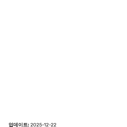
업데이트:
2025-12-22