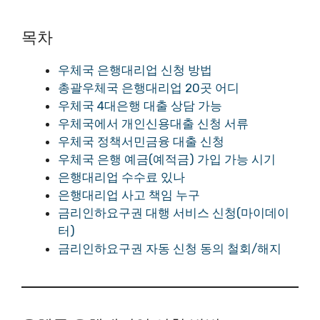
목차
우체국 은행대리업 신청 방법
총괄우체국 은행대리업 20곳 어디
우체국 4대은행 대출 상담 가능
우체국에서 개인신용대출 신청 서류
우체국 정책서민금융 대출 신청
우체국 은행 예금(예적금) 가입 가능 시기
은행대리업 수수료 있나
은행대리업 사고 책임 누구
금리인하요구권 대행 서비스 신청(마이데이
터)
금리인하요구권 자동 신청 동의 철회/해지