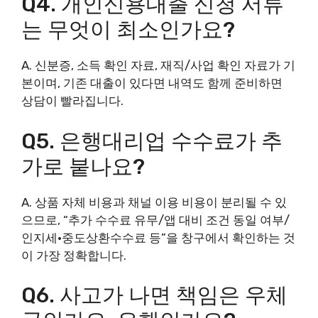
Q4. 개인신용대출 신청 서류
는 무엇이 최소인가요?
A. 신분증, 소득 확인 자료, 재직/사업 확인 자료가 기
본이며, 기존 대출이 있다면 내역도 함께 준비하면
상담이 빨라집니다.
Q5. 은행대리업 수수료가 추
가로 붙나요?
A. 상품 자체 비용과 채널 이용 비용이 분리될 수 있
으므로, “추가 수수료 유무/앱 대비 조건 동일 여부/
인지세·중도상환수수료 등”을 창구에서 확인하는 것
이 가장 정확합니다.
Q6. 사고가 나면 책임은 우체