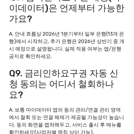
이데이터)은 언제부터 가능한
가요?
A. 안내 흐름상 2026년 1분기부터 일부 은행(13개 은
행)에서 시작하고, 추가 은행은 2026년 상반기 중 개
시 예정으로 설명됩니다. 실제 적용 여부는 앱/은행
공지로 확인하세요.
Q9. 금리인하요구권 자동 신
청 동의는 어디서 철회하나
요?
A. 보통 마이데이터 앱의 동의 관리/연결 관리 영역
에서 철회 또는 연결 해제가 제공될 가능성이 높습니
다. 동의 화면을 캡처해두고, 서비스 출시 후 메뉴를
확인하세요(사업자별 명칭 상이 가능).