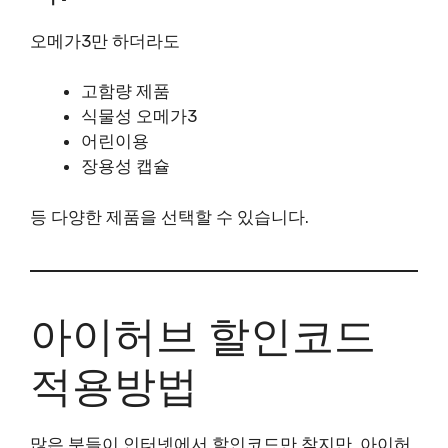
오메가3만 하더라도
고함량 제품
식물성 오메가3
어린이용
장용성 캡슐
등 다양한 제품을 선택할 수 있습니다.
아이허브 할인코드
적용방법
많은 분들이 인터넷에서 할인코드만 찾지만, 아이허