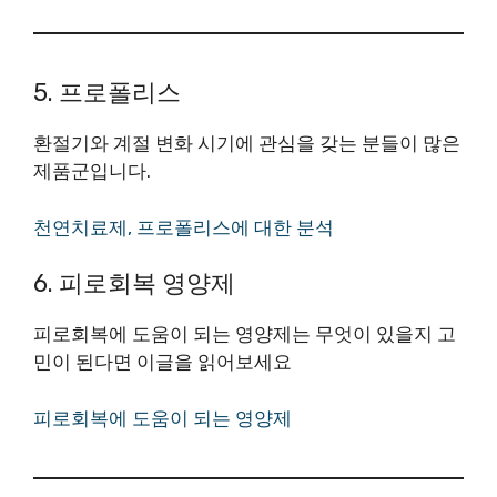
5. 프로폴리스
환절기와 계절 변화 시기에 관심을 갖는 분들이 많은
제품군입니다.
천연치료제, 프로폴리스에 대한 분석
6. 피로회복 영양제
피로회복에 도움이 되는 영양제는 무엇이 있을지 고
민이 된다면 이글을 읽어보세요
피로회복에 도움이 되는 영양제