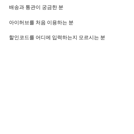
배송과 통관이 궁금한 분
아이허브를 처음 이용하는 분
할인코드를 어디에 입력하는지 모르시는 분