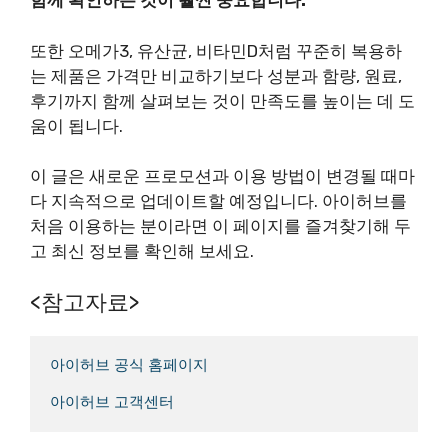
함께 확인하는 것이 훨씬 중요합니다.
또한 오메가3, 유산균, 비타민D처럼 꾸준히 복용하
는 제품은 가격만 비교하기보다 성분과 함량, 원료,
후기까지 함께 살펴보는 것이 만족도를 높이는 데 도
움이 됩니다.
이 글은 새로운 프로모션과 이용 방법이 변경될 때마
다 지속적으로 업데이트할 예정입니다. 아이허브를
처음 이용하는 분이라면 이 페이지를 즐겨찾기해 두
고 최신 정보를 확인해 보세요.
<참고자료>
아이허브 고객센터