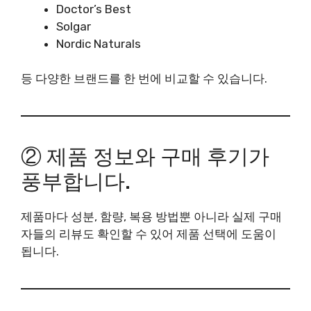
Doctor’s Best
Solgar
Nordic Naturals
등 다양한 브랜드를 한 번에 비교할 수 있습니다.
② 제품 정보와 구매 후기가
풍부합니다.
제품마다 성분, 함량, 복용 방법뿐 아니라 실제 구매
자들의 리뷰도 확인할 수 있어 제품 선택에 도움이
됩니다.