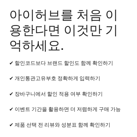
아이허브를 처음 이
용한다면 이것만 기
억하세요.
✔ 할인코드보다 브랜드 할인도 함께 확인하기
✔ 개인통관고유부호 정확하게 입력하기
✔ 장바구니에서 할인 적용 여부 확인하기
✔ 이벤트 기간을 활용하면 더 저렴하게 구매 가능
✔ 제품 선택 전 리뷰와 성분표 함께 확인하기