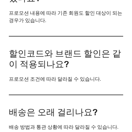
프로모션 내용에 따라 기존 회원도 할인 대상이 되는
경우가 있습니다.
할인코드와 브랜드 할인은 같
이 적용되나요?
프로모션 조건에 따라 달라질 수 있습니다.
배송은 오래 걸리나요?
배송 방법과 통관 상황에 따라 달라질 수 있습니다.