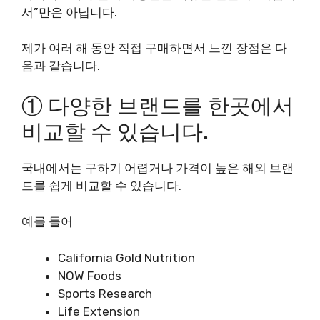
서”만은 아닙니다.
제가 여러 해 동안 직접 구매하면서 느낀 장점은 다
음과 같습니다.
① 다양한 브랜드를 한곳에서
비교할 수 있습니다.
국내에서는 구하기 어렵거나 가격이 높은 해외 브랜
드를 쉽게 비교할 수 있습니다.
예를 들어
California Gold Nutrition
NOW Foods
Sports Research
Life Extension