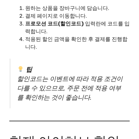
원하는 상품을 장바구니에 담습니다.
결제 페이지로 이동합니다.
프로모션 코드(할인코드)
입력란에 코드를 입
력합니다.
적용된 할인 금액을 확인한 후 결제를 진행합
니다.
팁
할인코드는 이벤트에 따라 적용 조건이
다를 수 있으므로, 주문 전에 적용 여부
를 확인하는 것이 좋습니다.