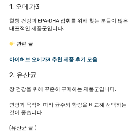
1. 오메가3
혈행 건강과 EPA·DHA 섭취를 위해 찾는 분들이 많은
대표적인 제품군입니다.
관련 글
아이허브 오메가3 추천 제품 후기 모음
2. 유산균
장 건강을 위해 꾸준히 구매하는 제품군입니다.
연령과 목적에 따라 균주와 함량을 비교해 선택하는
것이 좋습니다.
(유산균 글 )