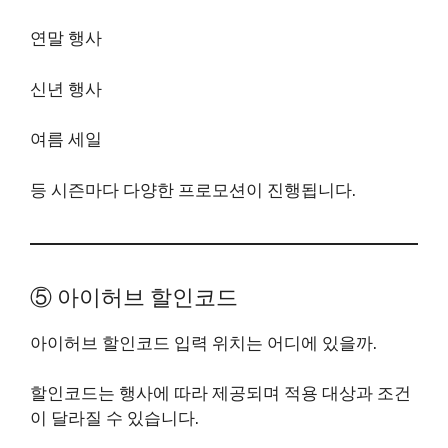
연말 행사
신년 행사
여름 세일
등 시즌마다 다양한 프로모션이 진행됩니다.
⑤ 아이허브 할인코드
아이허브 할인코드 입력 위치는 어디에 있을까.
할인코드는 행사에 따라 제공되며 적용 대상과 조건
이 달라질 수 있습니다.