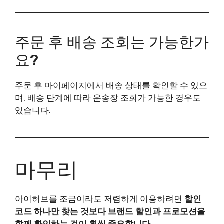
주문 후 배송 조회는 가능한가
요?
주문 후 마이페이지에서 배송 상태를 확인할 수 있으
며, 배송 단계에 따라 운송장 조회가 가능한 경우도
있습니다.
마무리
아이허브를 조금이라도 저렴하게 이용하려면
할인
코드 하나만 찾는 것보다 브랜드 할인과 프로모션을