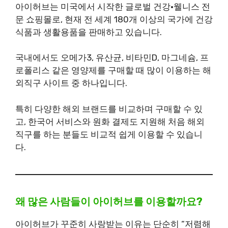
아이허브는 미국에서 시작한 글로벌 건강·웰니스 전
문 쇼핑몰로, 현재 전 세계 180개 이상의 국가에 건강
식품과 생활용품을 판매하고 있습니다.
국내에서도 오메가3, 유산균, 비타민D, 마그네슘, 프
로폴리스 같은 영양제를 구매할 때 많이 이용하는 해
외직구 사이트 중 하나입니다.
특히 다양한 해외 브랜드를 비교하며 구매할 수 있
고, 한국어 서비스와 원화 결제도 지원해 처음 해외
직구를 하는 분들도 비교적 쉽게 이용할 수 있습니
다.
왜 많은 사람들이 아이허브를 이용할까요?
아이허브가 꾸준히 사랑받는 이유는 단순히 “저렴해