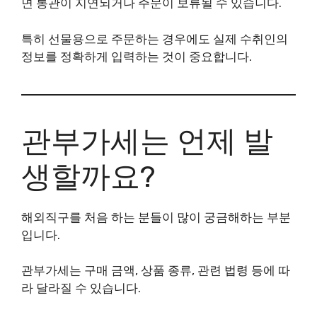
면 통관이 지연되거나 주문이 보류될 수 있습니다.
특히 선물용으로 주문하는 경우에도 실제 수취인의
정보를 정확하게 입력하는 것이 중요합니다.
관부가세는 언제 발
생할까요?
해외직구를 처음 하는 분들이 많이 궁금해하는 부분
입니다.
관부가세는 구매 금액, 상품 종류, 관련 법령 등에 따
라 달라질 수 있습니다.