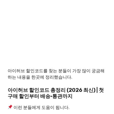
아이허브 할인코드를 찾는 분들이 가장 많이 궁금해
하는 내용을 한곳에 정리했습니다.
아이허브 할인코드 총정리 (2026 최신) | 첫
구매 할인부터 배송·통관까지
이런 분들에게 도움이 됩니다.