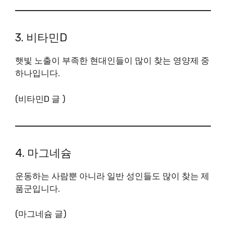
3. 비타민D
햇빛 노출이 부족한 현대인들이 많이 찾는 영양제 중
하나입니다.
(비타민D 글 )
4. 마그네슘
운동하는 사람뿐 아니라 일반 성인들도 많이 찾는 제
품군입니다.
(마그네슘 글)