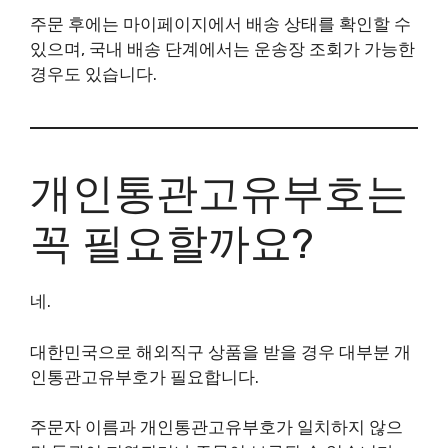
주문 후에는 마이페이지에서 배송 상태를 확인할 수
있으며, 국내 배송 단계에서는 운송장 조회가 가능한
경우도 있습니다.
개인통관고유부호는
꼭 필요할까요?
네.
대한민국으로 해외직구 상품을 받을 경우 대부분 개
인통관고유부호가 필요합니다.
주문자 이름과 개인통관고유부호가 일치하지 않으