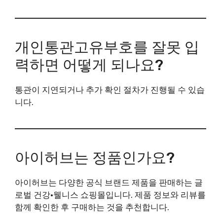
개인통관고유부호를 잘못 입
력하면 어떻게 되나요?
통관이 지연되거나 추가 확인 절차가 진행될 수 있습
니다.
아이허브는 정품인가요?
아이허브는 다양한 공식 브랜드 제품을 판매하는 글
로벌 건강·웰니스 쇼핑몰입니다. 제품 정보와 리뷰를
함께 확인한 후 구매하는 것을 추천합니다.