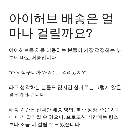
아이허브 배송은 얼
마나 걸릴까요?
아이허브를 처음 이용하는 분들이 가장 걱정하는 부
분이 바로 배송입니다.
“해외직구니까 2~3주는 걸리겠지?”
라고 생각하는 분들도 많지만 실제로는 그렇지 않은
경우가 많습니다.
배송 기간은 선택한 배송 방법, 통관 상황, 주문 시기
에 따라 달라질 수 있으며, 프로모션 기간에는 평소
보다 조금 더 걸릴 수도 있습니다.