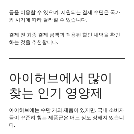
등을 이용할 수 있으며, 지원되는 결제 수단은 국가
와 시기에 따라 달라질 수 있습니다.
결제 전 최종 결제 금액과 적용된 할인 내역을 확인
하는 것을 추천합니다.
아이허브에서 많이
찾는 인기 영양제
아이허브에는 수만 개의 제품이 있지만, 국내 소비자
들이 꾸준히 찾는 제품군은 어느 정도 정해져 있습니
다.