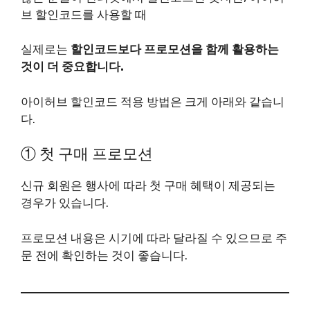
브 할인코드를 사용할 때
실제로는
할인코드보다 프로모션을 함께 활용하는
것이 더 중요합니다.
아이허브 할인코드 적용 방법은 크게 아래와 같습니
다.
① 첫 구매 프로모션
신규 회원은 행사에 따라 첫 구매 혜택이 제공되는
경우가 있습니다.
프로모션 내용은 시기에 따라 달라질 수 있으므로 주
문 전에 확인하는 것이 좋습니다.