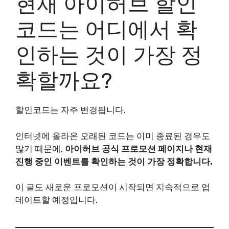
현재 아이허브 할인
코드는 어디에서 확
인하는 것이 가장 정
확할까요?
할인코드는 자주 변경됩니다.
인터넷에 올라온 오래된 코드는 이미 종료된 경우도
많기 때문에,
아이허브 공식 프로모션 페이지나 현재
진행 중인 이벤트를 확인하는 것이 가장 정확합니다.
이 글도 새로운 프로모션이 시작되면 지속적으로 업
데이트할 예정입니다.