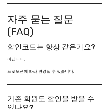
자주 묻는 질문
(FAQ)
할인코드는 항상 같은가요?
아닙니다.
프로모션에 따라 변경될 수 있습니다.
기존 회원도 할인을 받을 수
있나요?