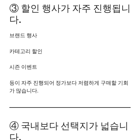
③ 할인 행사가 자주 진행됩니
다.
브랜드 행사
카테고리 할인
시즌 이벤트
등이 자주 진행되어 정가보다 저렴하게 구매할 기회
가 많습니다.
④ 국내보다 선택지가 넓습니
다.