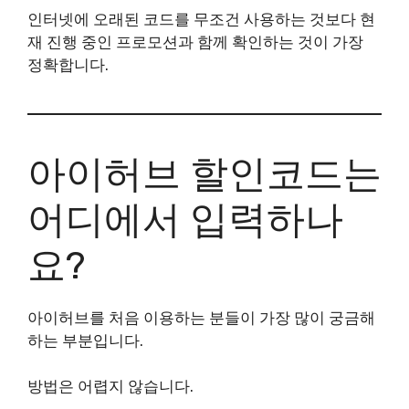
인터넷에 오래된 코드를 무조건 사용하는 것보다 현
재 진행 중인 프로모션과 함께 확인하는 것이 가장
정확합니다.
아이허브 할인코드는
어디에서 입력하나
요?
아이허브를 처음 이용하는 분들이 가장 많이 궁금해
하는 부분입니다.
방법은 어렵지 않습니다.