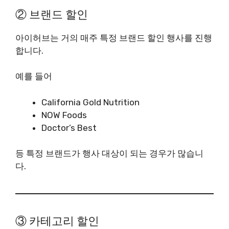
② 브랜드 할인
아이허브는 거의 매주 특정 브랜드 할인 행사를 진행
합니다.
예를 들어
California Gold Nutrition
NOW Foods
Doctor’s Best
등 특정 브랜드가 행사 대상이 되는 경우가 많습니
다.
③ 카테고리 할인