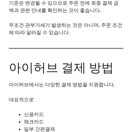
기준은 변경될 수 있으므로 주문 전에 최종 결제 금
액과 관련 안내를 확인하는 것이 좋습니다.
무조건 관부가세가 발생하는 것은 아니며, 주문 조건
에 따라 달라질 수 있습니다.
아이허브 결제 방법
아이허브에서는 다양한 결제 방법을 지원합니다.
대표적으로
신용카드
체크카드
일부 간편결제