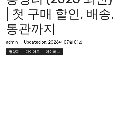
| 첫 구매 할인, 배송,
통관까지
admin
Updated on:
2026년 07월 01일
영양제
다이어트
아이허브