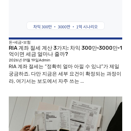
돈·세금·보험
RIA 계좌 절세 계산 3가지: 차익 300만·3000만·1
억이면 세금 얼마나 줄까?
2026년 01월 19일
Admin
RIA 계좌 절세는 “정확히 얼마 아낄 수 있냐”가 제일
궁금하죠. 다만 지금은 세부 요건이 확정되는 과정이
라, 여기서는 보도에서 자주 쓰는 ...