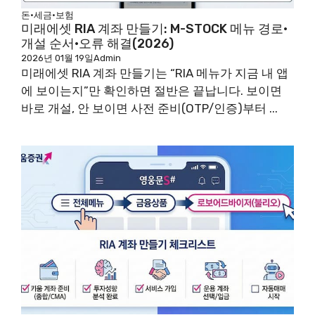
돈·세금·보험
미래에셋 RIA 계좌 만들기: M-STOCK 메뉴 경로·
개설 순서·오류 해결(2026)
2026년 01월 19일
Admin
미래에셋 RIA 계좌 만들기는 “RIA 메뉴가 지금 내 앱
에 보이는지”만 확인하면 절반은 끝납니다. 보이면
바로 개설, 안 보이면 사전 준비(OTP/인증)부터 ...