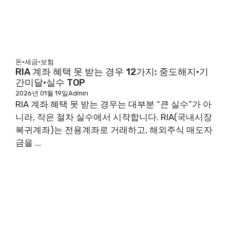
돈·세금·보험
RIA 계좌 혜택 못 받는 경우 12가지: 중도해지·기
간미달·실수 TOP
2026년 01월 19일
Admin
RIA 계좌 혜택 못 받는 경우는 대부분 “큰 실수”가 아
니라, 작은 절차 실수에서 시작합니다. RIA(국내시장
복귀계좌)는 전용계좌로 거래하고, 해외주식 매도자
금을 ...