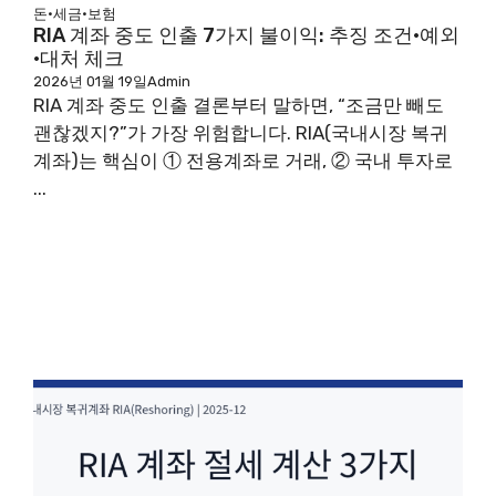
돈·세금·보험
RIA 계좌 중도 인출 7가지 불이익: 추징 조건·예외
·대처 체크
2026년 01월 19일
Admin
RIA 계좌 중도 인출 결론부터 말하면, “조금만 빼도
괜찮겠지?”가 가장 위험합니다. RIA(국내시장 복귀
계좌)는 핵심이 ① 전용계좌로 거래, ② 국내 투자로
...