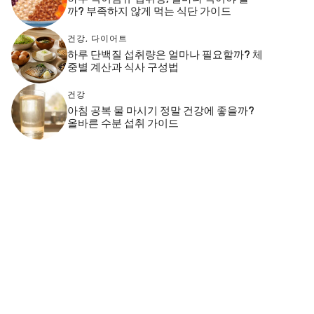
까? 부족하지 않게 먹는 식단 가이드
건강
,
다이어트
하루 단백질 섭취량은 얼마나 필요할까? 체
중별 계산과 식사 구성법
건강
아침 공복 물 마시기 정말 건강에 좋을까?
올바른 수분 섭취 가이드