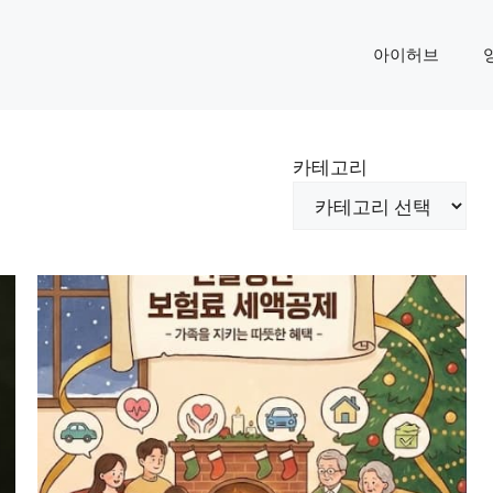
아이허브
카테고리